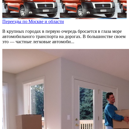
Переезды по Москве и области
В крупных городах в первую очередь бросается в глаза море
автомобильного транспорта на дорогах. В большинстве своем
это — частные легковые автомоби...