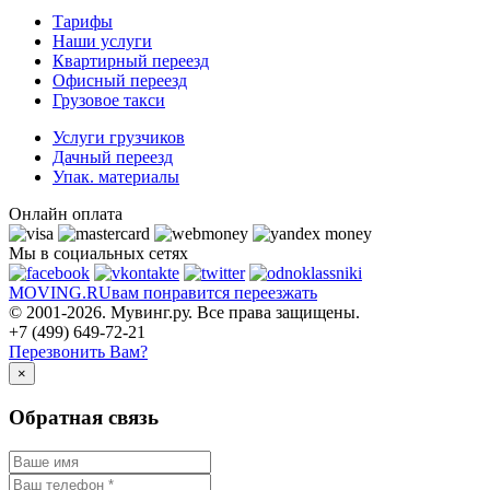
Тарифы
Наши услуги
Квартирный переезд
Офисный переезд
Грузовое такси
Услуги грузчиков
Дачный переезд
Упак. материалы
Онлайн оплата
Мы в социальных сетях
MOVING.
RU
вам понравится переезжать
© 2001-2026. Мувинг.ру. Все права защищены.
+7 (499) 649-72-21
Перезвонить Вам?
×
Обратная связь