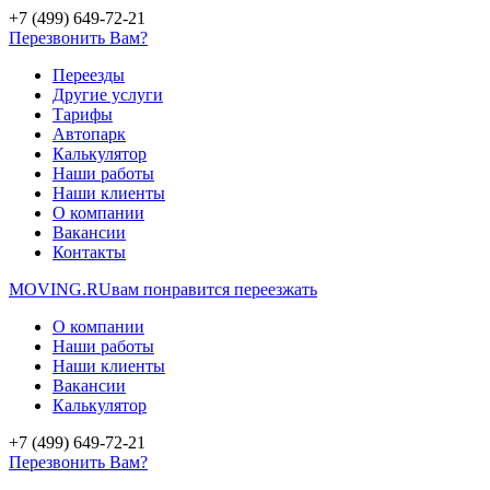
+7 (499) 649-72-21
Перезвонить Вам?
Переезды
Другие услуги
Тарифы
Автопарк
Калькулятор
Наши работы
Наши клиенты
О компании
Вакансии
Контакты
MOVING.
RU
вам понравится переезжать
О компании
Наши работы
Наши клиенты
Вакансии
Калькулятор
+7 (499) 649-72-21
Перезвонить Вам?