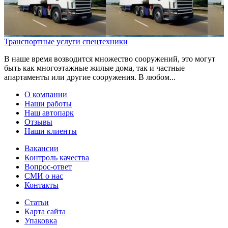
Транспортные услуги спецтехники
В наше время возводится множество сооружений, это могут
быть как многоэтажные жилые дома, так и частные
апартаменты или другие сооружения. В любом...
О компании
Наши работы
Наш автопарк
Отзывы
Наши клиенты
Вакансии
Контроль качества
Вопрос-ответ
СМИ о нас
Контакты
Статьи
Карта сайта
Упаковка