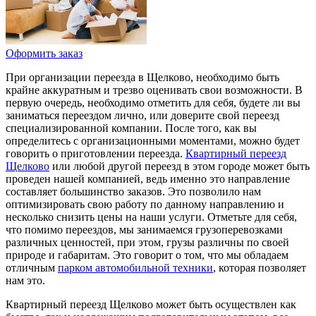
Оформить заказ
При организации переезда в Щелково, необходимо быть
крайне аккуратным и трезво оценивать свои возможности. В
первую очередь, необходимо отметить для себя, будете ли вы
заниматься переездом лично, или доверите свой переезд
специализированной компании. После того, как вы
определитесь с организационными моментами, можно будет
говорить о приготовлении переезда.
Квартирный переезд
Щелково
или любой другой переезд в этом городе может быть
проведен нашей компанией, ведь именно это направление
составляет большинство заказов. Это позволило нам
оптимизировать свою работу по данному направлению и
несколько снизить цены на наши услуги. Отметьте для себя,
что помимо переездов, мы занимаемся грузоперевозками
различных ценностей, при этом, грузы различны по своей
природе и габаритам. Это говорит о том, что мы обладаем
отличным
парком автомобильной техники
, которая позволяет
нам это.
Квартирный переезд Щелково может быть осуществлен как