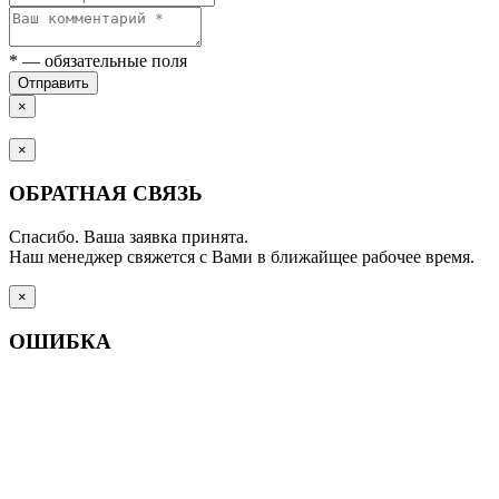
*
— обязательные поля
Отправить
×
×
ОБРАТНАЯ СВЯЗЬ
Спасибо. Ваша заявка принята.
Наш менеджер свяжется с Вами в ближайщее рабочее время.
×
ОШИБКА