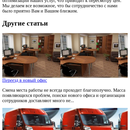
оптимизации наших услуг, что приводит к пересмотру цен.
Мы делаем все возможное, что бы сотрудничество с нами
было приятно Вам и Вашим близким.
Другие статьи
Переезд в новый офис
Смена места работы не всегда проходит благополучно. Масса
появляющихся проблем, поиски нового офиса и организация
сотрудников доставляют много не...