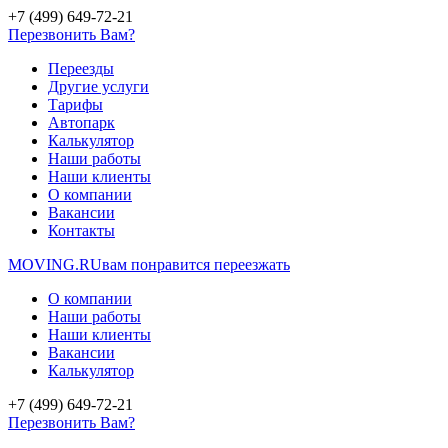
+7 (499) 649-72-21
Перезвонить Вам?
Переезды
Другие услуги
Тарифы
Автопарк
Калькулятор
Наши работы
Наши клиенты
О компании
Вакансии
Контакты
MOVING.
RU
вам понравится переезжать
О компании
Наши работы
Наши клиенты
Вакансии
Калькулятор
+7 (499) 649-72-21
Перезвонить Вам?