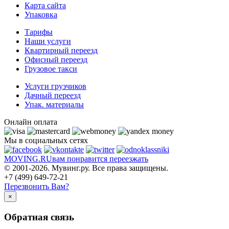
Карта сайта
Упаковка
Тарифы
Наши услуги
Квартирный переезд
Офисный переезд
Грузовое такси
Услуги грузчиков
Дачный переезд
Упак. материалы
Онлайн оплата
Мы в социальных сетях
MOVING.
RU
вам понравится переезжать
© 2001-2026. Мувинг.ру. Все права защищены.
+7 (499) 649-72-21
Перезвонить Вам?
×
Обратная связь