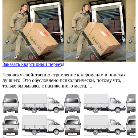
Заказать квартирный переезд
Человеку свойственно стремление к переменам в поисках
лучшего. Это обусловлено психологически, потому что,
только вырываясь с насиженного места, ...