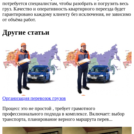
потребуется специалистам, чтобы разобрать и погрузить весь
груз. Качество и оперативность квартирного переезда будет
гарантировано каждому клиенту без исключения, не зависимо
от объёма работ.
Другие статьи
Организация перевозок грузов
Процесс это не простой , требует грамотного
профессионального подхода в комплексе. Включает: выбор
транспорта, планирование верного маршрута перев...