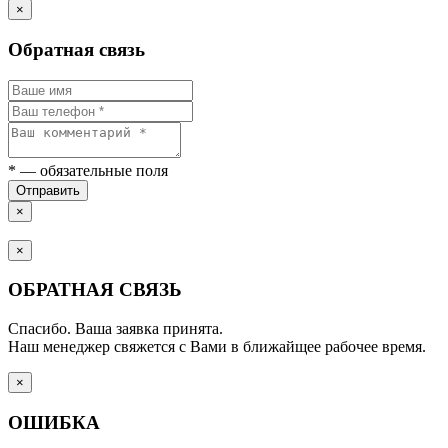
×
Обратная связь
*
— обязательные поля
Отправить
×
×
ОБРАТНАЯ СВЯЗЬ
Спасибо. Ваша заявка принята.
Наш менеджер свяжется с Вами в ближайщее рабочее время.
×
ОШИБКА