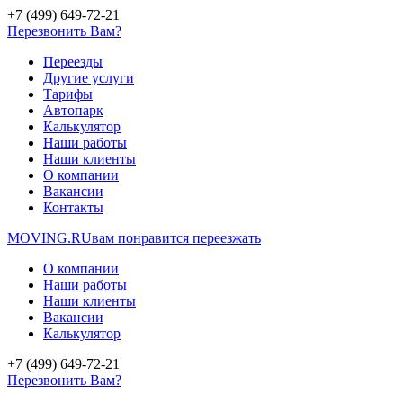
+7 (499) 649-72-21
Перезвонить Вам?
Переезды
Другие услуги
Тарифы
Автопарк
Калькулятор
Наши работы
Наши клиенты
О компании
Вакансии
Контакты
MOVING.
RU
вам понравится переезжать
О компании
Наши работы
Наши клиенты
Вакансии
Калькулятор
+7 (499) 649-72-21
Перезвонить Вам?