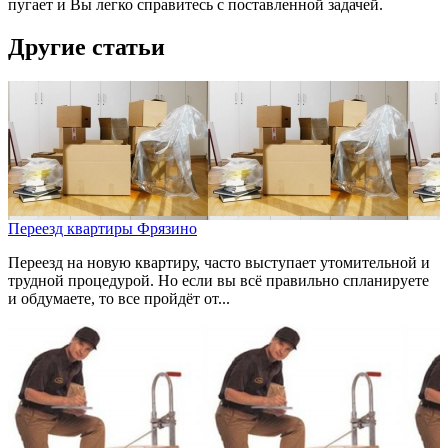
пугает и Вы легко справитесь с поставленной задачей.
Другие статьи
Переезд квартиры Фрязино
Переезд на новую квартиру, часто выступает утомительной и
трудной процедурой. Но если вы всё правильно спланируете
и обдумаете, то все пройдёт от...