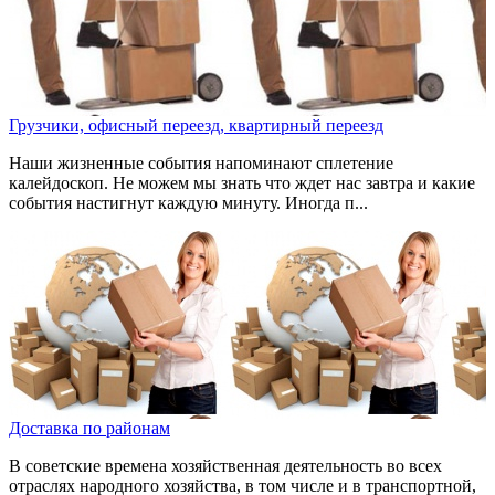
Грузчики, офисный переезд, квартирный переезд
Наши жизненные события напоминают сплетение
калейдоскоп. Не можем мы знать что ждет нас завтра и какие
события настигнут каждую минуту. Иногда п...
Доставка по районам
В советские времена хозяйственная деятельность во всех
отраслях народного хозяйства, в том числе и в транспортной,