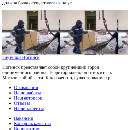
должна была осуществляться на ус...
Грузчики Ногинск
Ногинск представляет собой крупнейший город
одноименного района. Территориально он относится к
Московской области. Как известно, существование кр...
О компании
Наши работы
Наш автопарк
Отзывы
Наши клиенты
Вакансии
Контроль качества
Вопрос-ответ