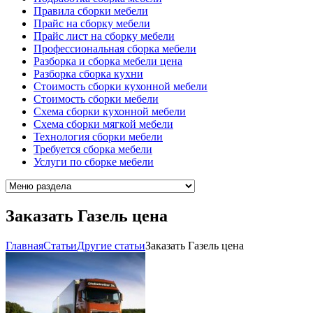
Правила сборки мебели
Прайс на сборку мебели
Прайс лист на сборку мебели
Профессиональная сборка мебели
Разборка и сборка мебели цена
Разборка сборка кухни
Стоимость сборки кухонной мебели
Стоимость сборки мебели
Схема сборки кухонной мебели
Схема сборки мягкой мебели
Технология сборки мебели
Требуется сборка мебели
Услуги по сборке мебели
Заказать Газель цена
Главная
Cтатьи
Другие статьи
Заказать Газель цена