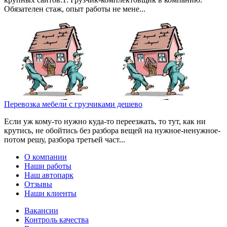
Обязателен стаж, опыт работы не мене...
Перевозка мебели с грузчиками дешево
Если уж кому-то нужно куда-то переезжать, то тут, как ни
крутись, не обойтись без разбора вещей на нужное-ненужное-
потом решу, разбора третьей част...
О компании
Наши работы
Наш автопарк
Отзывы
Наши клиенты
Вакансии
Контроль качества