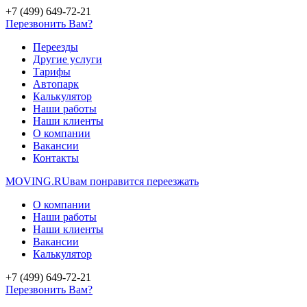
+7 (499) 649-72-21
Перезвонить Вам?
Переезды
Другие услуги
Тарифы
Автопарк
Калькулятор
Наши работы
Наши клиенты
О компании
Вакансии
Контакты
MOVING.
RU
вам понравится переезжать
О компании
Наши работы
Наши клиенты
Вакансии
Калькулятор
+7 (499) 649-72-21
Перезвонить Вам?