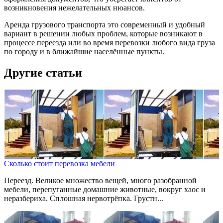
возникновения нежелательных нюансов.
Аренда грузового транспорта это современный и удобный
вариант в решении любых проблем, которые возникают в
процессе переезда или во время перевозки любого вида груза
по городу и в ближайшие населённые пункты.
Другие статьи
Сколько стоит перевозка мебели
Переезд. Великое множество вещей, много разобранной
мебели, перепуганные домашние животные, вокруг хаос и
неразбериха. Сплошная нервотрёпка. Грустн...