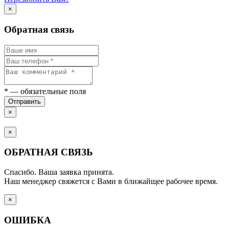
×
Обратная связь
*
— обязательные поля
Отправить
×
×
ОБРАТНАЯ СВЯЗЬ
Спасибо. Ваша заявка принята.
Наш менеджер свяжется с Вами в ближайщее рабочее время.
×
ОШИБКА