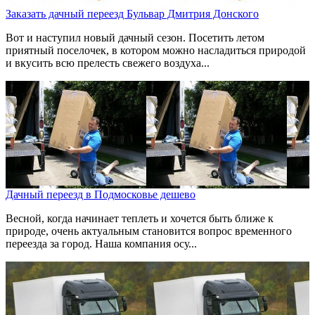
Заказать дачный переезд Бульвар Дмитрия Донского
Вот и наступил новый дачный сезон. Посетить летом
приятный поселочек, в котором можно насладиться природой
и вкусить всю прелесть свежего воздуха...
Дачный переезд в Подмосковье дешево
Весной, когда начинает теплеть и хочется быть ближе к
природе, очень актуальным становится вопрос временного
переезда за город. Наша компания осу...