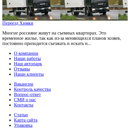
Переезд Химки
Многие россияне живут на съемных квартирах. Это
временное жилье, так как из-за меняющихся планов хозяев,
постоянно приходится съезжать и искать н...
О компании
Наши работы
Наш автопарк
Отзывы
Наши клиенты
Вакансии
Контроль качества
Вопрос-ответ
СМИ о нас
Контакты
Статьи
Карта сайта
Упаковка