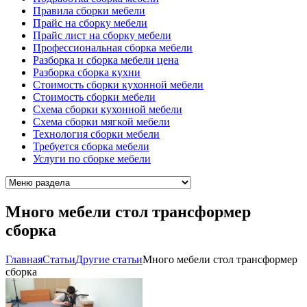
Правила сборки мебели
Прайс на сборку мебели
Прайс лист на сборку мебели
Профессиональная сборка мебели
Разборка и сборка мебели цена
Разборка сборка кухни
Стоимость сборки кухонной мебели
Стоимость сборки мебели
Схема сборки кухонной мебели
Схема сборки мягкой мебели
Технология сборки мебели
Требуется сборка мебели
Услуги по сборке мебели
Много мебели стол трансформер
сборка
Главная
Cтатьи
Другие статьи
Много мебели стол трансформер
сборка