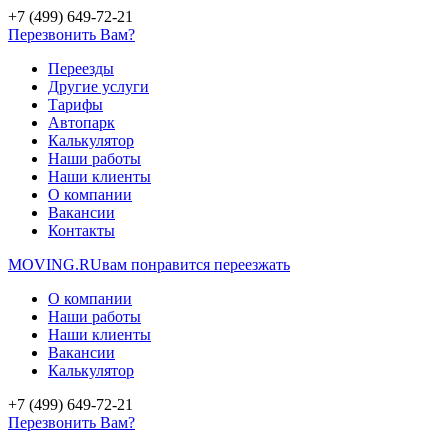
+7 (499) 649-72-21
Перезвонить Вам?
Переезды
Другие услуги
Тарифы
Автопарк
Калькулятор
Наши работы
Наши клиенты
О компании
Вакансии
Контакты
MOVING.
RU
вам понравится переезжать
О компании
Наши работы
Наши клиенты
Вакансии
Калькулятор
+7 (499) 649-72-21
Перезвонить Вам?