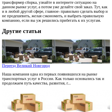
трансформер сборка, узнайте в интернете ситуацию на
данном рынке услуг, а потом уже делайте свой заказ. Тут, как
и в любой другой сфере, главное- правильно сделать выбор и
не продешевить, желая сэкономить, и выбрать правильную
компанию, если вы уж решились прибегать к их услугам.
Другие статьи
Переезд Великий Новгород
Наша компания одна из первых появившихся на рынке
транспортных услуг в России. Как только основались так и
продолжаем путь качества, развития, г...