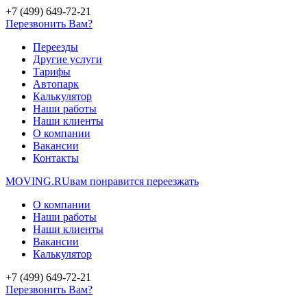
+7 (499) 649-72-21
Перезвонить Вам?
Переезды
Другие услуги
Тарифы
Автопарк
Калькулятор
Наши работы
Наши клиенты
О компании
Вакансии
Контакты
MOVING.
RU
вам понравится переезжать
О компании
Наши работы
Наши клиенты
Вакансии
Калькулятор
+7 (499) 649-72-21
Перезвонить Вам?