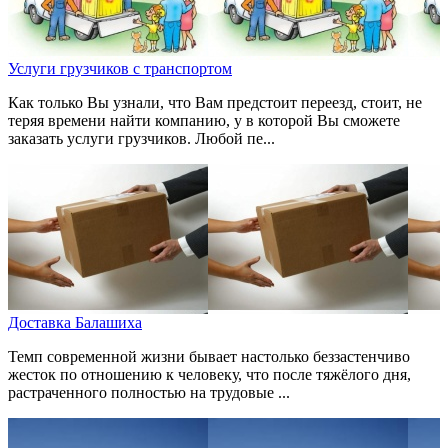
Услуги грузчиков с транспортом
Как только Вы узнали, что Вам предстоит переезд, стоит, не
теряя времени найти компанию, у в которой Вы сможете
заказать услуги грузчиков. Любой пе...
Доставка Балашиха
Темп современной жизни бывает настолько беззастенчиво
жесток по отношению к человеку, что после тяжёлого дня,
растраченного полностью на трудовые ...