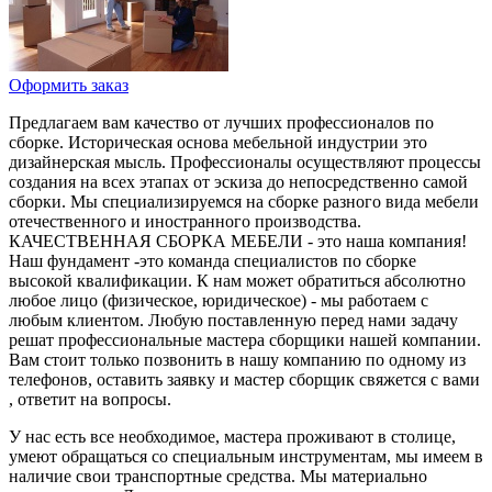
Оформить заказ
Предлагаем вам качество от лучших профессионалов по
сборке. Историческая основа мебельной индустрии это
дизайнерская мысль. Профессионалы осуществляют процессы
создания на всех этапах от эскиза до непосредственно самой
сборки. Мы специализируемся на сборке разного вида мебели
отечественного и иностранного производства.
КАЧЕСТВЕННАЯ СБОРКА МЕБЕЛИ - это наша компания!
Наш фундамент -это команда специалистов по сборке
высокой квалификации. К нам может обратиться абсолютно
любое лицо (физическое, юридическое) - мы работаем с
любым клиентом. Любую поставленную перед нами задачу
решат профессиональные мастера сборщики нашей компании.
Вам стоит только позвонить в нашу компанию по одному из
телефонов, оставить заявку и мастер сборщик свяжется с вами
, ответит на вопросы.
У нас есть все необходимое, мастера проживают в столице,
умеют обращаться со специальным инструментам, мы имеем в
наличие свои транспортные средства. Мы материально