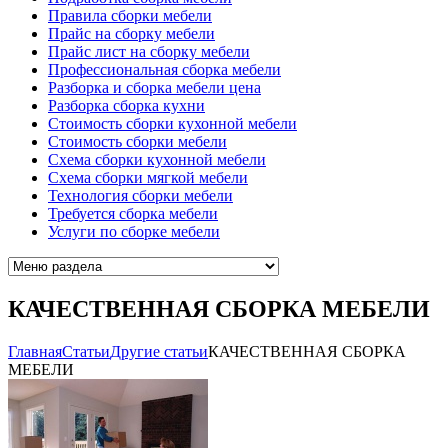
Правила сборки мебели
Прайс на сборку мебели
Прайс лист на сборку мебели
Профессиональная сборка мебели
Разборка и сборка мебели цена
Разборка сборка кухни
Стоимость сборки кухонной мебели
Стоимость сборки мебели
Схема сборки кухонной мебели
Схема сборки мягкой мебели
Технология сборки мебели
Требуется сборка мебели
Услуги по сборке мебели
КАЧЕСТВЕННАЯ СБОРКА МЕБЕЛИ
Главная
Cтатьи
Другие статьи
КАЧЕСТВЕННАЯ СБОРКА
МЕБЕЛИ