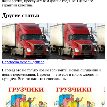
наши ребята, прослужит вам долгие годы. Мы даем все
гарантии качества.
Другие статьи
Перевозка мебели дешево
Переезд это не только новые горизонты, новые ощущения и
новые переживания. Переезд — это еще и много хлопот и
куча дел. Все что нажито непосильным ...