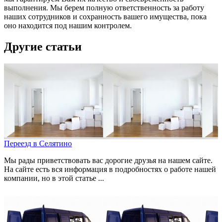
выполнения. Мы берем полную ответственность за работу
наших сотрудников и сохранность вашего имущества, пока
оно находится под нашим контролем.
Другие статьи
Переезд в Селятино
Мы рады приветствовать вас дорогие друзья на нашем сайте.
На сайте есть вся информация в подробностях о работе нашей
компании, но в этой статье ...