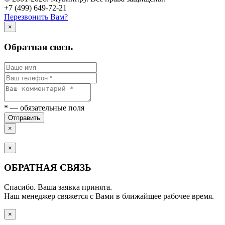
+7 (499) 649-72-21
Перезвонить Вам?
×
Обратная связь
*
— обязательные поля
Отправить
×
×
ОБРАТНАЯ СВЯЗЬ
Спасибо. Ваша заявка принята.
Наш менеджер свяжется с Вами в ближайщее рабочее время.
×