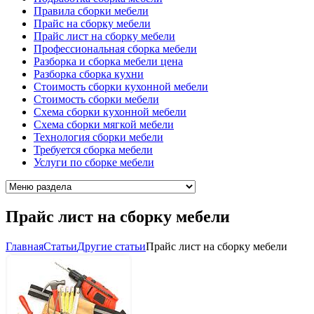
Правила сборки мебели
Прайс на сборку мебели
Прайс лист на сборку мебели
Профессиональная сборка мебели
Разборка и сборка мебели цена
Разборка сборка кухни
Стоимость сборки кухонной мебели
Стоимость сборки мебели
Схема сборки кухонной мебели
Схема сборки мягкой мебели
Технология сборки мебели
Требуется сборка мебели
Услуги по сборке мебели
Прайс лист на сборку мебели
Главная
Cтатьи
Другие статьи
Прайс лист на сборку мебели