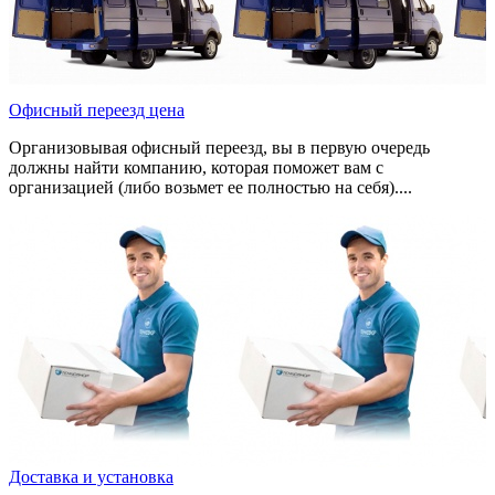
Офисный переезд цена
Организовывая офисный переезд, вы в первую очередь
должны найти компанию, которая поможет вам с
организацией (либо возьмет ее полностью на себя)....
Доставка и установка