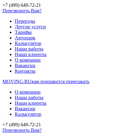
+7 (499) 649-72-21
Перезвонить Вам?
Переезды
Другие услуги
Тарифы
Автопарк
Калькулятор
Наши работы
Наши клиенты
О компании
Вакансии
Контакты
MOVING.
RU
вам понравится переезжать
О компании
Наши работы
Наши клиенты
Вакансии
Калькулятор
+7 (499) 649-72-21
Перезвонить Вам?