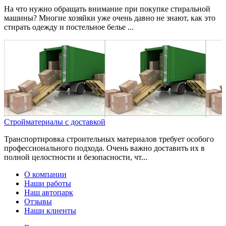
На что нужно обращать внимание при покупке стиральной
машины? Многие хозяйки уже очень давно не знают, как это
стирать одежду и постельное белье ...
Стройматериалы с доставкой
Транспортировка строительных материалов требует особого
профессионального подхода. Очень важно доставить их в
полной целостности и безопасности, чт...
О компании
Наши работы
Наш автопарк
Отзывы
Наши клиенты