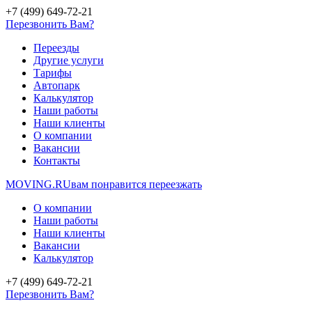
+7 (499) 649-72-21
Перезвонить Вам?
Переезды
Другие услуги
Тарифы
Автопарк
Калькулятор
Наши работы
Наши клиенты
О компании
Вакансии
Контакты
MOVING.
RU
вам понравится переезжать
О компании
Наши работы
Наши клиенты
Вакансии
Калькулятор
+7 (499) 649-72-21
Перезвонить Вам?