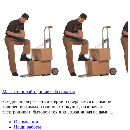
Магазин онлайн доставка бесплатно
Ежедневно через сеть интернет совершается огромное
количество самых различных покупок, начиная от
электроники и бытовой техники, заканчивая вещами ...
О компании
Наши работы