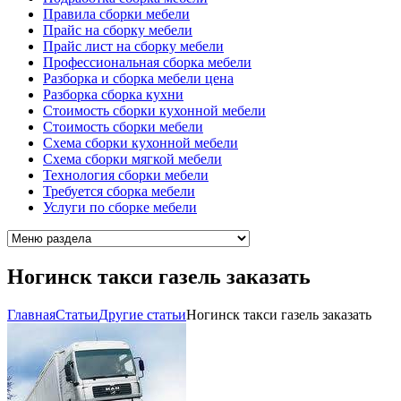
Правила сборки мебели
Прайс на сборку мебели
Прайс лист на сборку мебели
Профессиональная сборка мебели
Разборка и сборка мебели цена
Разборка сборка кухни
Стоимость сборки кухонной мебели
Стоимость сборки мебели
Схема сборки кухонной мебели
Схема сборки мягкой мебели
Технология сборки мебели
Требуется сборка мебели
Услуги по сборке мебели
Ногинск такси газель заказать
Главная
Cтатьи
Другие статьи
Ногинск такси газель заказать