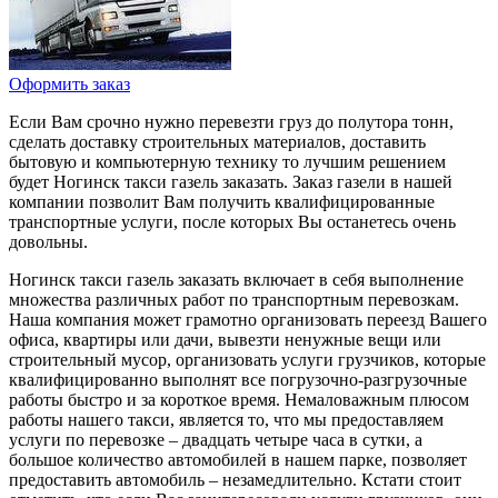
Оформить заказ
Если Вам срочно нужно перевезти груз до полутора тонн,
сделать доставку строительных материалов, доставить
бытовую и компьютерную технику то лучшим решением
будет Ногинск такси газель заказать. Заказ газели в нашей
компании позволит Вам получить квалифицированные
транспортные услуги, после которых Вы останетесь очень
довольны.
Ногинск такси газель заказать включает в себя выполнение
множества различных работ по транспортным перевозкам.
Наша компания может грамотно организовать переезд Вашего
офиса, квартиры или дачи, вывезти ненужные вещи или
строительный мусор, организовать услуги грузчиков, которые
квалифицированно выполнят все погрузочно-разгрузочные
работы быстро и за короткое время. Немаловажным плюсом
работы нашего такси, является то, что мы предоставляем
услуги по перевозке – двадцать четыре часа в сутки, а
большое количество автомобилей в нашем парке, позволяет
предоставить автомобиль – незамедлительно. Кстати стоит