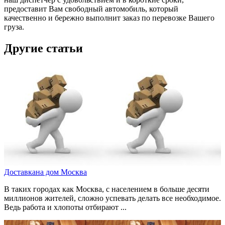
предоставит Вам свободный автомобиль, который
качественно и бережно выполнит заказ по перевозке Вашего
груза.
Другие статьи
Доставкана дом Москва
В таких городах как Москва, с населением в больше десяти
миллионов жителей, сложно успевать делать все необходимое.
Ведь работа и хлопоты отбирают ...