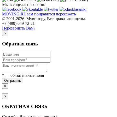
Мы в социальных сетях
MOVING.
RU
вам понравится переезжать
© 2001-2026. Мувинг.ру. Все права защищены.
+7 (499) 649-72-21
Перезвонить Вам?
×
Обратная связь
*
— обязательные поля
Отправить
×
×
ОБРАТНАЯ СВЯЗЬ
Спасибо. Ваша заявка принята.