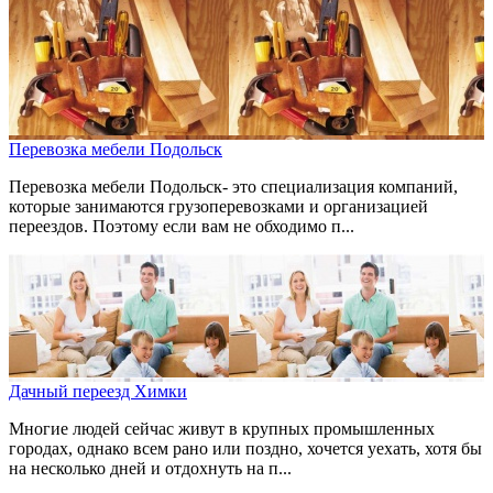
Перевозка мебели Подольск
Перевозка мебели Подольск- это специализация компаний,
которые занимаются грузоперевозками и организацией
переездов. Поэтому если вам не обходимо п...
Дачный переезд Химки
Многие людей сейчас живут в крупных промышленных
городах, однако всем рано или поздно, хочется уехать, хотя бы
на несколько дней и отдохнуть на п...