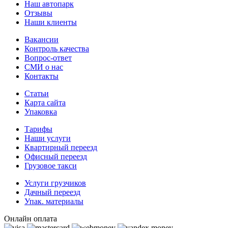
Наш автопарк
Отзывы
Наши клиенты
Вакансии
Контроль качества
Вопрос-ответ
СМИ о нас
Контакты
Статьи
Карта сайта
Упаковка
Тарифы
Наши услуги
Квартирный переезд
Офисный переезд
Грузовое такси
Услуги грузчиков
Дачный переезд
Упак. материалы
Онлайн оплата