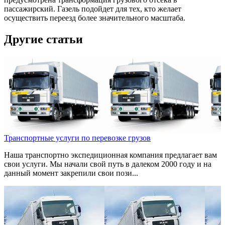
пассажирский. Газель подойдет для тех, кто желает
осуществить переезд более значительного масштаба.
Другие статьи
Транспортные услуги по перевозке грузов
Наша транспортно экспедиционная компания предлагает вам
свои услуги. Мы начали свой путь в далеком 2000 году и на
данный момент закрепили свои пози...