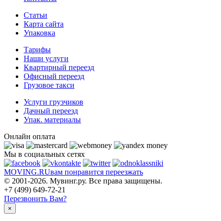
Статьи
Карта сайта
Упаковка
Тарифы
Наши услуги
Квартирный переезд
Офисный переезд
Грузовое такси
Услуги грузчиков
Дачный переезд
Упак. материалы
Онлайн оплата
Мы в социальных сетях
MOVING.
RU
вам понравится переезжать
© 2001-2026. Мувинг.ру. Все права защищены.
+7 (499) 649-72-21
Перезвонить Вам?
×