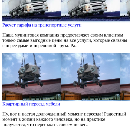
Расчет тарифа на транспортные услуги
Наша мувинговая компания предоставляет своим клиентам
только самые выгодные цены на все услуги, которые связаны
с переездами и перевозкой груза. Ра...
Квартирный переезд мебели
Ну, вот и настал долгожданный момент переезда! Радостный
момент в жизни каждого человека, но на практике
получается, что переезжать совсем не вес...