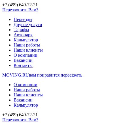
+7 (499) 649-72-21
Перезвонить Вам?
Переезды
Другие услуги
Тарифы
Автопарк
Калькулятор
Наши работы
Наши клиенты
О компании
Вакансии
Контакты
MOVING.
RU
вам понравится переезжать
О компании
Наши работы
Наши клиенты
Вакансии
Калькулятор
+7 (499) 649-72-21
Перезвонить Вам?