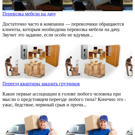
Перевозка мебели на дачу
Достаточно часто в компании — перевозчики обращаются
клиенты, которым необходима перевозка мебели на дачу.
Звучит это задание, если особо не вдумыв...
Переезд квартиры заказать грузчиков
Какие первые ассоциации в голове любого человека при
мысли о предстоящем переезде любого типа? Конечно это -
ужас, бедствие, нервный срыв и прочи...