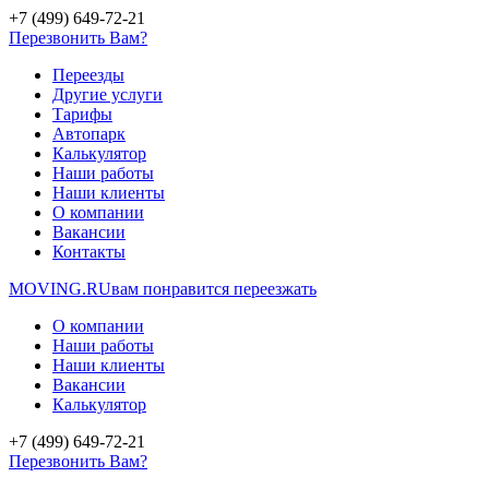
+7 (499) 649-72-21
Перезвонить Вам?
Переезды
Другие услуги
Тарифы
Автопарк
Калькулятор
Наши работы
Наши клиенты
О компании
Вакансии
Контакты
MOVING.
RU
вам понравится переезжать
О компании
Наши работы
Наши клиенты
Вакансии
Калькулятор
+7 (499) 649-72-21
Перезвонить Вам?