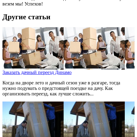
везем мы! Успехов!
Другие статьи
Заказать дачный переезд Динамо
Когда на дворе лето и дачный сезон уже в разгаре, тогда
нужно подумать о предстоящей поездке на дачу. Как
организовать переезд, как лучше сложить...