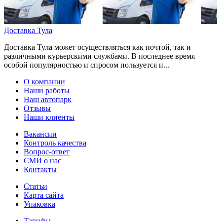
Доставка Тула
Доставка Тула может осуществляться как почтой, так и
различными курьерскими службами. В последнее время
особой популярностью и спросом пользуется и...
О компании
Наши работы
Наш автопарк
Отзывы
Наши клиенты
Вакансии
Контроль качества
Вопрос-ответ
СМИ о нас
Контакты
Статьи
Карта сайта
Упаковка
Тарифы