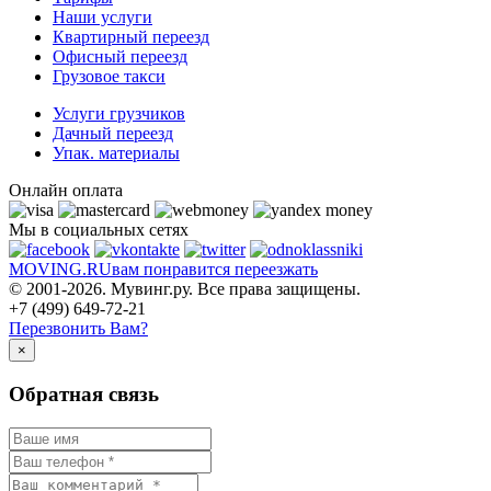
Наши услуги
Квартирный переезд
Офисный переезд
Грузовое такси
Услуги грузчиков
Дачный переезд
Упак. материалы
Онлайн оплата
Мы в социальных сетях
MOVING.
RU
вам понравится переезжать
© 2001-2026. Мувинг.ру. Все права защищены.
+7 (499) 649-72-21
Перезвонить Вам?
×
Обратная связь