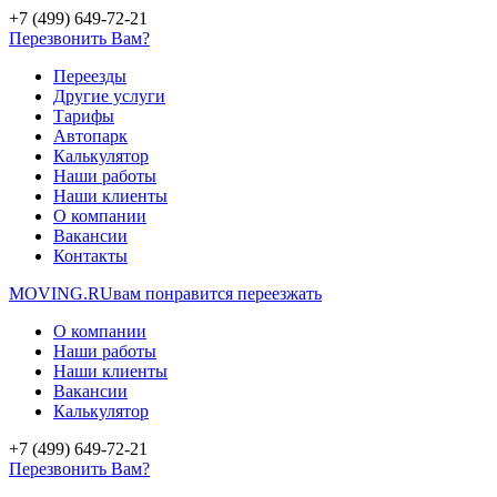
+7 (499) 649-72-21
Перезвонить Вам?
Переезды
Другие услуги
Тарифы
Автопарк
Калькулятор
Наши работы
Наши клиенты
О компании
Вакансии
Контакты
MOVING.
RU
вам понравится переезжать
О компании
Наши работы
Наши клиенты
Вакансии
Калькулятор
+7 (499) 649-72-21
Перезвонить Вам?