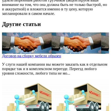
удовлетворенным работой грузчиков (акцентируем ваше
внимание на том, что она должна быть не только быстрой, но
и аккуратной) и вложится именно в ту цену, которую
запланировали в самом начале.
Другие статьи
Договор на сборку мебели образец
У слуги нашей компании вы можете заказать как в отдельном
порядке так и в комплексном переезде. Переезд любого
уровня сложности, любого типа не мо...