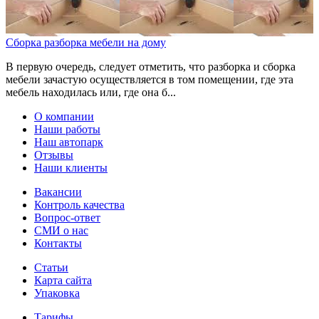
Сборка разборка мебели на дому
В первую очередь, следует отметить, что разборка и сборка
мебели зачастую осуществляется в том помещении, где эта
мебель находилась или, где она б...
О компании
Наши работы
Наш автопарк
Отзывы
Наши клиенты
Вакансии
Контроль качества
Вопрос-ответ
СМИ о нас
Контакты
Статьи
Карта сайта
Упаковка
Тарифы