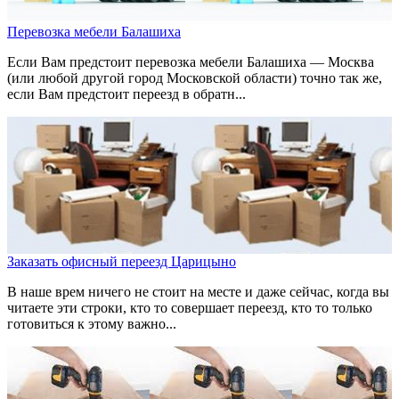
Перевозка мебели Балашиха
Если Вам предстоит перевозка мебели Балашиха — Москва
(или любой другой город Московской области) точно так же,
если Вам предстоит переезд в обратн...
Заказать офисный переезд Царицыно
В наше врем ничего не стоит на месте и даже сейчас, когда вы
читаете эти строки, кто то совершает переезд, кто то только
готовиться к этому важно...