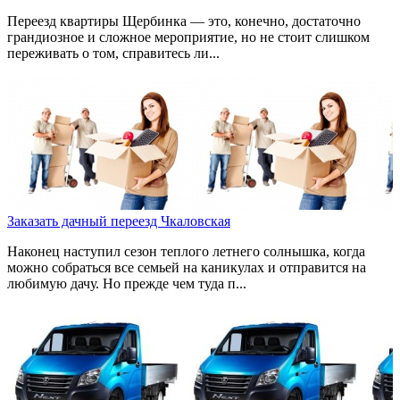
Переезд квартиры Щербинка — это, конечно, достаточно
грандиозное и сложное мероприятие, но не стоит слишком
переживать о том, справитесь ли...
Заказать дачный переезд Чкаловская
Наконец наступил сезон теплого летнего солнышка, когда
можно собраться все семьей на каникулах и отправится на
любимую дачу. Но прежде чем туда п...