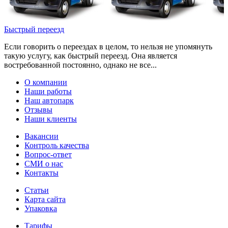
Быстрый переезд
Если говорить о переездах в целом, то нельзя не упомянуть
такую услугу, как быстрый переезд. Она является
востребованной постоянно, однако не все...
О компании
Наши работы
Наш автопарк
Отзывы
Наши клиенты
Вакансии
Контроль качества
Вопрос-ответ
СМИ о нас
Контакты
Статьи
Карта сайта
Упаковка
Тарифы