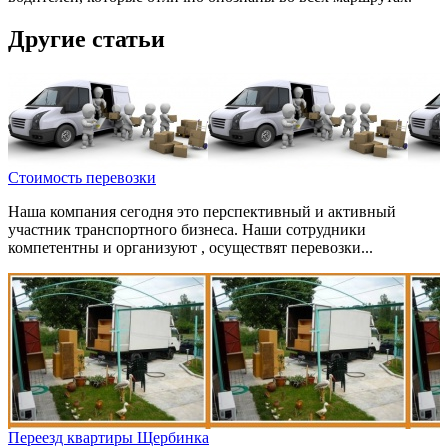
Другие статьи
Стоимость перевозки
Наша компания сегодня это перспективный и активный
участник транспортного бизнеса. Наши сотрудники
компетентны и организуют , осуществят перевозки...
Переезд квартиры Щербинка