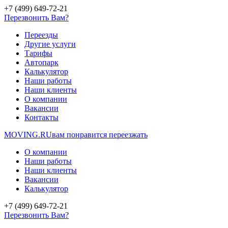
+7 (499) 649-72-21
Перезвонить Вам?
Переезды
Другие услуги
Тарифы
Автопарк
Калькулятор
Наши работы
Наши клиенты
О компании
Вакансии
Контакты
MOVING.
RU
вам понравится переезжать
О компании
Наши работы
Наши клиенты
Вакансии
Калькулятор
+7 (499) 649-72-21
Перезвонить Вам?