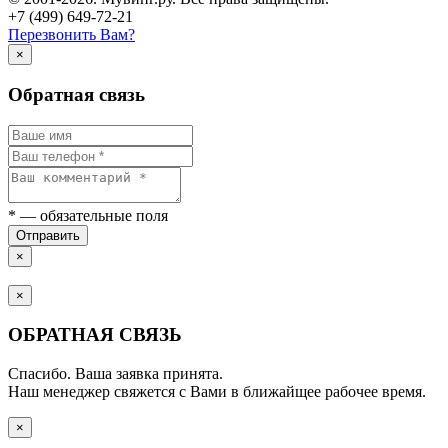
+7 (499) 649-72-21
Перезвонить Вам?
×
Обратная связь
*
— обязательные поля
Отправить
×
×
ОБРАТНАЯ СВЯЗЬ
Спасибо. Ваша заявка принята.
Наш менеджер свяжется с Вами в ближайщее рабочее время.
×