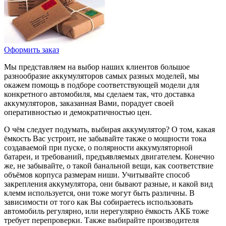
Оформить заказ
Мы представляем на выбор наших клиентов большое
разнообразие аккумуляторов самых разных моделей, мы
окажем помощь в подборе соответствующей модели для
конкретного автомобиля, мы сделаем так, что доставка
аккумуляторов, заказанная Вами, порадует своей
оперативностью и демократичностью цен.
О чём следует подумать, выбирая аккумулятор? О том, какая
ёмкость Вас устроит, не забывайте также о мощности тока
создаваемой при пуске, о полярности аккумуляторной
батареи, и требований, предъявляемых двигателем. Конечно
же, не забывайте, о такой банальной вещи, как соответствие
объёмов корпуса размерам ниши. Учитывайте способ
закрепления аккумулятора, они бывают разные, и какой вид
клемм используется, они тоже могут быть различны. В
зависимости от того как Вы собираетесь использовать
автомобиль регулярно, или нерегулярно ёмкость АКБ тоже
требует перепроверки. Также выбирайте производителя