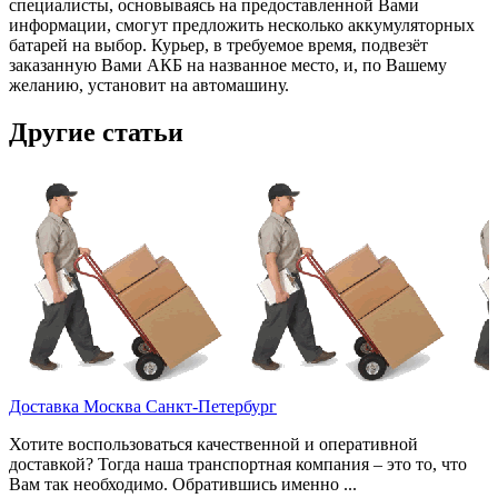
специалисты, основываясь на предоставленной Вами
информации, смогут предложить несколько аккумуляторных
батарей на выбор. Курьер, в требуемое время, подвезёт
заказанную Вами АКБ на названное место, и, по Вашему
желанию, установит на автомашину.
Другие статьи
Доставка Москва Санкт-Петербург
Хотите воспользоваться качественной и оперативной
доставкой? Тогда наша транспортная компания – это то, что
Вам так необходимо. Обратившись именно ...