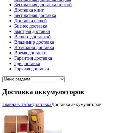
Бесплатная доставка почтой
Доставка книг
Бесплатная доставка
Доставка вещей
Бизнес доставка
Быстрая доставка
Вещи с доставкой
Владимир доставка
Возможна доставка
Время доставки
Гарантия доставка
Где доставка
Горячая доставка
Доставка аккумуляторов
Главная
Cтатьи
Доставка
Доставка аккумуляторов