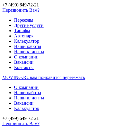
+7 (499) 649-72-21
Перезвонить Вам?
Переезды
Другие услуги
Тарифы
Автопарк
Калькулятор
Наши работы
Наши клиенты
О компании
Вакансии
Контакты
MOVING.
RU
вам понравится переезжать
О компании
Наши работы
Наши клиенты
Вакансии
Калькулятор
+7 (499) 649-72-21
Перезвонить Вам?