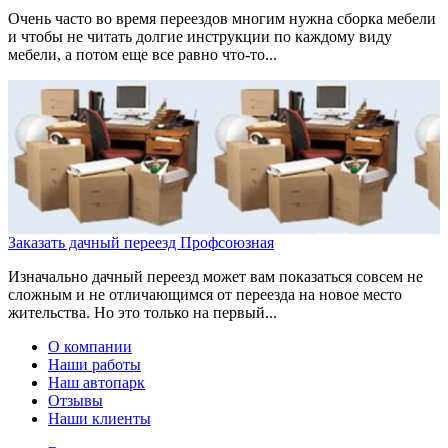
Очень часто во время переездов многим нужна сборка мебели
и чтобы не читать долгие инструкции по каждому виду
мебели, а потом еще все равно что-то...
Заказать дачный переезд Профсоюзная
Изначально дачный переезд может вам показаться совсем не
сложным и не отличающимся от переезда на новое место
жительства. Но это только на первый...
О компании
Наши работы
Наш автопарк
Отзывы
Наши клиенты