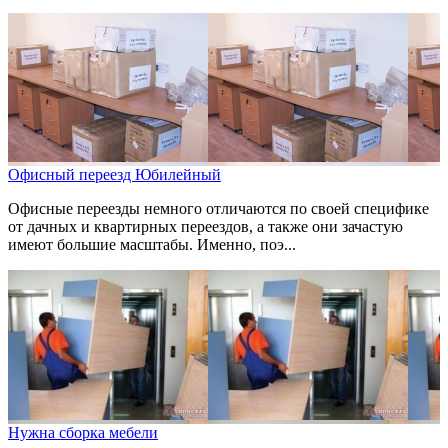
Офисный переезд Юбилейный
Офисные переезды немного отличаются по своей специфике
от дачных и квартирных переездов, а также они зачастую
имеют большие масштабы. Именно, поэ...
Нужна сборка мебели