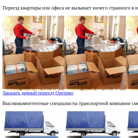
Переезд квартиры или офиса не вызывает ничего странного в н
Заказать дачный переезд Орехово
Высококомпетентные специалисты транспортной компании смог