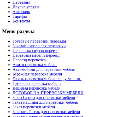
Переезды
Другие услуги
Автопарк
Тарифы
Контакты
Меню раздела
Грузовые перевозки переезды
Заказать газель для перевозки
Перевозка грузов переезд
Перевозка мебели переезд
Переезд перевозка
Авито перевозка мебели
Автомобили для перевозки мебели
Бережная перевозка мебели
Газель перевозка мебели с грузчиками
Грузовая перевозка мебели
Дешевая перевозка мебели
ДОГОВОР НА ПЕРЕВОЗКУ МЕБЕЛИ
Заказ Газели для перевозки мебели
Заказ машины для перевозки мебели
Заказ перевозки мебели
Заказать Газель для перевозки мебели
Заказать машину для перевозки мебели