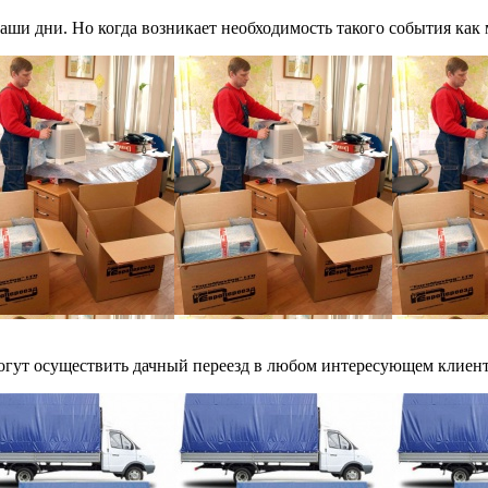
аши дни. Но когда возникает необходимость такого события как 
ут осуществить дачный переезд в любом интересующем клиента