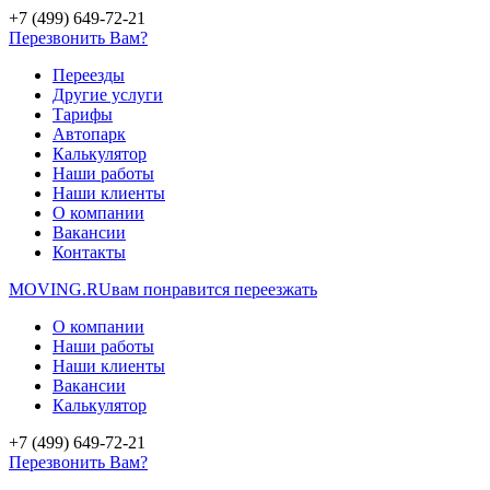
+7 (499) 649-72-21
Перезвонить Вам?
Переезды
Другие услуги
Тарифы
Автопарк
Калькулятор
Наши работы
Наши клиенты
О компании
Вакансии
Контакты
MOVING.
RU
вам понравится переезжать
О компании
Наши работы
Наши клиенты
Вакансии
Калькулятор
+7 (499) 649-72-21
Перезвонить Вам?