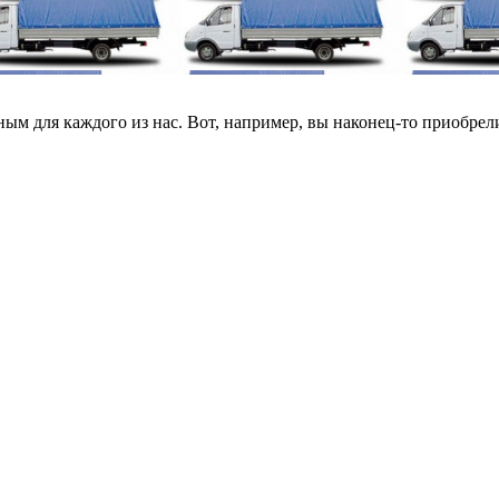
ным для каждого из нас. Вот, например, вы наконец-то приобрели