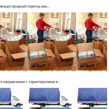
междугородный переезд ква...
 направлении с гарантируемым к...