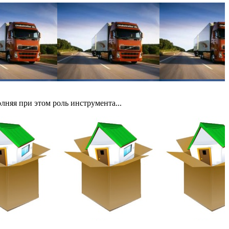
няя при этом роль инструмента...