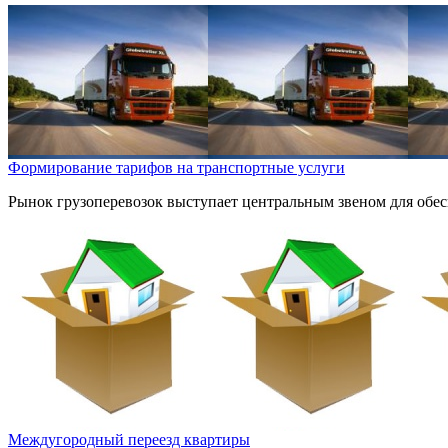
Формирование тарифов на транспортные услуги
Рынок грузоперевозок выступает центральным звеном для обес
Междугородный переезд квартиры