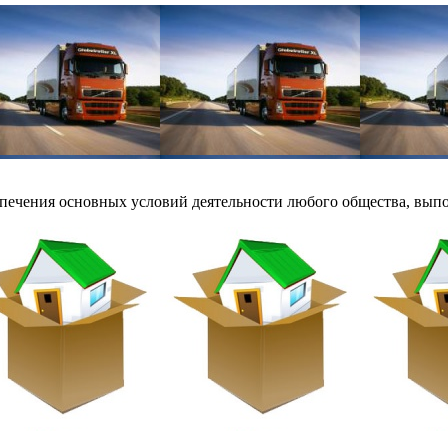
печения основных условий деятельности любого общества, выпол