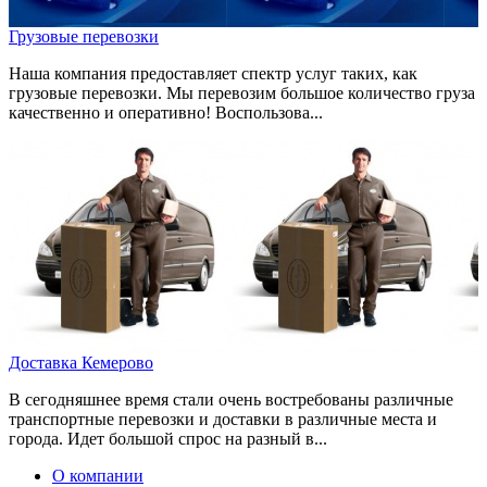
Грузовые перевозки
Наша компания предоставляет спектр услуг таких, как
грузовые перевозки. Мы перевозим большое количество груза
качественно и оперативно! Воспользова...
Доставка Кемерово
В сегодняшнее время стали очень востребованы различные
транспортные перевозки и доставки в различные места и
города. Идет большой спрос на разный в...
О компании