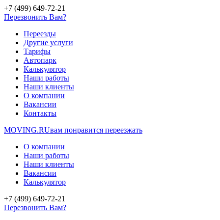
+7 (499) 649-72-21
Перезвонить Вам?
Переезды
Другие услуги
Тарифы
Автопарк
Калькулятор
Наши работы
Наши клиенты
О компании
Вакансии
Контакты
MOVING.
RU
вам понравится переезжать
О компании
Наши работы
Наши клиенты
Вакансии
Калькулятор
+7 (499) 649-72-21
Перезвонить Вам?