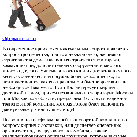
Оформить заказ
В современное время, очень актуальным вопросом является
вопрос строительства, при том неважно чего, начиная от
строительства дома, заканчивая строительством гаража,
коммуникаций, дополнительных сооружений и многого-
многого другого. Учитывая то что кирпич достаточно много
весит, особенно если его нужно большое количество, то
возникает вопрос как его правильно и быстро доставить на
необходимое Вам место. Если Вас интересует кирпич с
доставкой на дом, причем независимо по территории Москвы
или Московской области, предлагаем Вас услуги надежной
транспортной компании, которая готова будет выполнить
данную задачу в наилучшем виде!
Позвонив по телефонам нашей транспортной компании по
вопросу кирпич с доставкой, наш диспетчер оперативно
организует подачу грузового автомобиля, а также
квалифицированной бригады грузчиков, которые за самые