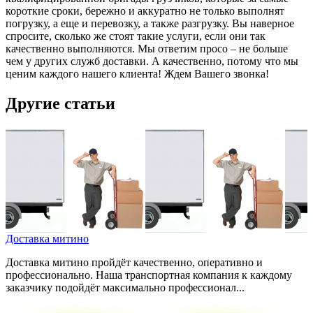
короткие сроки, бережно и аккуратно не только выполнят
погрузку, а еще и перевозку, а также разгрузку. Вы наверное
спросите, сколько же стоят такие услуги, если они так
качественно выполняются. Мы ответим просо – не больше
чем у других служб доставки. А качественно, потому что мы
ценим каждого нашего клиента! Ждем Вашего звонка!
Другие статьи
Доставка митино
Доставка митино пройдёт качественно, оперативно и
профессионально. Наша транспортная компания к каждому
заказчику подойдёт максимально профессионал...