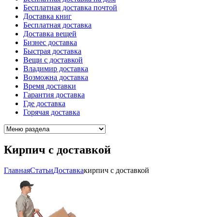
Бесплатная доставка почтой
Доставка книг
Бесплатная доставка
Доставка вещей
Бизнес доставка
Быстрая доставка
Вещи с доставкой
Владимир доставка
Возможна доставка
Время доставки
Гарантия доставка
Где доставка
Горячая доставка
Кирпич с доставкой
Главная
Cтатьи
Доставка
кирпич с доставкой