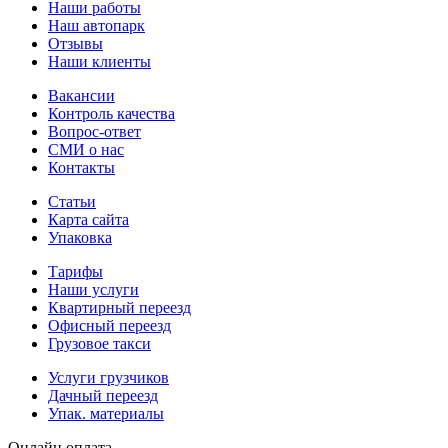
Наши работы
Наш автопарк
Отзывы
Наши клиенты
Вакансии
Контроль качества
Вопрос-ответ
СМИ о нас
Контакты
Статьи
Карта сайта
Упаковка
Тарифы
Наши услуги
Квартирный переезд
Офисный переезд
Грузовое такси
Услуги грузчиков
Дачный переезд
Упак. материалы
Онлайн оплата