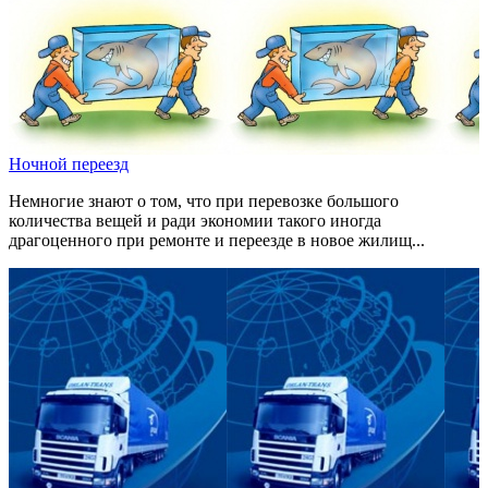
Ночной переезд
Немногие знают о том, что при перевозке большого
количества вещей и ради экономии такого иногда
драгоценного при ремонте и переезде в новое жилищ...