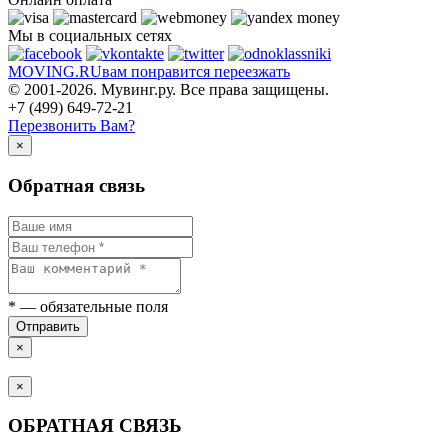
Мы в социальных сетях
MOVING.
RU
вам понравится переезжать
© 2001-2026. Мувинг.ру. Все права защищены.
+7 (499) 649-72-21
Перезвонить Вам?
×
Обратная связь
*
— обязательные поля
Отправить
×
×
ОБРАТНАЯ СВЯЗЬ