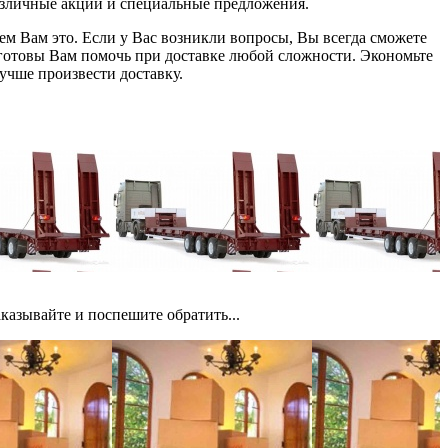
азличные акции и специальные предложения.
ем Вам это. Если у Вас возникли вопросы, Вы всегда сможете
 готовы Вам помочь при доставке любой сложности. Экономьте
учше произвести доставку.
азывайте и поспешите обратить...