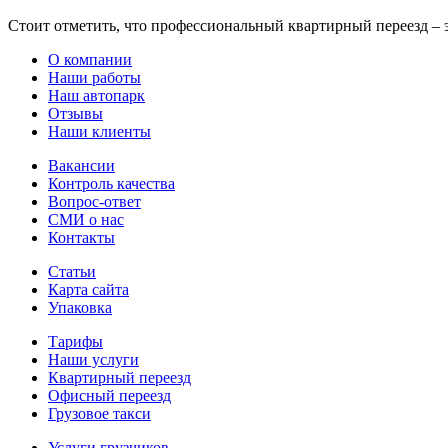
Стоит отметить, что профессиональный квартирный переезд – э
О компании
Наши работы
Наш автопарк
Отзывы
Наши клиенты
Вакансии
Контроль качества
Вопрос-ответ
СМИ о нас
Контакты
Статьи
Карта сайта
Упаковка
Тарифы
Наши услуги
Квартирный переезд
Офисный переезд
Грузовое такси
Услуги грузчиков