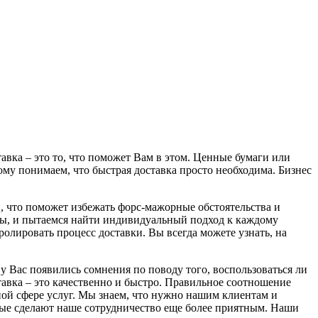
авка – это то, что поможет Вам в этом. Ценные бумаги или
тому понимаем, что быстрая доставка просто необходима. Бизнес
, что поможет избежать форс-мажорные обстоятельства и
нты, и пытаемся найти индивидуальный подход к каждому
ролировать процесс доставки. Вы всегда можете узнать, на
у Вас появились сомнения по поводу того, воспользоваться ли
авка – это качественно и быстро. Правильное соотношение
нной сфере услуг. Мы знаем, что нужно нашим клиентам и
рые сделают наше сотрудничество еще более приятным. Наши