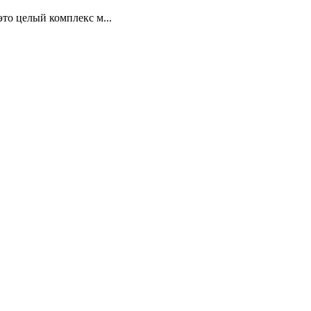
то целый комплекс м...