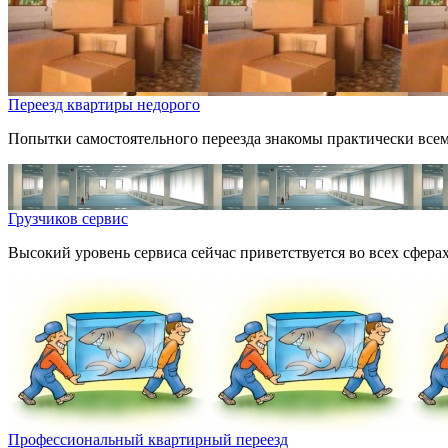
Переезд квартиры недорого
Попытки самостоятельного переезда знакомы практически всем
Грузчиков сервис
Высокий уровень сервиса сейчас приветствуется во всех сферах у
Профессиональный квартирный переезд