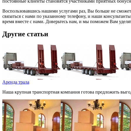
постоянные клиенты становятся участниками приятных бонусн
Воспользовавшись нашими услугами раз, Вы больше не сможете 
связаться с нами по указанному телефону, и наши консультан
время вместе с нами. Доверьтесь нам, и мы поможем Вам уделя
Другие статьи
Аренда трала
Наша крупная транспортная компания готова предложить выгод