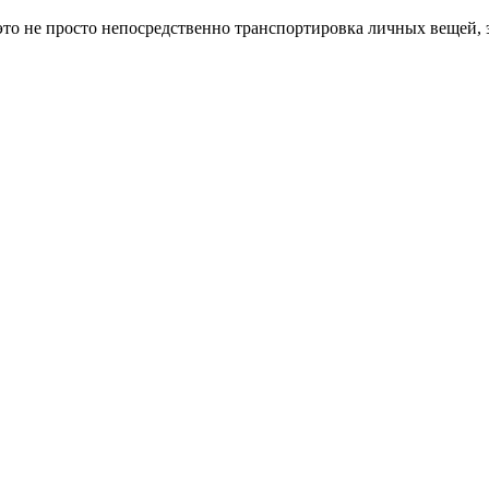
то не просто непосредственно транспортировка личных вещей, э