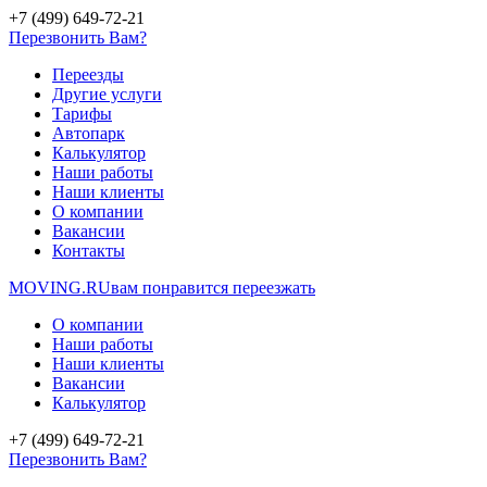
+7 (499) 649-72-21
Перезвонить Вам?
Переезды
Другие услуги
Тарифы
Автопарк
Калькулятор
Наши работы
Наши клиенты
О компании
Вакансии
Контакты
MOVING.
RU
вам понравится переезжать
О компании
Наши работы
Наши клиенты
Вакансии
Калькулятор
+7 (499) 649-72-21
Перезвонить Вам?