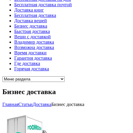
Бесплатная доставка почтой
Доставка книг
Бесплатная доставка
Доставка вещей
Бизнес доставка
Быстрая доставка
Вещи с доставкой
Владимир доставка
Возможна доставка
Время доставки
Гарантия доставка
Где доставка
Горячая доставка
Бизнес доставка
Главная
Cтатьи
Доставка
Бизнес доставка