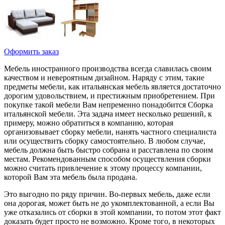
Оформить заказ
Мебель иностранного производства всегда славилась своим
качеством и невероятным дизайном. Наряду с этим, такие
предметы мебели, как итальянская мебель является достаточно
дорогим удовольствием, и престижным приобретением. При
покупке такой мебели Вам непременно понадобится Сборка
итальянской мебели. Эта задача имеет несколько решений, к
примеру, можно обратиться в компанию, которая
организовывает сборку мебели, нанять частного специалиста
или осуществить сборку самостоятельно. В любом случае,
мебель должна быть быстро собрана и расставлена по своим
местам. Рекомендованным способом осуществления сборки
можно считать привлечение к этому процессу компании,
которой Вам эта мебель была продана.
Это выгодно по ряду причин. Во-первых мебель, даже если
она дорогая, может быть не до укомплектованной, а если Вы
уже отказались от сборки в этой компании, то потом этот факт
доказать будет просто не возможно. Кроме того, в некоторых