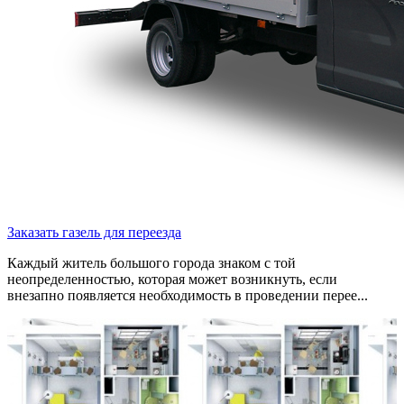
Заказать газель для переезда
Каждый житель большого города знаком с той
неопределенностью, которая может возникнуть, если
внезапно появляется необходимость в проведении перее...