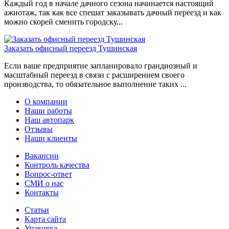
Каждый год в начале дачного сезона начинается настоящий
ажиотаж, так как все спешат заказывать дачный переезд и как
можно скорей сменить городску...
Заказать офисный переезд Тушинская
Если ваше предприятие запланировало грандиозный и
масштабный переезд в связи с расширением своего
производства, то обязательное выполнение таких ...
О компании
Наши работы
Наш автопарк
Отзывы
Наши клиенты
Вакансии
Контроль качества
Вопрос-ответ
СМИ о нас
Контакты
Статьи
Карта сайта
Упаковка