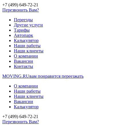
+7 (499) 649-72-21
Перезвонить Вам?
Переезды
Другие услуги
Тарифы
Автопарк
Калькулятор
Наши работы
Наши клиенты
О компании
Вакансии
Контакты
MOVING.
RU
вам понравится переезжать
О компании
Наши работы
Наши клиенты
Вакансии
Калькулятор
+7 (499) 649-72-21
Перезвонить Вам?