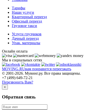
Тарифы
Наши услуги
Квартирный переезд
Офисный переезд
Грузовое такси
Услуги грузчиков
Дачный переезд
Упак. материалы
Онлайн оплата
Мы в социальных сетях
MOVING.
RU
вам понравится переезжать
© 2001-2026. Мувинг.ру. Все права защищены.
+7 (499) 649-72-21
Перезвонить Вам?
×
Обратная связь