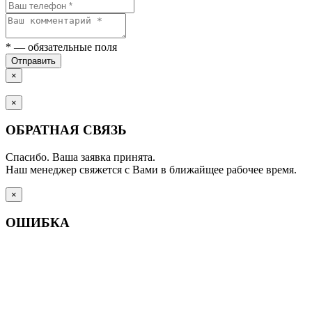
*
— обязательные поля
Отправить
×
×
ОБРАТНАЯ СВЯЗЬ
Спасибо. Ваша заявка принята.
Наш менеджер свяжется с Вами в ближайщее рабочее время.
×
ОШИБКА