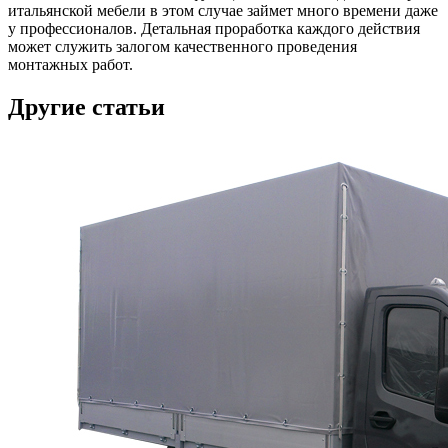
итальянской мебели в этом случае займет много времени даже
у профессионалов. Детальная проработка каждого действия
может служить залогом качественного проведения
монтажных работ.
Другие статьи