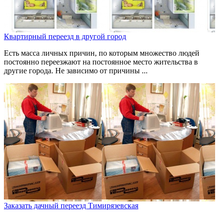
Квартирный переезд в другой город
Есть масса личных причин, по которым множество людей
постоянно переезжают на постоянное место жительства в
другие города. Не зависимо от причины ...
Заказать дачный переезд Тимирязевская