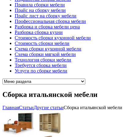
Правила сборки мебели
Прайс на сборку мебели
Прайс лист на сборку мебели
Профессиональная сборка мебели
Разборка и сборка мебели цена
Разборка сборка кухни
Стоимость сборки кухонной мебели
Стоимость сборки мебели
Схема сборки кухонной мебели
Схема сборки мягкой мебели
Технология сборки мебели
Требуется сборка мебели
Услуги по сборке мебели
Сборка итальянской мебели
Главная
Cтатьи
Другие статьи
Сборка итальянской мебели