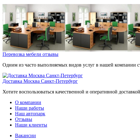
Перевозка мебели отзывы
Одним из часто выполняемых видов услуг в нашей компании ста
Доставка Москва Санкт-Петербург
Хотите воспользоваться качественной и оперативной доставкой
О компании
Наши работы
Наш автопарк
Отзывы
Наши клиенты
Вакансии