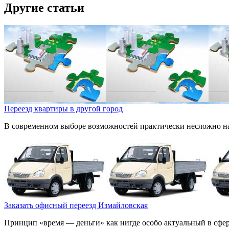
Другие статьи
Переезд квартиры в другой город
В современном выборе возможностей практически несложно найт
Заказать офисный переезд Измайловская
Принцип «время — деньги» как нигде особо актуальный в сфере 