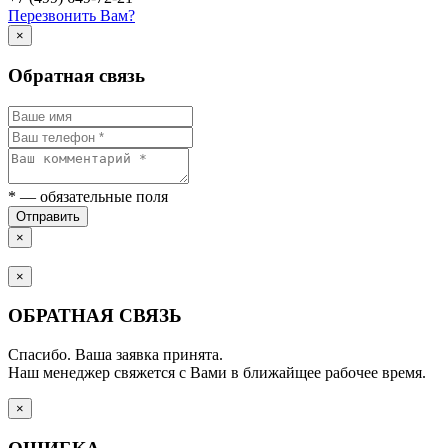
Перезвонить Вам?
×
Обратная связь
*
— обязательные поля
Отправить
×
×
ОБРАТНАЯ СВЯЗЬ
Спасибо. Ваша заявка принята.
Наш менеджер свяжется с Вами в ближайщее рабочее время.
×