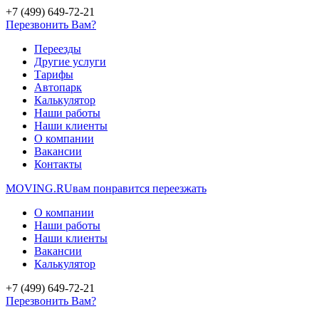
+7 (499) 649-72-21
Перезвонить Вам?
Переезды
Другие услуги
Тарифы
Автопарк
Калькулятор
Наши работы
Наши клиенты
О компании
Вакансии
Контакты
MOVING.
RU
вам понравится переезжать
О компании
Наши работы
Наши клиенты
Вакансии
Калькулятор
+7 (499) 649-72-21
Перезвонить Вам?