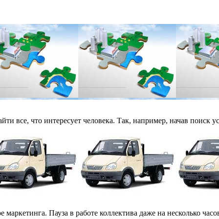
и все, что интересует человека. Так, например, начав поиск ус
маркетинга. Пауза в работе коллектива даже на несколько часов 