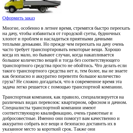
Оформить заказ
Многие, особенно в летнее время, стремятся быстро переехать
на дачу, чтобы избавиться от городской суеты, будничных
хлопот и проблем и насладиться приятными дачными
теплыми деньками. Но прежде чем переехать на дачу очень
часто требует транспортировать некоторые вещи. Хорошо
когда их мало, но бывают случаи, когда накапливается
большое количество вещей и тогда без соответствующего
транспортного средства просто не обойтись. Что делать если
такого транспортного средства нет и, тем более, вы не знаете
как безопасно и аккуратно перевезти большое количество
груза? Не сложно догадаться, что в современное время эта
задача легко решается с помощью транспортной компании.
Транспортная компания, как правило, специализируется на
различных видах перевозок: квартирном, офисном и дачном.
Специалисты транспортной компании имеют
соответствующую квалификацию, очень грамотные и
добросовестные. Именно они помогут вам качественно и
аккуратно собрать все вещи и безопасно доставить их в
указанное место за короткий срок. Также они