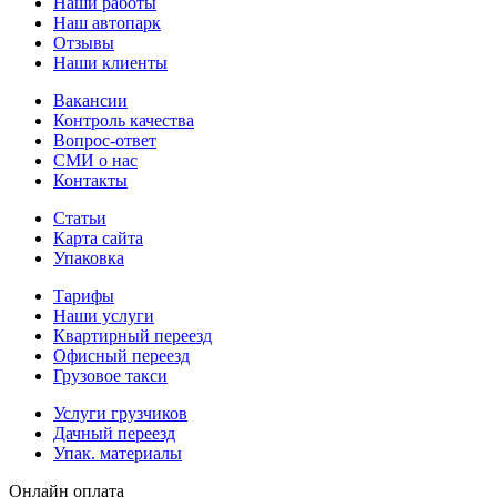
Наши работы
Наш автопарк
Отзывы
Наши клиенты
Вакансии
Контроль качества
Вопрос-ответ
СМИ о нас
Контакты
Статьи
Карта сайта
Упаковка
Тарифы
Наши услуги
Квартирный переезд
Офисный переезд
Грузовое такси
Услуги грузчиков
Дачный переезд
Упак. материалы
Онлайн оплата