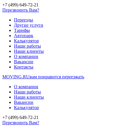
+7 (499) 649-72-21
Перезвонить Вам?
Переезды
Другие услуги
Тарифы
Автопарк
Калькулятор
Наши работы
Наши клиенты
О компании
Вакансии
Контакты
MOVING.
RU
вам понравится переезжать
О компании
Наши работы
Наши клиенты
Вакансии
Калькулятор
+7 (499) 649-72-21
Перезвонить Вам?