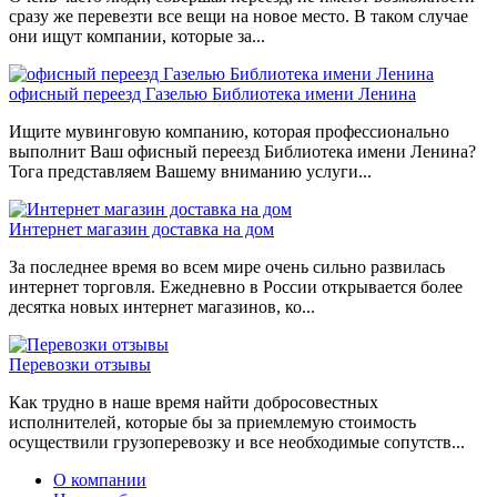
сразу же перевезти все вещи на новое место. В таком случае
они ищут компании, которые за...
офисный переезд Газелью Библиотека имени Ленина
Ищите мувинговую компанию, которая профессионально
выполнит Ваш офисный переезд Библиотека имени Ленина?
Тога представляем Вашему вниманию услуги...
Интернет магазин доставка на дом
За последнее время во всем мире очень сильно развилась
интернет торговля. Ежедневно в России открывается более
десятка новых интернет магазинов, ко...
Перевозки отзывы
Как трудно в наше время найти добросовестных
исполнителей, которые бы за приемлемую стоимость
осуществили грузоперевозку и все необходимые сопутств...
О компании