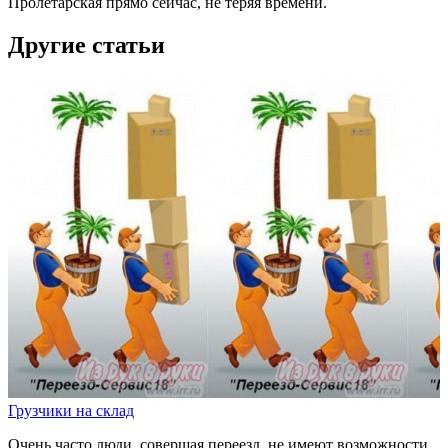
Пролетарская прямо сейчас, не теряя времени.
Другие статьи
Грузчики на склад
Очень часто люди, совершая переезд, не имеют возможности