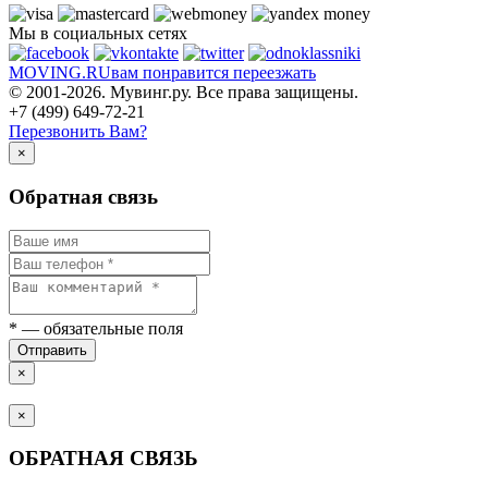
Мы в социальных сетях
MOVING.
RU
вам понравится переезжать
© 2001-2026. Мувинг.ру. Все права защищены.
+7 (499) 649-72-21
Перезвонить Вам?
×
Обратная связь
*
— обязательные поля
Отправить
×
×
ОБРАТНАЯ СВЯЗЬ