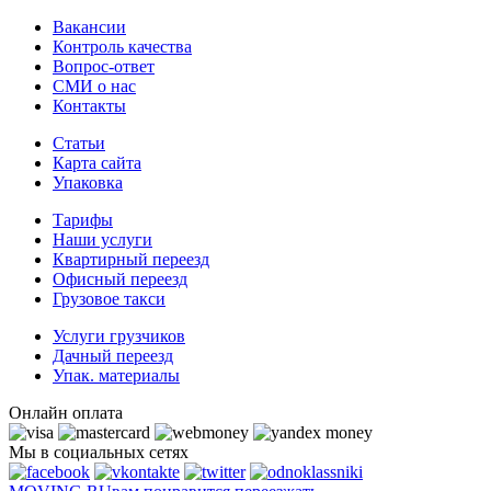
Вакансии
Контроль качества
Вопрос-ответ
СМИ о нас
Контакты
Статьи
Карта сайта
Упаковка
Тарифы
Наши услуги
Квартирный переезд
Офисный переезд
Грузовое такси
Услуги грузчиков
Дачный переезд
Упак. материалы
Онлайн оплата
Мы в социальных сетях