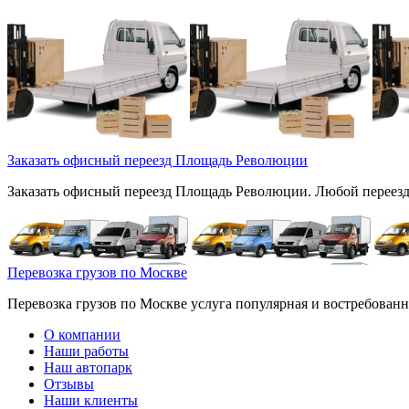
Заказать офисный переезд Площадь Революции
Заказать офисный переезд Площадь Революции. Любой переезд в
Перевозка грузов по Москве
Перевозка грузов по Москве услуга популярная и востребованная
О компании
Наши работы
Наш автопарк
Отзывы
Наши клиенты