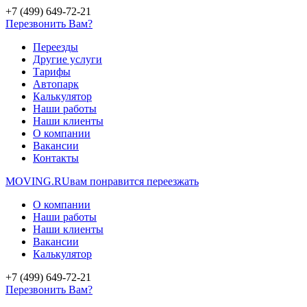
+7 (499) 649-72-21
Перезвонить Вам?
Переезды
Другие услуги
Тарифы
Автопарк
Калькулятор
Наши работы
Наши клиенты
О компании
Вакансии
Контакты
MOVING.
RU
вам понравится переезжать
О компании
Наши работы
Наши клиенты
Вакансии
Калькулятор
+7 (499) 649-72-21
Перезвонить Вам?