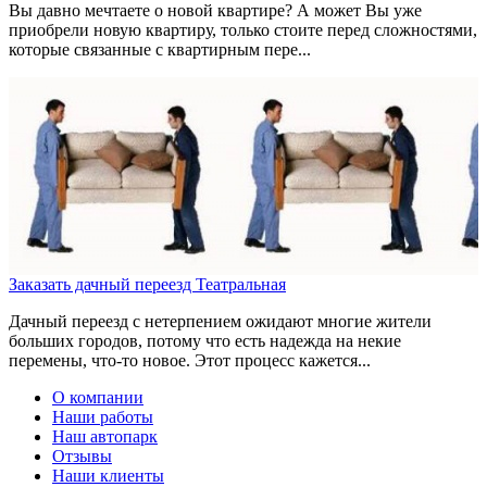
Вы давно мечтаете о новой квартире? А может Вы уже
приобрели новую квартиру, только стоите перед сложностями,
которые связанные с квартирным пере...
Заказать дачный переезд Театральная
Дачный переезд с нетерпением ожидают многие жители
больших городов, потому что есть надежда на некие
перемены, что-то новое. Этот процесс кажется...
О компании
Наши работы
Наш автопарк
Отзывы
Наши клиенты