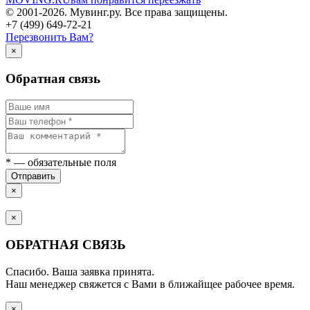
© 2001-2026. Мувинг.ру. Все права защищены.
+7 (499) 649-72-21
Перезвонить Вам?
×
Обратная связь
*
— обязательные поля
Отправить
×
×
ОБРАТНАЯ СВЯЗЬ
Спасибо. Ваша заявка принята.
Наш менеджер свяжется с Вами в ближайщее рабочее время.
×