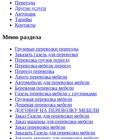
Переезды
Другие услуги
Автопарк
Тарифы
Контакты
Меню раздела
Грузовые перевозки переезды
Заказать газель для перевозки
Перевозка грузов переезд
Перевозка мебели переезд
Переезд перевозка
Авито перевозка мебели
Автомобили для перевозки мебели
Бережная перевозка мебели
Газель перевозка мебели с грузчиками
Грузовая перевозка мебели
Дешевая перевозка мебели
ДОГОВОР НА ПЕРЕВОЗКУ МЕБЕЛИ
Заказ Газели для перевозки мебели
Заказ машины для перевозки мебели
Заказ перевозки мебели
Заказать Газель для перевозки мебели
Заказать машину для перевозки мебели