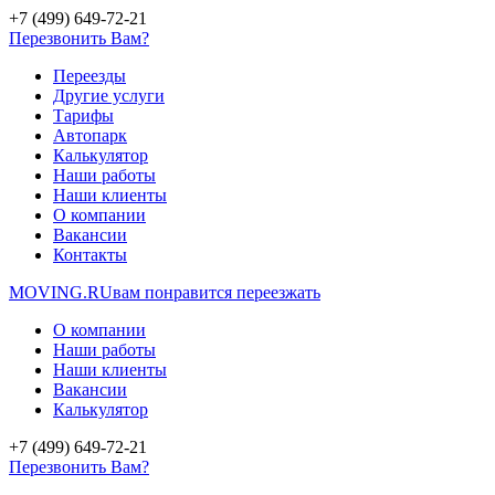
+7 (499) 649-72-21
Перезвонить Вам?
Переезды
Другие услуги
Тарифы
Автопарк
Калькулятор
Наши работы
Наши клиенты
О компании
Вакансии
Контакты
MOVING.
RU
вам понравится переезжать
О компании
Наши работы
Наши клиенты
Вакансии
Калькулятор
+7 (499) 649-72-21
Перезвонить Вам?