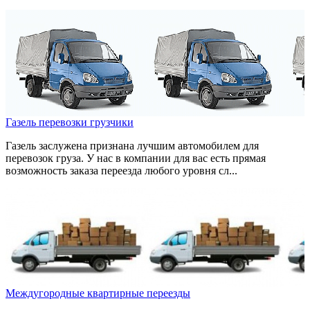
Газель перевозки грузчики
Газель заслужена признана лучшим автомобилем для
перевозок груза. У нас в компании для вас есть прямая
возможность заказа переезда любого уровня сл...
Междугородные квартирные переезды