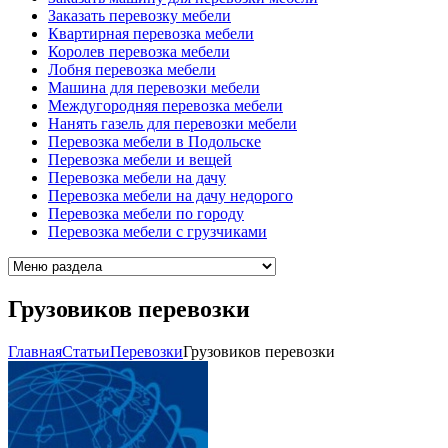
Заказать перевозку мебели
Квартирная перевозка мебели
Королев перевозка мебели
Лобня перевозка мебели
Машина для перевозки мебели
Междугородняя перевозка мебели
Нанять газель для перевозки мебели
Перевозка мебели в Подольске
Перевозка мебели и вещей
Перевозка мебели на дачу
Перевозка мебели на дачу недорого
Перевозка мебели по городу
Перевозка мебели с грузчиками
Грузовиков перевозки
Главная
Cтатьи
Перевозки
Грузовиков перевозки