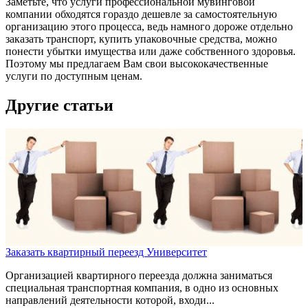
Заметьте, что услуги профессиональной мувинговой
компании обходятся гораздо дешевле за самостоятельную
организацию этого процесса, ведь намного дороже отдельно
заказать транспорт, купить упаковочные средства, можно
понести убытки имущества или даже собственного здоровья.
Поэтому мы предлагаем Вам свои высококачественные
услуги по доступным ценам.
Другие статьи
Заказать квартирный переезд Университет
Организацией квартирного переезда должна заниматься
специальная транспортная компания, в одно из основных
направлений деятельности которой, входи...