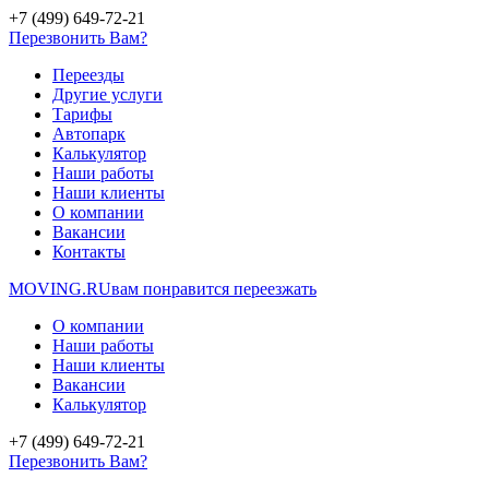
+7 (499) 649-72-21
Перезвонить Вам?
Переезды
Другие услуги
Тарифы
Автопарк
Калькулятор
Наши работы
Наши клиенты
О компании
Вакансии
Контакты
MOVING.
RU
вам понравится переезжать
О компании
Наши работы
Наши клиенты
Вакансии
Калькулятор
+7 (499) 649-72-21
Перезвонить Вам?