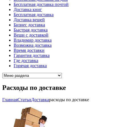
Бесплатная доставка почтой
Доставка книг
Бесплатная доставка
Доставка вещей
Бизнес доставка
Быстрая доставка
Вещи с доставкой
Владимир доставка
Возможна доставка
Время доставки
Гарантия доставка
Где доставка
Горячая доставка
Расходы по доставке
Главная
Cтатьи
Доставка
расходы по доставке