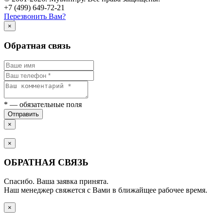
+7 (499) 649-72-21
Перезвонить Вам?
×
Обратная связь
*
— обязательные поля
Отправить
×
×
ОБРАТНАЯ СВЯЗЬ
Спасибо. Ваша заявка принята.
Наш менеджер свяжется с Вами в ближайщее рабочее время.
×