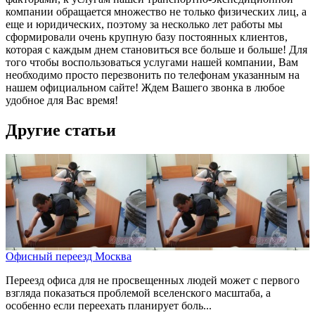
компании обращается множество не только физических лиц, а
еще и юридических, поэтому за несколько лет работы мы
сформировали очень крупную базу постоянных клиентов,
которая с каждым днем становиться все больше и больше! Для
того чтобы воспользоваться услугами нашей компании, Вам
необходимо просто перезвонить по телефонам указанным на
нашем официальном сайте! Ждем Вашего звонка в любое
удобное для Вас время!
Другие статьи
Офисный переезд Москва
Переезд офиса для не просвещенных людей может с первого
взгляда показаться проблемой вселенского масштаба, а
особенно если переехать планирует боль...