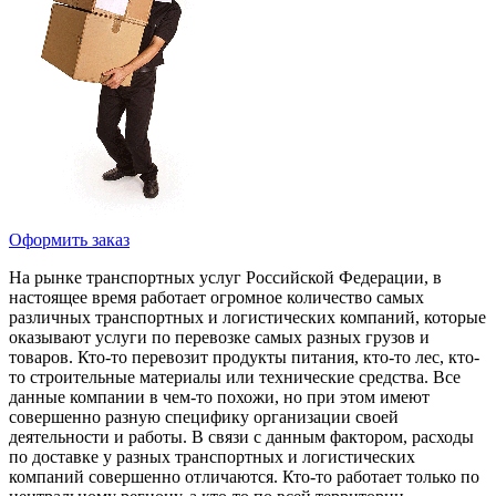
Оформить заказ
На рынке транспортных услуг Российской Федерации, в
настоящее время работает огромное количество самых
различных транспортных и логистических компаний, которые
оказывают услуги по перевозке самых разных грузов и
товаров. Кто-то перевозит продукты питания, кто-то лес, кто-
то строительные материалы или технические средства. Все
данные компании в чем-то похожи, но при этом имеют
совершенно разную специфику организации своей
деятельности и работы. В связи с данным фактором, расходы
по доставке у разных транспортных и логистических
компаний совершенно отличаются. Кто-то работает только по