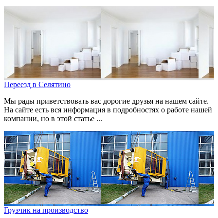
Переезд в Селятино
Мы рады приветствовать вас дорогие друзья на нашем сайте.
На сайте есть вся информация в подробностях о работе нашей
компании, но в этой статье ...
Грузчик на производство