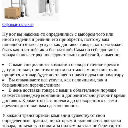
Оформить заказ
Ну вот вы наконец-то определились с выбором того или
иного изделия и решили его приобрести, поэтому вам
понадобится такая услуга как доставка товара, которая может
быть как платной так и бесплатной. Сама по себе доставка
товара включает ряд последовательных действий, а именно:
С вами специалисты компании оговорят точное время и
дату доставки, при этом подъем на этаж вам оплачивать не
придется, а товар будет доставлено прямо в дом или квартиру
Вы оплачиваете все услуги, как наличными, так и
безналичным перечислением
В день доставки товара с вами в обязательном порядке
свяжется менеджер компании и дополнительно уточнит время
доставки. Кроме этого, за полчаса до оговоренного с вами
времени доставки вам сделают звонок.
У каждой транспортной компании существуют свои
определенные правила, по которым и выполняется доставка
товара, но зачастую оплата за подъем на этаж не берется, это