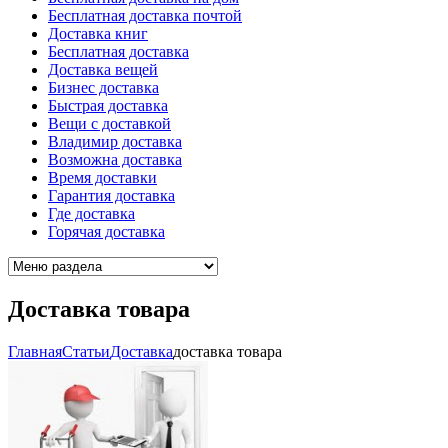
Бесплатная доставка почтой
Доставка книг
Бесплатная доставка
Доставка вещей
Бизнес доставка
Быстрая доставка
Вещи с доставкой
Владимир доставка
Возможна доставка
Время доставки
Гарантия доставка
Где доставка
Горячая доставка
Доставка товара
Главная
Cтатьи
Доставка
доставка товара