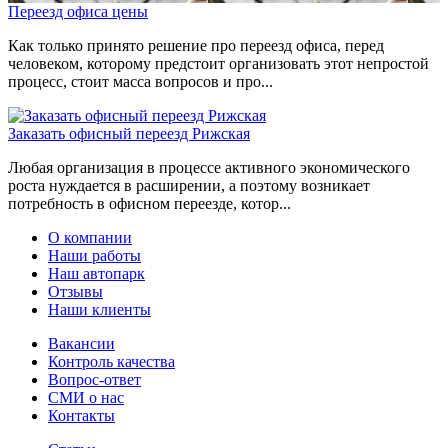
Переезд офиса цены
Как только принято решение про переезд офиса, перед
человеком, которому предстоит организовать этот непростой
процесс, стоит масса вопросов и про...
Заказать офисный переезд Рижская
Любая организация в процессе активного экономического
роста нуждается в расширении, а поэтому возникает
потребность в офисном переезде, котор...
О компании
Наши работы
Наш автопарк
Отзывы
Наши клиенты
Вакансии
Контроль качества
Вопрос-ответ
СМИ о нас
Контакты