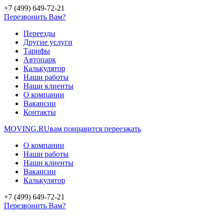
+7 (499) 649-72-21
Перезвонить Вам?
Переезды
Другие услуги
Тарифы
Автопарк
Калькулятор
Наши работы
Наши клиенты
О компании
Вакансии
Контакты
MOVING.
RU
вам понравится переезжать
О компании
Наши работы
Наши клиенты
Вакансии
Калькулятор
+7 (499) 649-72-21
Перезвонить Вам?