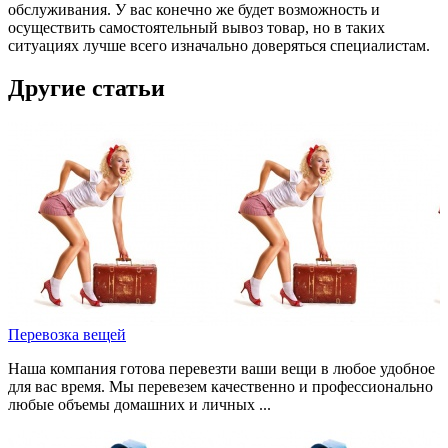
обслуживания. У вас конечно же будет возможность и
осуществить самостоятельный вывоз товар, но в таких
ситуациях лучше всего изначально доверяться специалистам.
Другие статьи
Перевозка вещей
Наша компания готова перевезти ваши вещи в любое удобное
для вас время. Мы перевезем качественно и профессионально
любые объемы домашних и личных ...