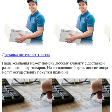
Доставка интеренет заказов
Наша компания может помочь любому клиенту с доставкой
различного вида товаров. На сегодняшний день многие люди
могут осуществлять покупки прямо не ...