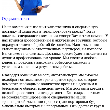
Оформить заказ
Наша компания выполнит качественную и оперативную
доставку. Нуждаетесь в транспортировке кресел? Тогда
опытные специалисты компании смогут Вам в этом помочь. У
нас трудятся добросовестные и аккуратные грузчики, которые
порадуют отличной работой без ошибок. Наша компания
станет надежным и ответственным партнёром, на которого
Вы сможете положиться. Доставка кресел будет выполнена на
лучшем профессиональном уровне. Мы сможем любого
клиента порадовать высоким профессионализмом и
успешным конечным результатом работы.
Благодаря большому выбору автотранспорта мы сможем
подобрать оптимальное транспортное средство, которое
поместит необходимое количество кресел и надежным и
безопасным образом транспортирует. Мы доставим кресла в
полной целостности и невредимости. Благодаря опытным и
высококвалифицированным специалистам нашей
транспортной компании процесс транспортировки будет
максимально быстрым и непрерывным. Они доставят груз в