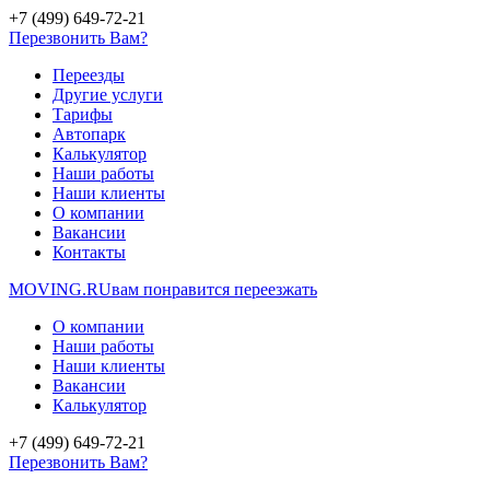
+7 (499) 649-72-21
Перезвонить Вам?
Переезды
Другие услуги
Тарифы
Автопарк
Калькулятор
Наши работы
Наши клиенты
О компании
Вакансии
Контакты
MOVING.
RU
вам понравится переезжать
О компании
Наши работы
Наши клиенты
Вакансии
Калькулятор
+7 (499) 649-72-21
Перезвонить Вам?