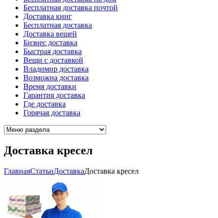
Бесплатная доставка почтой
Доставка книг
Бесплатная доставка
Доставка вещей
Бизнес доставка
Быстрая доставка
Вещи с доставкой
Владимир доставка
Возможна доставка
Время доставки
Гарантия доставка
Где доставка
Горячая доставка
Доставка кресел
Главная
Cтатьи
Доставка
Доставка кресел