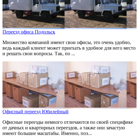
Переезд офиса Подольск
Множество компаний имеют свои офисы, это очень удобно,
ведь каждый клиент может приехать в удобное для него место
и решать свои вопросы. Так, по ...
Офисный переезд Юбилейный
Офисные переезды немного отличаются по своей специфике
от дачных и квартирных переездов, а также они зачастую
имеют большие масштабы. Именно, поэ...