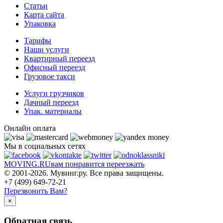
Статьи
Карта сайта
Упаковка
Тарифы
Наши услуги
Квартирный переезд
Офисный переезд
Грузовое такси
Услуги грузчиков
Дачный переезд
Упак. материалы
Онлайн оплата
Мы в социальных сетях
MOVING.
RU
вам понравится переезжать
© 2001-2026. Мувинг.ру. Все права защищены.
+7 (499) 649-72-21
Перезвонить Вам?
×
Обратная связь