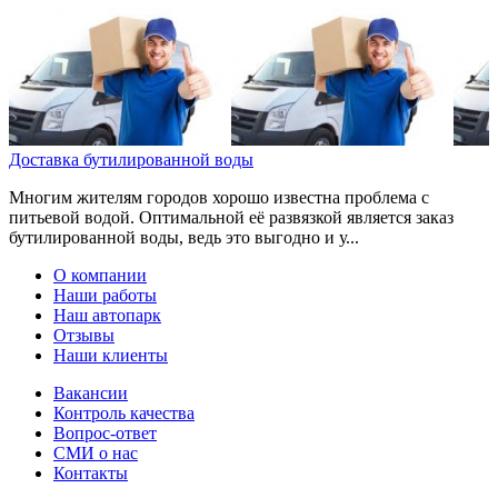
Доставка бутилированной воды
Многим жителям городов хорошо известна проблема с
питьевой водой. Оптимальной её развязкой является заказ
бутилированной воды, ведь это выгодно и у...
О компании
Наши работы
Наш автопарк
Отзывы
Наши клиенты
Вакансии
Контроль качества
Вопрос-ответ
СМИ о нас
Контакты