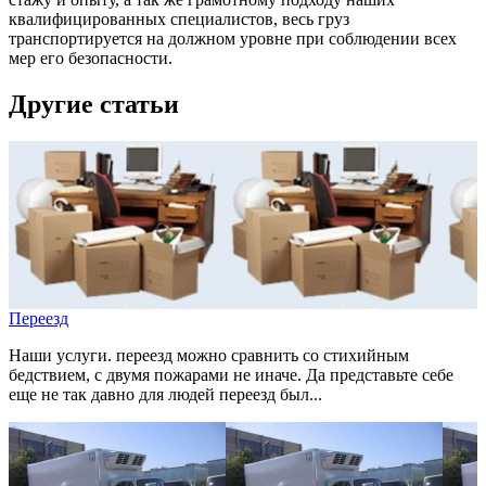
квалифицированных специалистов, весь груз
транспортируется на должном уровне при соблюдении всех
мер его безопасности.
Другие статьи
Переезд
Наши услуги. переезд можно сравнить со стихийным
бедствием, с двумя пожарами не иначе. Да представьте себе
еще не так давно для людей переезд был...