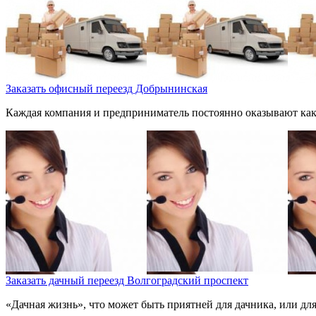
Заказать офисный переезд Добрынинская
Каждая компания и предприниматель постоянно оказывают какие
Заказать дачный переезд Волгоградский проспект
«Дачная жизнь», что может быть приятней для дачника, или для с