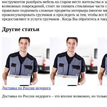
инструментов разобрать мебель на старом месте жительства и з
возможных повреждений, стоит ли снимать стеклянные части с м
правильно поднимать сложные предметы интерьера (многие мя
проконсультировать грузчиков и проследить за тем, чтобы все
предоставляют и услуги грузчиков . Когда Вы обратитесь в так
Другие статьи
Доставка по России недорого
Доставка по России недорого – это вполне возможно, но только