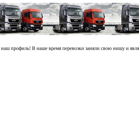
о наш профиль! В наше время перевозки заняли свою нишу и явл