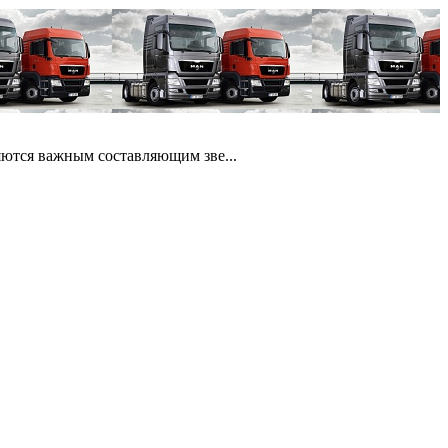
яются важным составляющим зве...