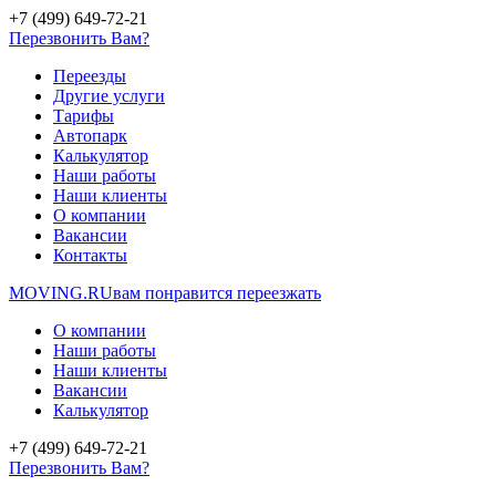
+7 (499) 649-72-21
Перезвонить Вам?
Переезды
Другие услуги
Тарифы
Автопарк
Калькулятор
Наши работы
Наши клиенты
О компании
Вакансии
Контакты
MOVING.
RU
вам понравится переезжать
О компании
Наши работы
Наши клиенты
Вакансии
Калькулятор
+7 (499) 649-72-21
Перезвонить Вам?