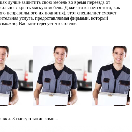
 как лучше защитить свою мебель во время переезда от
вильно закрыть мягкую мебель. Даже что качается того, как
го неправильного их поднятия), этот специалист сможет
лнительная услуга, предоставляемая фирмами, который
зможно, Вас заинтересует что-то еще.
авки. Зачастую такие комп...