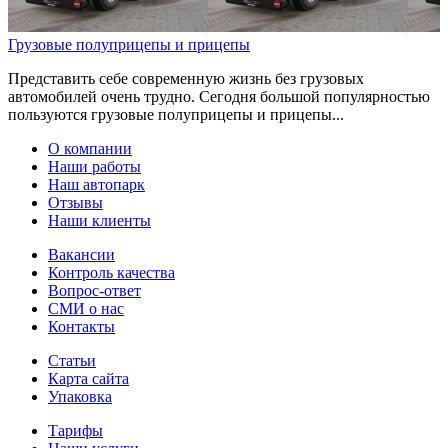
Грузовые полуприцепы и прицепы
Представить себе современную жизнь без грузовых
автомобилей очень трудно. Сегодня большой популярностью
пользуются грузовые полуприцепы и прицепы...
О компании
Наши работы
Наш автопарк
Отзывы
Наши клиенты
Вакансии
Контроль качества
Вопрос-ответ
СМИ о нас
Контакты
Статьи
Карта сайта
Упаковка
Тарифы