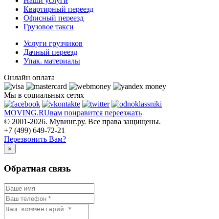
Наши услуги
Квартирный переезд
Офисный переезд
Грузовое такси
Услуги грузчиков
Дачный переезд
Упак. материалы
Онлайн оплата
Мы в социальных сетях
MOVING.
RU
вам понравится переезжать
© 2001-2026. Мувинг.ру. Все права защищены.
+7 (499) 649-72-21
Перезвонить Вам?
×
Обратная связь