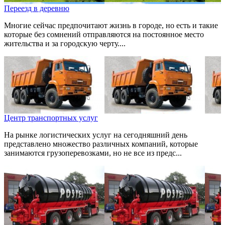
Переезд в деревню
Многие сейчас предпочитают жизнь в городе, но есть и такие
которые без сомнений отправляются на постоянное место
жительства и за городскую черту....
Центр транспортных услуг
На рынке логистических услуг на сегодняшний день
представлено множество различных компаний, которые
занимаются грузоперевозками, но не все из предс...