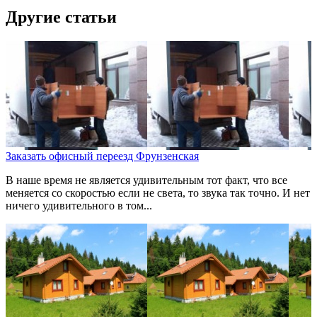
Другие статьи
Заказать офисный переезд Фрунзенская
В наше время не является удивительным тот факт, что все
меняется со скоростью если не света, то звука так точно. И нет
ничего удивительного в том...