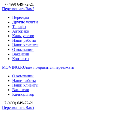
+7 (499) 649-72-21
Перезвонить Вам?
Переезды
Другие услуги
Тарифы
Автопарк
Калькулятор
Наши работы
Наши клиенты
О компании
Вакансии
Контакты
MOVING.
RU
вам понравится переезжать
О компании
Наши работы
Наши клиенты
Вакансии
Калькулятор
+7 (499) 649-72-21
Перезвонить Вам?