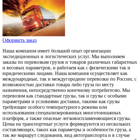
Оформить заказ
Наша компания имеет большой опыт организации
экспедиционных и логистических услуг. Мы выполняем
заказы по перевозкам грузов и товаров различных габаритных
и весовых параметров, и работаем как с физическими так и
юридическими лицами. Наша компания осуществляет как
международные, так и междугородние перевозки по России, с
возможностью доставки товара либо груза по месту
назначения, непосредственно конечному потребителю. Мы
перевозим как стандартные грузы, так и грузы с особыми
параметрами и условиями доставки, такими как грузы
требующие особого температурного режима или
использования специализированных многотоннажных
платформ, а также опасные легковоспламеняющиеся грузы.
Цены на транспортные услуги формируются из нескольких
составляющих, таких как параметры и особенности груза, а
так же маршрут следования, вид автотранспорта и в случае