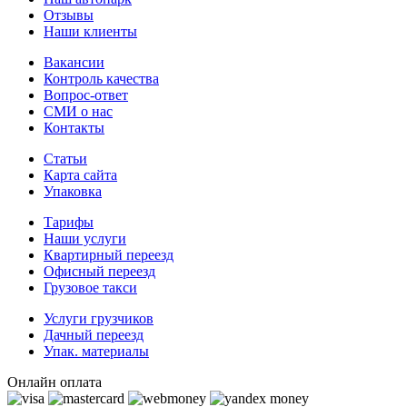
Отзывы
Наши клиенты
Вакансии
Контроль качества
Вопрос-ответ
СМИ о нас
Контакты
Статьи
Карта сайта
Упаковка
Тарифы
Наши услуги
Квартирный переезд
Офисный переезд
Грузовое такси
Услуги грузчиков
Дачный переезд
Упак. материалы
Онлайн оплата