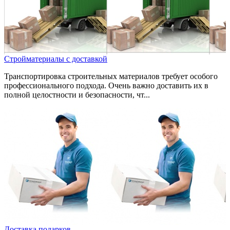
Стройматериалы с доставкой
Транспортировка строительных материалов требует особого
профессионального подхода. Очень важно доставить их в
полной целостности и безопасности, чт...
Доставка подарков