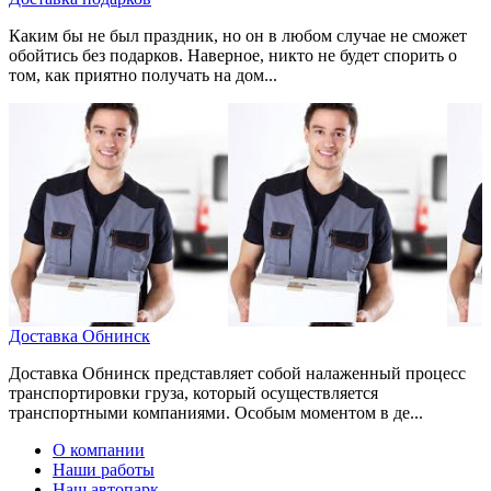
Каким бы не был праздник, но он в любом случае не сможет
обойтись без подарков. Наверное, никто не будет спорить о
том, как приятно получать на дом...
Доставка Обнинск
Доставка Обнинск представляет собой налаженный процесс
транспортировки груза, который осуществляется
транспортными компаниями. Особым моментом в де...
О компании
Наши работы
Наш автопарк