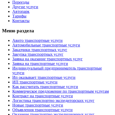
Переезды
Другие услуги
Автопарк
Тарифы
Контакты
Меню раздела
Авито транспортные услуги
Автомобильные транспортные услуги
Заказчики транспортных услуг
Закупка транспортных услуг
Заявка на оказание транспортных услуг
Заявка на транспортные услуги
Индивидуальный предприниматель транспортные
услуги
Ип оказывает транспортные услуги
ИП транспортные услуги
Как рассчитать транспортные услуги
Коммерческое предложение по транспортным услугам
Контракт на транспортные услуги
Логистика транспортно экспедиторских услуг
Новые транспортные услуги
Объявления транспортные услуги
Оказание транспортно экспедиционных услуг