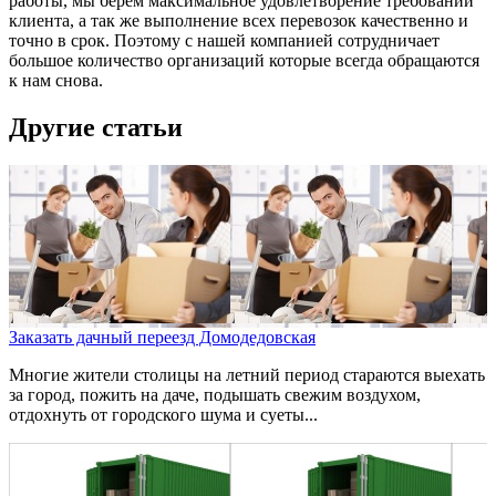
работы, мы берем максимальное удовлетворение требований
клиента, а так же выполнение всех перевозок качественно и
точно в срок. Поэтому с нашей компанией сотрудничает
большое количество организаций которые всегда обращаются
к нам снова.
Другие статьи
Заказать дачный переезд Домодедовская
Многие жители столицы на летний период стараются выехать
за город, пожить на даче, подышать свежим воздухом,
отдохнуть от городского шума и суеты...