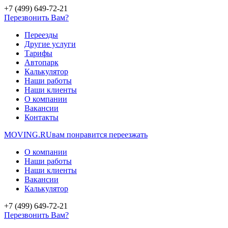
+7 (499) 649-72-21
Перезвонить Вам?
Переезды
Другие услуги
Тарифы
Автопарк
Калькулятор
Наши работы
Наши клиенты
О компании
Вакансии
Контакты
MOVING.
RU
вам понравится переезжать
О компании
Наши работы
Наши клиенты
Вакансии
Калькулятор
+7 (499) 649-72-21
Перезвонить Вам?