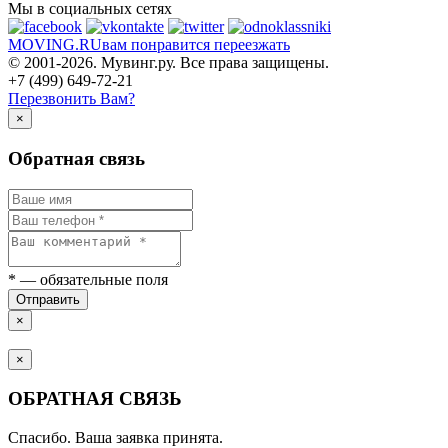
Мы в социальных сетях
MOVING.
RU
вам понравится переезжать
© 2001-2026. Мувинг.ру. Все права защищены.
+7 (499) 649-72-21
Перезвонить Вам?
×
Обратная связь
*
— обязательные поля
Отправить
×
×
ОБРАТНАЯ СВЯЗЬ
Спасибо. Ваша заявка принята.