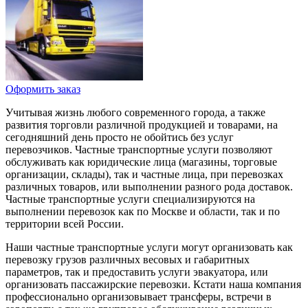
Оформить заказ
Учитывая жизнь любого современного города, а также
развития торговли различной продукцией и товарами, на
сегодняшний день просто не обойтись без услуг
перевозчиков. Частные транспортные услуги позволяют
обслуживать как юридические лица (магазины, торговые
организации, склады), так и частные лица, при перевозках
различных товаров, или выполнении разного рода доставок.
Частные транспортные услуги специализируются на
выполнении перевозок как по Москве и области, так и по
территории всей России.
Наши частные транспортные услуги могут организовать как
перевозку грузов различных весовых и габаритных
параметров, так и предоставить услуги эвакуатора, или
организовать пассажирские перевозки. Кстати наша компания
профессионально организовывает трансферы, встречи в