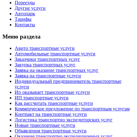
Переезды
Другие услуги
Автопарк
Тарифы
Контакты
Меню раздела
Авито транспортные услуги
Автомобильные транспортные услуги
Заказчики транспортных услуг
Закупка транспортных услуг
Заявка на оказание транспортных услуг
Заявка на транспортные услуги
Индивидуальный предприниматель транспортные
услуги
Ип оказывает транспортные услуги
ИП транспортные услуги
Как рассчитать транспортные услуги
Коммерческое предложение по транспортным услугам
Контракт на транспортные услуги
Логистика транспортно экспедиторских услуг
Новые транспортные услуги
Объявления транспортные услуги
Оказание транспортно экспедиционных услуг