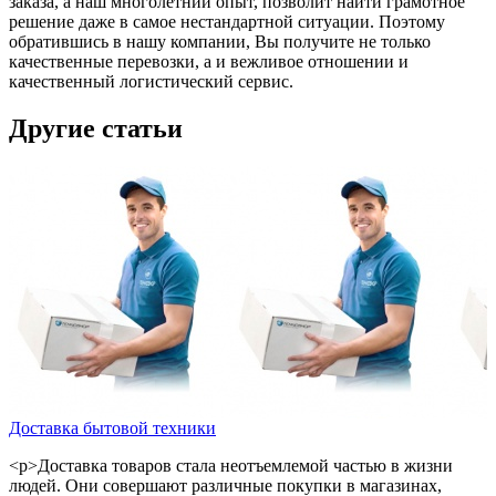
заказа, а наш многолетний опыт, позволит найти грамотное
решение даже в самое нестандартной ситуации. Поэтому
обратившись в нашу компании, Вы получите не только
качественные перевозки, а и вежливое отношении и
качественный логистический сервис.
Другие статьи
Доставка бытовой техники
<p>Доставка товаров стала неотъемлемой частью в жизни
людей. Они совершают различные покупки в магазинах,