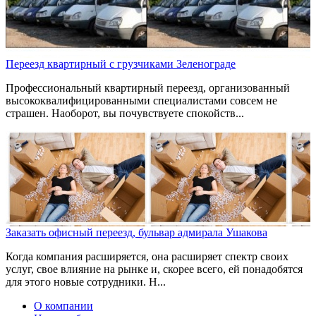
Переезд квартирный с грузчиками Зеленограде
Профессиональный квартирный переезд, организованный
высококвалифицированными специалистами совсем не
страшен. Наоборот, вы почувствуете спокойств...
Заказать офисный переезд, бульвар адмирала Ушакова
Когда компания расширяется, она расширяет спектр своих
услуг, свое влияние на рынке и, скорее всего, ей понадобятся
для этого новые сотрудники. Н...
О компании