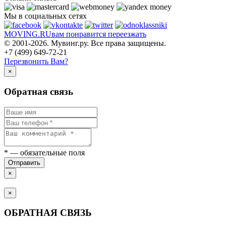
Мы в социальных сетях
MOVING.
RU
вам понравится переезжать
© 2001-2026. Мувинг.ру. Все права защищены.
+7 (499) 649-72-21
Перезвонить Вам?
×
Обратная связь
*
— обязательные поля
Отправить
×
×
ОБРАТНАЯ СВЯЗЬ