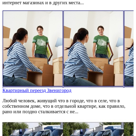
интернет магазинах и в других места...
Квартирный переезд Звенигород
Любой человек, живущий что в городе, что в селе, что в
собственном доме, что в отдельной квартире, как правило,
рано или поздно сталкивается с не...