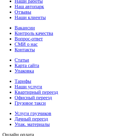
Наши работы
Наш автопарк
Отзывы
Наши клиенты
Вакансии
Контроль качества
Вопрос-ответ
СМИ о нас
Контакты
Статьи
Карта сайта
Упаковка
Тарифы
Наши услуги
Квартирный переезд
Офисный переезд
Грузовое такси
Услуги грузчиков
Дачный переезд
Упак. материалы
Онлайн оплата