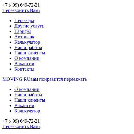
+7 (499) 649-72-21
Перезвонить Вам?
Переезды
Другие услуги
Тарифы
Автопарк
Калькулятор
Наши работы
Наши клиенты
О компании
Вакансии
Контакты
MOVING.
RU
вам понравится переезжать
О компании
Наши работы
Наши клиенты
Вакансии
Калькулятор
+7 (499) 649-72-21
Перезвонить Вам?