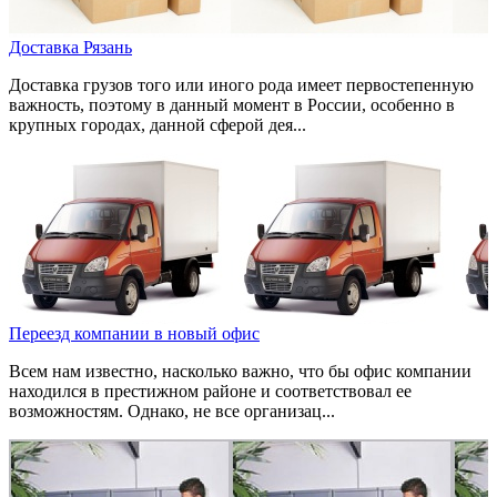
Доставка Рязань
Доставка грузов того или иного рода имеет первостепенную
важность, поэтому в данный момент в России, особенно в
крупных городах, данной сферой дея...
Переезд компании в новый офис
Всем нам известно, насколько важно, что бы офис компании
находился в престижном районе и соответствовал ее
возможностям. Однако, не все организац...