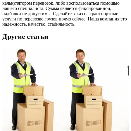
калькулятором перевозок, либо воспользоваться помощью
нашего специалиста. Сумма является фиксированной,
надбавки не допустимы. Сделайте заказ на транспортные
услуги по перевозке грузов прямо сейчас. Наша компания это
надежность, качество, стабильность.
Другие статьи