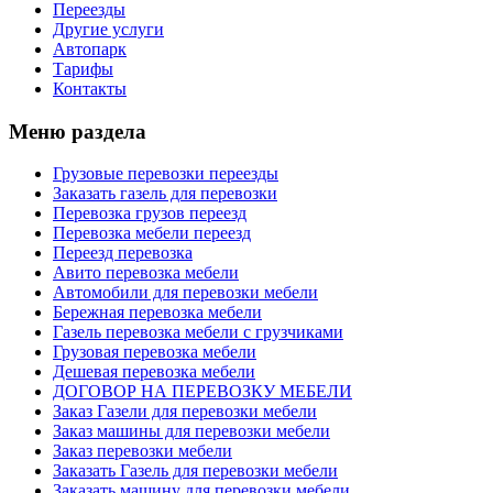
Переезды
Другие услуги
Автопарк
Тарифы
Контакты
Меню раздела
Грузовые перевозки переезды
Заказать газель для перевозки
Перевозка грузов переезд
Перевозка мебели переезд
Переезд перевозка
Авито перевозка мебели
Автомобили для перевозки мебели
Бережная перевозка мебели
Газель перевозка мебели с грузчиками
Грузовая перевозка мебели
Дешевая перевозка мебели
ДОГОВОР НА ПЕРЕВОЗКУ МЕБЕЛИ
Заказ Газели для перевозки мебели
Заказ машины для перевозки мебели
Заказ перевозки мебели
Заказать Газель для перевозки мебели
Заказать машину для перевозки мебели