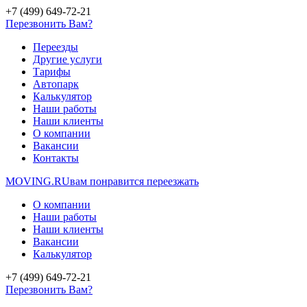
+7 (499) 649-72-21
Перезвонить Вам?
Переезды
Другие услуги
Тарифы
Автопарк
Калькулятор
Наши работы
Наши клиенты
О компании
Вакансии
Контакты
MOVING.
RU
вам понравится переезжать
О компании
Наши работы
Наши клиенты
Вакансии
Калькулятор
+7 (499) 649-72-21
Перезвонить Вам?