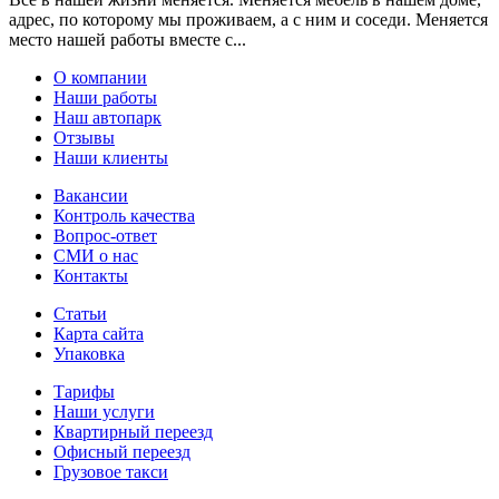
адрес, по которому мы проживаем, а с ним и соседи. Меняется
место нашей работы вместе с...
О компании
Наши работы
Наш автопарк
Отзывы
Наши клиенты
Вакансии
Контроль качества
Вопрос-ответ
СМИ о нас
Контакты
Статьи
Карта сайта
Упаковка
Тарифы
Наши услуги
Квартирный переезд
Офисный переезд
Грузовое такси