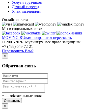
Услуги грузчиков
Дачный переезд
Упак. материалы
Онлайн оплата
Мы в социальных сетях
MOVING.
RU
вам понравится переезжать
© 2001-2026. Мувинг.ру. Все права защищены.
+7 (499) 649-72-21
Перезвонить Вам?
×
Обратная связь
*
— обязательные поля
Отправить
×