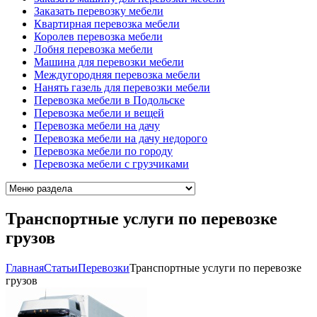
Заказать перевозку мебели
Квартирная перевозка мебели
Королев перевозка мебели
Лобня перевозка мебели
Машина для перевозки мебели
Междугородняя перевозка мебели
Нанять газель для перевозки мебели
Перевозка мебели в Подольске
Перевозка мебели и вещей
Перевозка мебели на дачу
Перевозка мебели на дачу недорого
Перевозка мебели по городу
Перевозка мебели с грузчиками
Транспортные услуги по перевозке
грузов
Главная
Cтатьи
Перевозки
Транспортные услуги по перевозке
грузов