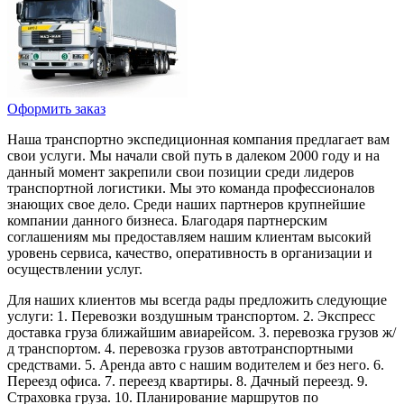
Оформить заказ
Наша транспортно экспедиционная компания предлагает вам
свои услуги. Мы начали свой путь в далеком 2000 году и на
данный момент закрепили свои позиции среди лидеров
транспортной логистики. Мы это команда профессионалов
знающих свое дело. Среди наших партнеров крупнейшие
компании данного бизнеса. Благодаря партнерским
соглашениям мы предоставляем нашим клиентам высокий
уровень сервиса, качество, оперативность в организации и
осуществлении услуг.
Для наших клиентов мы всегда рады предложить следующие
услуги: 1. Перевозки воздушным транспортом. 2. Экспресс
доставка груза ближайшим авиарейсом. 3. перевозка грузов ж/
д транспортом. 4. перевозка грузов автотранспортными
средствами. 5. Аренда авто с нашим водителем и без него. 6.
Переезд офиса. 7. переезд квартиры. 8. Дачный переезд. 9.
Страховка груза. 10. Планирование маршрутов по