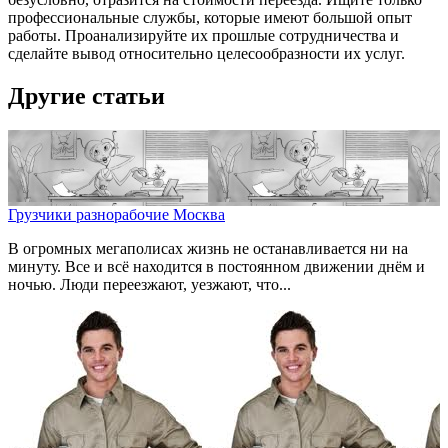
профессиональные службы, которые имеют большой опыт
работы. Проанализируйте их прошлые сотрудничества и
сделайте вывод относительно целесообразности их услуг.
Другие статьи
Грузчики разнорабочие Москва
В огромных мегаполисах жизнь не останавливается ни на
минуту. Все и всё находится в постоянном движении днём и
ночью. Люди переезжают, уезжают, что...