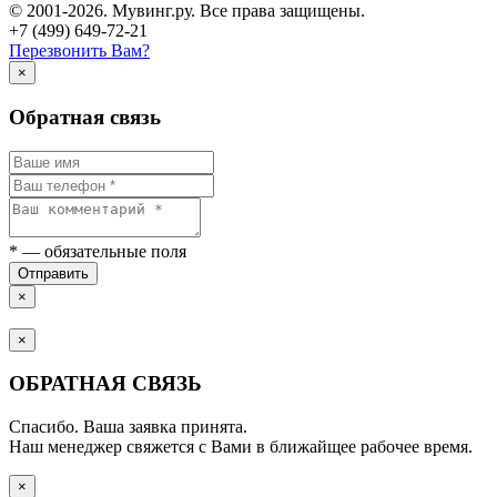
© 2001-2026. Мувинг.ру. Все права защищены.
+7 (499) 649-72-21
Перезвонить Вам?
×
Обратная связь
*
— обязательные поля
Отправить
×
×
ОБРАТНАЯ СВЯЗЬ
Спасибо. Ваша заявка принята.
Наш менеджер свяжется с Вами в ближайщее рабочее время.
×