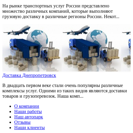
На рынке транспортных услуг России представлено
множество различных компаний, которые выполняют
грузовую доставку в различные регионы России. Некот...
Доставка Днепропетровск
В двадцать первом веке стали очень популярны различные
комплексы услуг. Одними из таких видов являются доставки
товаров и грузоперевозок. Наша комп...
О компании
Наши работы
Наш автопарк
Отзывы
Наши клиенты