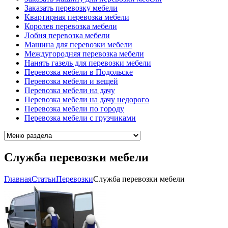
Заказать перевозку мебели
Квартирная перевозка мебели
Королев перевозка мебели
Лобня перевозка мебели
Машина для перевозки мебели
Междугородняя перевозка мебели
Нанять газель для перевозки мебели
Перевозка мебели в Подольске
Перевозка мебели и вещей
Перевозка мебели на дачу
Перевозка мебели на дачу недорого
Перевозка мебели по городу
Перевозка мебели с грузчиками
Служба перевозки мебели
Главная
Cтатьи
Перевозки
Служба перевозки мебели