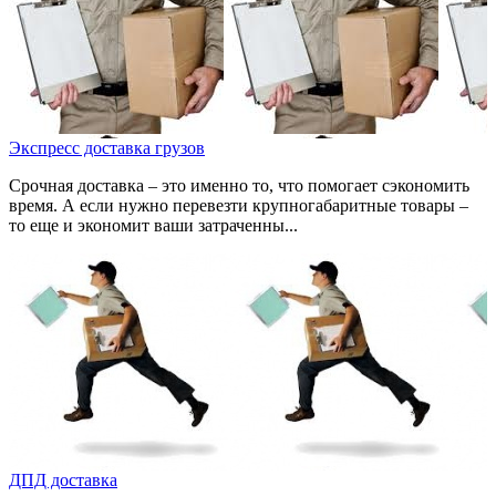
Экспресс доставка грузов
Срочная доставка – это именно то, что помогает сэкономить
время. А если нужно перевезти крупногабаритные товары –
то еще и экономит ваши затраченны...
ДПД доставка