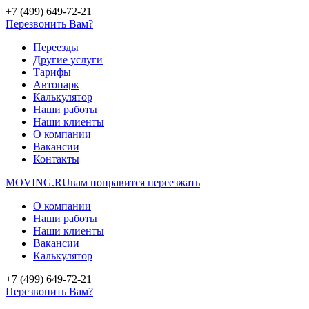
+7 (499) 649-72-21
Перезвонить Вам?
Переезды
Другие услуги
Тарифы
Автопарк
Калькулятор
Наши работы
Наши клиенты
О компании
Вакансии
Контакты
MOVING.
RU
вам понравится переезжать
О компании
Наши работы
Наши клиенты
Вакансии
Калькулятор
+7 (499) 649-72-21
Перезвонить Вам?