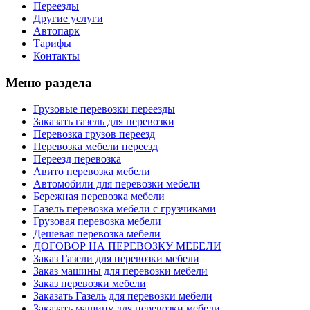
Переезды
Другие услуги
Автопарк
Тарифы
Контакты
Меню раздела
Грузовые перевозки переезды
Заказать газель для перевозки
Перевозка грузов переезд
Перевозка мебели переезд
Переезд перевозка
Авито перевозка мебели
Автомобили для перевозки мебели
Бережная перевозка мебели
Газель перевозка мебели с грузчиками
Грузовая перевозка мебели
Дешевая перевозка мебели
ДОГОВОР НА ПЕРЕВОЗКУ МЕБЕЛИ
Заказ Газели для перевозки мебели
Заказ машины для перевозки мебели
Заказ перевозки мебели
Заказать Газель для перевозки мебели
Заказать машину для перевозки мебели