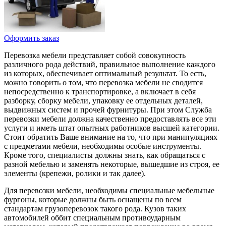
Оформить заказ
Перевозка мебели представляет собой совокупность
различного рода действий, правильное выполнение каждого
из которых, обеспечивает оптимальный результат. То есть,
можно говорить о том, что перевозка мебели не сводится
непосредственно к транспортировке, а включает в себя
разборку, сборку мебели, упаковку ее отдельных деталей,
выдвижных систем и прочей фурнитуры. При этом Служба
перевозки мебели должна качественно предоставлять все эти
услуги и иметь штат опытных работников высшей категории.
Стоит обратить Ваше внимание на то, что при манипуляциях
с предметами мебели, необходимы особые инструменты.
Кроме того, специалисты должны знать, как обращаться с
разной мебелью и заменять некоторые, вышедшие из строя, ее
элементы (крепежи, ролики и так далее).
Для перевозки мебели, необходимы специальные мебельные
фургоны, которые должны быть оснащены по всем
стандартам грузоперевозок такого рода. Кузов таких
автомобилей оббит специальным противоударным