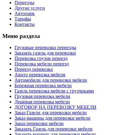
Переезды
Другие услуги
Автопарк
Тарифы
Контакты
Меню раздела
Грузовые перевозки переезды
Заказать газель для перевозки
Перевозка грузов переезд
Перевозка мебели переезд
Переезд перевозка
Авито перевозка мебели
Автомобили для перевозки мебели
Бережная перевозка мебели
Газель перевозка мебели с грузчиками
Грузовая перевозка мебели
Дешевая перевозка мебели
ДОГОВОР НА ПЕРЕВОЗКУ МЕБЕЛИ
Заказ Газели для перевозки мебели
Заказ машины для перевозки мебели
Заказ перевозки мебели
Заказать Газель для перевозки мебели
Заказать машину для перевозки мебели