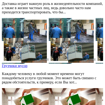
Доставка играет важную роль в жизнедеятельности компаний,
а также в жизни частных лиц, ведь довольно часто нам
приходится транспортировать, что бы...
Грузчики мусор
Каждому человеку в любой момент времени могут
понадобиться услуги грузчиков. Это может быть связано с
рядом обстоятельств, к примеру, если Вы хот...