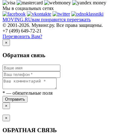
Мы в социальных сетях
MOVING.
RU
вам понравится переезжать
© 2001-2026. Мувинг.ру. Все права защищены.
+7 (499) 649-72-21
Перезвонить Вам?
×
Обратная связь
*
— обязательные поля
Отправить
×
×
ОБРАТНАЯ СВЯЗЬ