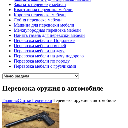
Заказать перевозку мебели
Квартирная перевозка мебели
Королев перевозка мебели
Лобня перевозка мебели
Машина для перевозки мебели
Междугородняя перевозка мебели
Нанять газель для перевозки мебели
Перевозка мебели в Подольске
Перевозка мебели и вещей
Перевозка мебели на дачу
Перевозка мебели на дачу недорого
Перевозка мебели по городу
Перевозка мебели с грузчиками
Перевозка оружия в автомобиле
Главная
Cтатьи
Перевозки
Перевозка оружия в автомобиле