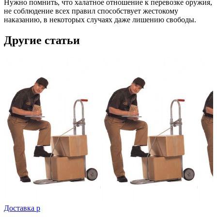
Нужно помнить, что халатное отношение к перевозке оружия,
не соблюдение всех правил способствует жестокому
наказанию, в некоторых случаях даже лишению свободы.
Другие статьи
Доставка р