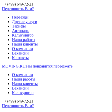
+7 (499) 649-72-21
Перезвонить Вам?
Переезды
Другие услуги
Тарифы
Автопарк
Калькулятор
Наши работы
Наши клиенты
О компании
Вакансии
Контакты
MOVING.
RU
вам понравится переезжать
О компании
Наши работы
Наши клиенты
Вакансии
Калькулятор
+7 (499) 649-72-21
Перезвонить Вам?