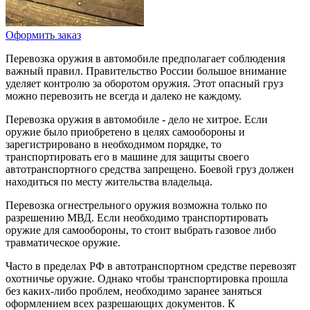
Оформить заказ
Перевозка оружия в автомобиле предполагает соблюдения
важный правил. Правительство России большое внимание
уделяет контролю за оборотом оружия. Этот опасный груз
можно перевозить не всегда и далеко не каждому.
Перевозка оружия в автомобиле - дело не хитрое. Если
оружие было приобретено в целях самообороны и
зарегистрировано в необходимом порядке, то
транспортировать его в машине для защиты своего
автотранспортного средства запрещено. Боевой груз должен
находиться по месту жительства владельца.
Перевозка огнестрельного оружия возможна только по
разрешению МВД. Если необходимо транспортировать
оружие для самообороны, то стоит выбрать газовое либо
травматическое оружие.
Часто в пределах РФ в автотранспортном средстве перевозят
охотничье оружие. Однако чтобы транспортировка прошла
без каких-либо проблем, необходимо заранее заняться
оформлением всех разрешающих документов. К