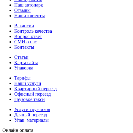
Наш автопарк
Отзывы
Наши клиенты
Вакансии
Контроль качества
Вопрос-ответ
СМИ о нас
Контакты
Статьи
Карта сайта
Упаковка
Тарифы
Наши услуги
Квартирный переезд
Офисный переезд
Грузовое такси
Услуги грузчиков
Дачный переезд
Упак. материалы
Онлайн оплата