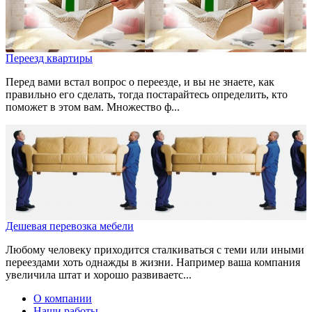
Переезд квартиры
Перед вами встал вопрос о переезде, и вы не знаете, как
правильно его сделать, тогда постарайтесь определить, кто
поможет в этом вам. Множество ф...
Дешевая перевозка мебели
Любому человеку приходится сталкиваться с теми или иными
переездами хоть однажды в жизни. Например ваша компания
увеличила штат и хорошо развиваетс...
О компании
Наши работы