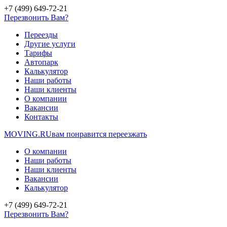
+7 (499) 649-72-21
Перезвонить Вам?
Переезды
Другие услуги
Тарифы
Автопарк
Калькулятор
Наши работы
Наши клиенты
О компании
Вакансии
Контакты
MOVING.
RU
вам понравится переезжать
О компании
Наши работы
Наши клиенты
Вакансии
Калькулятор
+7 (499) 649-72-21
Перезвонить Вам?