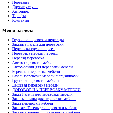
Переезды
Другие услуги
Автопарк
Тарифы
Контакты
Меню раздела
Грузовые перевозки переезды
Заказать газель для перевозки
Перевозка грузов переезд
Перевозка мебели переезд
Переезд перевозка
Авито перевозка мебели
Автомобили для перевозки мебели
Бережная перевозка мебели
Газель перевозка мебели с грузчиками
Грузовая перевозка мебели
Дешевая перевозка мебели
ДОГОВОР НА ПЕРЕВОЗКУ МЕБЕЛИ
Заказ Газели для перевозки мебели
Заказ машины для перевозки мебели
Заказ перевозки мебели
Заказать Газель для перевозки мебели
Заказать машину для перевозки мебели