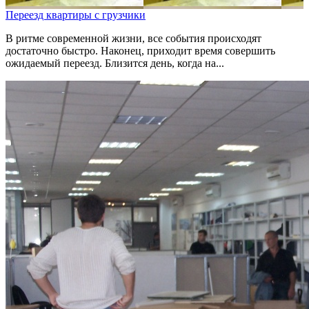
Переезд квартиры с грузчики
В ритме современной жизни, все события происходят
достаточно быстро. Наконец, приходит время совершить
ожидаемый переезд. Близится день, когда на...