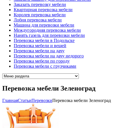
Заказать перевозку мебели
Квартирная перевозка мебели
Королев перевозка мебели
Лобня перевозка мебели
Машина для перевозки мебели
Междугородняя перевозка мебели
Нанять газель для перевозки мебели
Перевозка мебели в Подольске
Перевозка мебели и вещей
Перевозка мебели на дачу
Перевозка мебели на дачу недорого
Перевозка мебели по городу
Перевозка мебели с грузчиками
Перевозка мебели Зеленоград
Главная
Cтатьи
Перевозки
Перевозка мебели Зеленоград