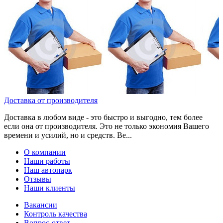
Доставка от производителя
Доставка в любом виде - это быстро и выгодно, тем более
если она от производителя. Это не только экономия Вашего
времени и усилий, но и средств. Ве...
О компании
Наши работы
Наш автопарк
Отзывы
Наши клиенты
Вакансии
Контроль качества
Вопрос-ответ