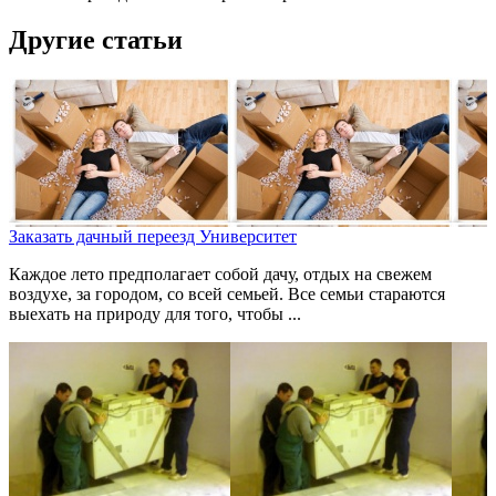
Другие статьи
Заказать дачный переезд Университет
Каждое лето предполагает собой дачу, отдых на свежем
воздухе, за городом, со всей семьей. Все семьи стараются
выехать на природу для того, чтобы ...