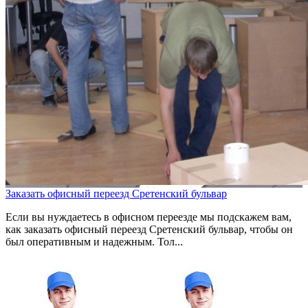
Заказать офисный переезд Сретенский бульвар
Если вы нуждаетесь в офисном переезде мы подскажем вам,
как заказать офисный переезд Сретенский бульвар, чтобы он
был оперативным и надежным. Тол...