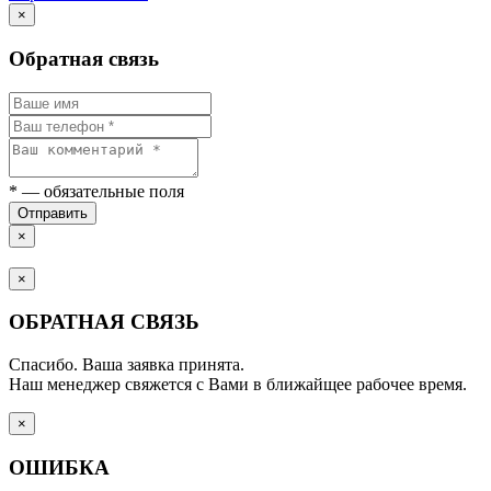
×
Обратная связь
*
— обязательные поля
Отправить
×
×
ОБРАТНАЯ СВЯЗЬ
Спасибо. Ваша заявка принята.
Наш менеджер свяжется с Вами в ближайщее рабочее время.
×
ОШИБКА