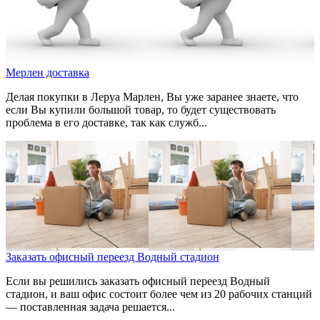
Мерлен доставка
Делая покупки в Леруа Марлен, Вы уже заранее знаете, что
если Вы купили большой товар, то будет существовать
проблема в его доставке, так как служб...
Заказать офисный переезд Водный стадион
Если вы решились заказать офисный переезд Водный
стадион, и ваш офис состоит более чем из 20 рабочих станций
— поставленная задача решается...