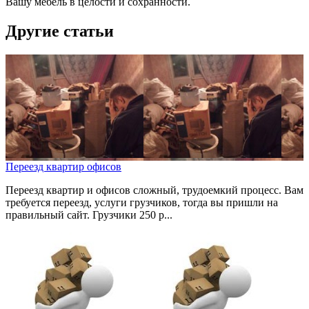
Вашу мебель в целости и сохранности.
Другие статьи
Переезд квартир офисов
Переезд квартир и офисов сложный, трудоемкий процесс. Вам
требуется переезд, услуги грузчиков, тогда вы пришли на
правильный сайт. Грузчики 250 р...