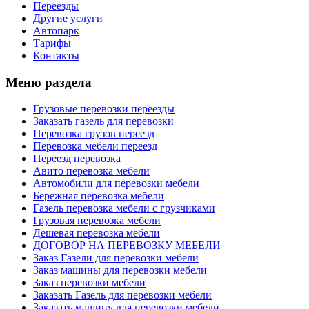
Переезды
Другие услуги
Автопарк
Тарифы
Контакты
Меню раздела
Грузовые перевозки переезды
Заказать газель для перевозки
Перевозка грузов переезд
Перевозка мебели переезд
Переезд перевозка
Авито перевозка мебели
Автомобили для перевозки мебели
Бережная перевозка мебели
Газель перевозка мебели с грузчиками
Грузовая перевозка мебели
Дешевая перевозка мебели
ДОГОВОР НА ПЕРЕВОЗКУ МЕБЕЛИ
Заказ Газели для перевозки мебели
Заказ машины для перевозки мебели
Заказ перевозки мебели
Заказать Газель для перевозки мебели
Заказать машину для перевозки мебели