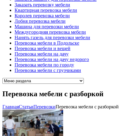
Заказать перевозку мебели
Квартирная перевозка мебели
Королев перевозка мебели
Лобня перевозка мебели
Машина для перевозки мебели
Междугородняя перевозка мебели
Нанять газель для перевозки мебели
Перевозка мебели в Подольске
Перевозка мебели и вещей
Перевозка мебели на дачу
Перевозка мебели на дачу недорого
Перевозка мебели по городу
Перевозка мебели с грузчиками
Перевозка мебели с разборкой
Главная
Cтатьи
Перевозки
Перевозка мебели с разборкой