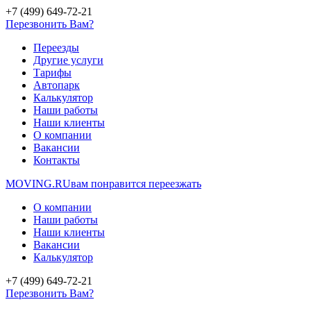
+7 (499) 649-72-21
Перезвонить Вам?
Переезды
Другие услуги
Тарифы
Автопарк
Калькулятор
Наши работы
Наши клиенты
О компании
Вакансии
Контакты
MOVING.
RU
вам понравится переезжать
О компании
Наши работы
Наши клиенты
Вакансии
Калькулятор
+7 (499) 649-72-21
Перезвонить Вам?