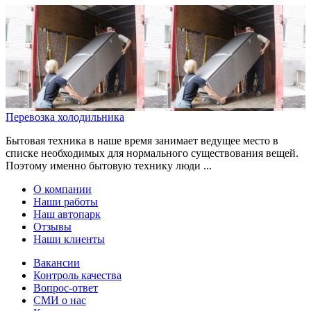
Перевозка холодильника
Бытовая техника в наше время занимает ведущее место в
списке необходимых для нормального существования вещей.
Поэтому именно бытовую технику люди ...
О компании
Наши работы
Наш автопарк
Отзывы
Наши клиенты
Вакансии
Контроль качества
Вопрос-ответ
СМИ о нас