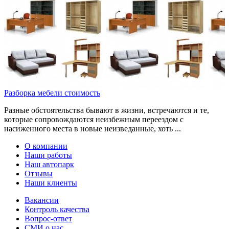
Разборка мебели стоимость
Разные обстоятельства бывают в жизни, встречаются и те,
которые сопровождаются неизбежным переездом с
насиженного места в новые неизведанные, хоть ...
О компании
Наши работы
Наш автопарк
Отзывы
Наши клиенты
Вакансии
Контроль качества
Вопрос-ответ
СМИ о нас