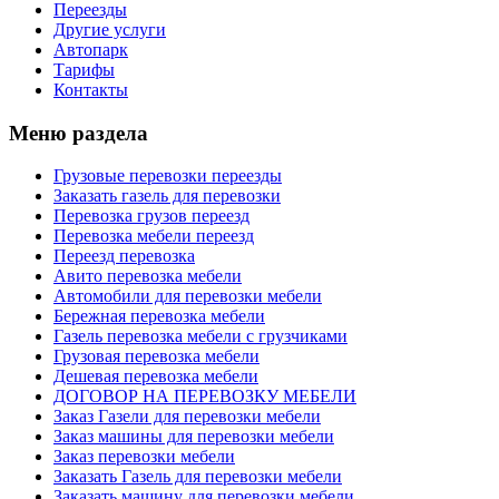
Переезды
Другие услуги
Автопарк
Тарифы
Контакты
Меню раздела
Грузовые перевозки переезды
Заказать газель для перевозки
Перевозка грузов переезд
Перевозка мебели переезд
Переезд перевозка
Авито перевозка мебели
Автомобили для перевозки мебели
Бережная перевозка мебели
Газель перевозка мебели с грузчиками
Грузовая перевозка мебели
Дешевая перевозка мебели
ДОГОВОР НА ПЕРЕВОЗКУ МЕБЕЛИ
Заказ Газели для перевозки мебели
Заказ машины для перевозки мебели
Заказ перевозки мебели
Заказать Газель для перевозки мебели
Заказать машину для перевозки мебели