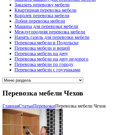
Заказать перевозку мебели
Квартирная перевозка мебели
Королев перевозка мебели
Лобня перевозка мебели
Машина для перевозки мебели
Междугородняя перевозка мебели
Нанять газель для перевозки мебели
Перевозка мебели в Подольске
Перевозка мебели и вещей
Перевозка мебели на дачу
Перевозка мебели на дачу недорого
Перевозка мебели по городу
Перевозка мебели с грузчиками
Перевозка мебели Чехов
Главная
Cтатьи
Перевозки
Перевозка мебели Чехов