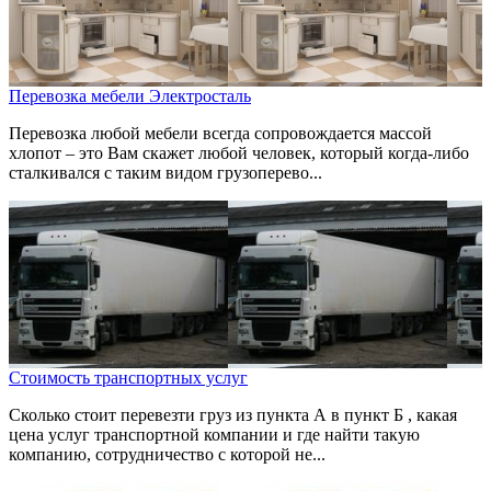
Перевозка мебели Электросталь
Перевозка любой мебели всегда сопровождается массой
хлопот – это Вам скажет любой человек, который когда-либо
сталкивался с таким видом грузоперево...
Стоимость транспортных услуг
Сколько стоит перевезти груз из пункта А в пункт Б , какая
цена услуг транспортной компании и где найти такую
компанию, сотрудничество с которой не...