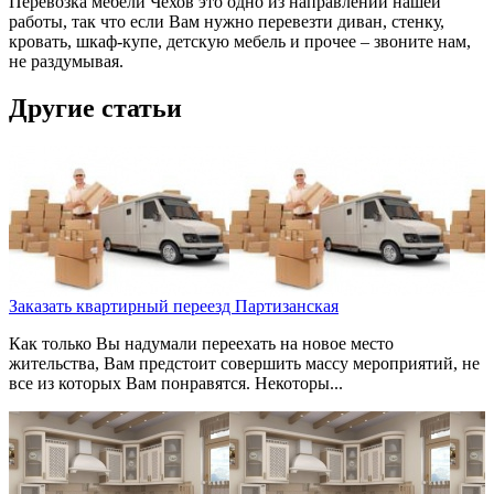
Перевозка мебели Чехов это одно из направлений нашей
работы, так что если Вам нужно перевезти диван, стенку,
кровать, шкаф-купе, детскую мебель и прочее – звоните нам,
не раздумывая.
Другие статьи
Заказать квартирный переезд Партизанская
Как только Вы надумали переехать на новое место
жительства, Вам предстоит совершить массу мероприятий, не
все из которых Вам понравятся. Некоторы...