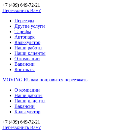
+7 (499) 649-72-21
Перезвонить Вам?
Переезды
Другие услуги
Тарифы
Автопарк
Калькулятор
Наши работы
Наши клиенты
О компании
Вакансии
Контакты
MOVING.
RU
вам понравится переезжать
О компании
Наши работы
Наши клиенты
Вакансии
Калькулятор
+7 (499) 649-72-21
Перезвонить Вам?