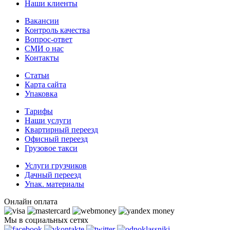
Наши клиенты
Вакансии
Контроль качества
Вопрос-ответ
СМИ о нас
Контакты
Статьи
Карта сайта
Упаковка
Тарифы
Наши услуги
Квартирный переезд
Офисный переезд
Грузовое такси
Услуги грузчиков
Дачный переезд
Упак. материалы
Онлайн оплата
Мы в социальных сетях