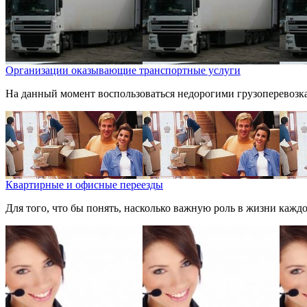
Организации оказывающие транспортные услуги
На данный момент воспользоваться недорогими грузоперевозка
Квартирные и офисные переезды
Для того, что бы понять, насколько важную роль в жизни каждог