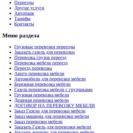
Переезды
Другие услуги
Автопарк
Тарифы
Контакты
Меню раздела
Грузовые перевозки переезды
Заказать газель для перевозки
Перевозка грузов переезд
Перевозка мебели переезд
Переезд перевозка
Авито перевозка мебели
Автомобили для перевозки мебели
Бережная перевозка мебели
Газель перевозка мебели с грузчиками
Грузовая перевозка мебели
Дешевая перевозка мебели
ДОГОВОР НА ПЕРЕВОЗКУ МЕБЕЛИ
Заказ Газели для перевозки мебели
Заказ машины для перевозки мебели
Заказ перевозки мебели
Заказать Газель для перевозки мебели
Заказать машину для перевозки мебели