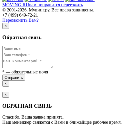
MOVING.
RU
вам понравится переезжать
© 2001-2026. Мувинг.ру. Все права защищены.
+7 (499) 649-72-21
Перезвонить Вам?
×
Обратная связь
*
— обязательные поля
Отправить
×
×
ОБРАТНАЯ СВЯЗЬ
Спасибо. Ваша заявка принята.
Наш менеджер свяжется с Вами в ближайщее рабочее время.