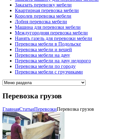
Заказать перевозку мебели
Квартирная перевозка мебели
Королев перевозка мебели
Лобня перевозка мебели
Машина для перевозки мебели
Междугородняя перевозка мебели
Нанять газель для перевозки мебели
Перевозка мебели в Подольске
Перевозка мебели и вещей
Перевозка мебели на дачу
Перевозка мебели на дачу недорого
Перевозка мебели по городу
Перевозка мебели с грузчиками
Перевозка грузов
Главная
Cтатьи
Перевозки
Перевозка грузов