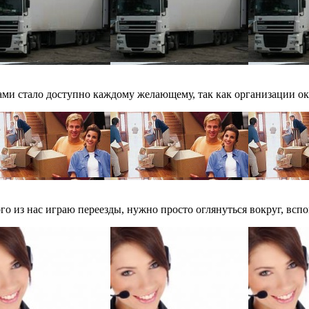
ми стало доступно каждому желающему, так как организации ок
о из нас играю переезды, нужно просто оглянуться вокруг, вспом