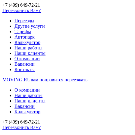
+7 (499) 649-72-21
Перезвонить Вам?
Переезды
Другие услуги
Тарифы
Автопарк
Калькулятор
Наши работы
Наши клиенты
О компании
Вакансии
Контакты
MOVING.
RU
вам понравится переезжать
О компании
Наши работы
Наши клиенты
Вакансии
Калькулятор
+7 (499) 649-72-21
Перезвонить Вам?