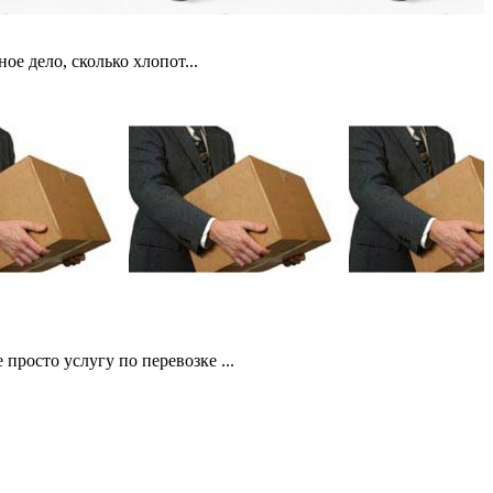
е дело, сколько хлопот...
просто услугу по перевозке ...