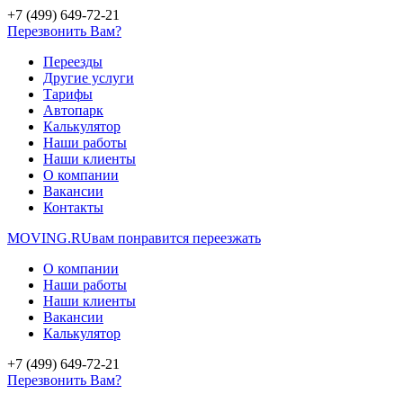
+7 (499) 649-72-21
Перезвонить Вам?
Переезды
Другие услуги
Тарифы
Автопарк
Калькулятор
Наши работы
Наши клиенты
О компании
Вакансии
Контакты
MOVING.
RU
вам понравится переезжать
О компании
Наши работы
Наши клиенты
Вакансии
Калькулятор
+7 (499) 649-72-21
Перезвонить Вам?