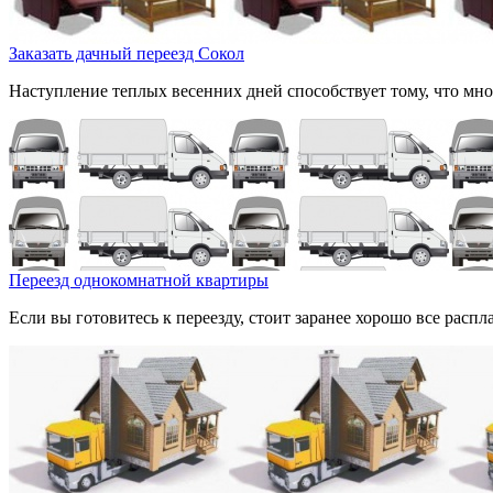
Заказать дачный переезд Сокол
Наступление теплых весенних дней способствует тому, что мног
Переезд однокомнатной квартиры
Если вы готовитесь к переезду, стоит заранее хорошо все расп