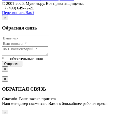
© 2001-2026. Мувинг.ру. Все права защищены.
+7 (499) 649-72-21
Перезвонить Вам?
×
Обратная связь
*
— обязательные поля
Отправить
×
×
ОБРАТНАЯ СВЯЗЬ
Спасибо. Ваша заявка принята.
Наш менеджер свяжется с Вами в ближайщее рабочее время.
×