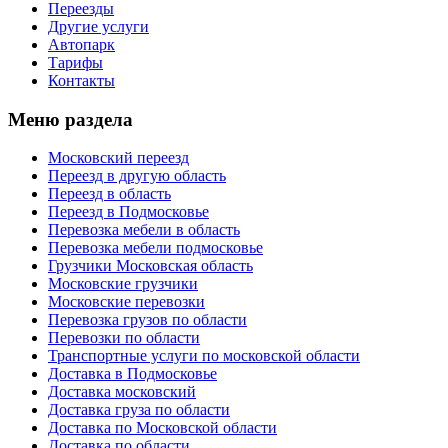
Переезды
Другие услуги
Автопарк
Тарифы
Контакты
Меню раздела
Московский переезд
Переезд в другую область
Переезд в область
Переезд в Подмосковье
Перевозка мебели в область
Перевозка мебели подмосковье
Грузчики Московская область
Московские грузчики
Московские перевозки
Перевозка грузов по области
Перевозки по области
Транспортные услуги по московской области
Доставка в Подмосковье
Доставка московский
Доставка груза по области
Доставка по Московской области
Доставка по области