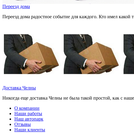
Переезд дома
Переезд дома радостное событие для каждого. Кто имел какой т
Доставка Челны
Никогда еще доставка Челны не была такой простой, как с наш
О компании
Наши работы
Наш автопарк
Отзывы
Наши клиенты