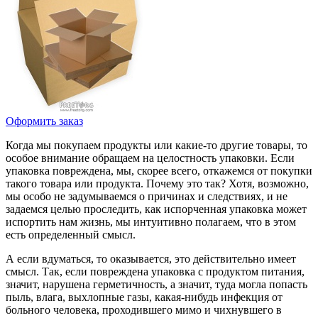
Оформить заказ
Когда мы покупаем продукты или какие-то другие товары, то
особое внимание обращаем на целостность упаковки. Если
упаковка повреждена, мы, скорее всего, откажемся от покупки
такого товара или продукта. Почему это так? Хотя, возможно,
мы особо не задумываемся о причинах и следствиях, и не
задаемся целью проследить, как испорченная упаковка может
испортить нам жизнь, мы интуитивно полагаем, что в этом
есть определенный смысл.
А если вдуматься, то оказывается, это действительно имеет
смысл. Так, если повреждена упаковка с продуктом питания,
значит, нарушена герметичность, а значит, туда могла попасть
пыль, влага, выхлопные газы, какая-нибудь инфекция от
больного человека, проходившего мимо и чихнувшего в