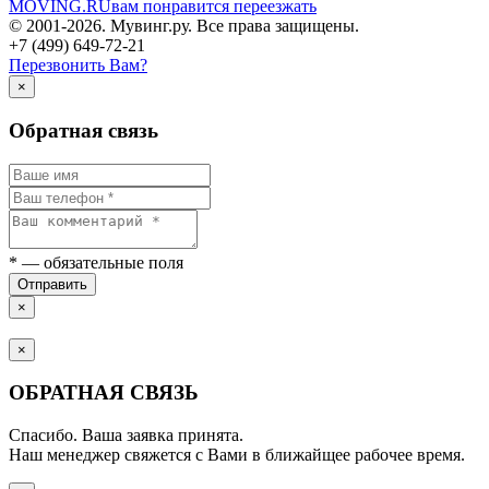
MOVING.
RU
вам понравится переезжать
© 2001-2026. Мувинг.ру. Все права защищены.
+7 (499) 649-72-21
Перезвонить Вам?
×
Обратная связь
*
— обязательные поля
Отправить
×
×
ОБРАТНАЯ СВЯЗЬ
Спасибо. Ваша заявка принята.
Наш менеджер свяжется с Вами в ближайщее рабочее время.