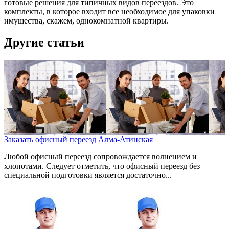
готовые решения для типичных видов переездов. Это
комплекты, в которое входит все необходимое для упаковки
имущества, скажем, однокомнатной квартиры.
Другие статьи
Заказать офисный переезд Алма-Атинская
Любой офисный переезд сопровождается волнением и
хлопотами. Следует отметить, что офисный переезд без
специальной подготовки является достаточно...