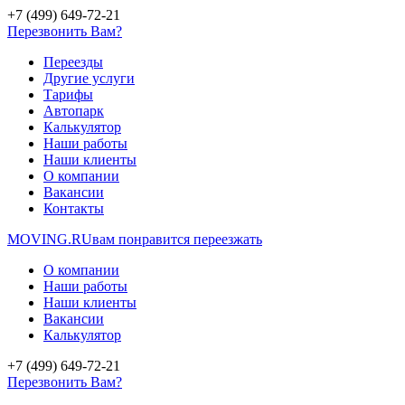
+7 (499) 649-72-21
Перезвонить Вам?
Переезды
Другие услуги
Тарифы
Автопарк
Калькулятор
Наши работы
Наши клиенты
О компании
Вакансии
Контакты
MOVING.
RU
вам понравится переезжать
О компании
Наши работы
Наши клиенты
Вакансии
Калькулятор
+7 (499) 649-72-21
Перезвонить Вам?