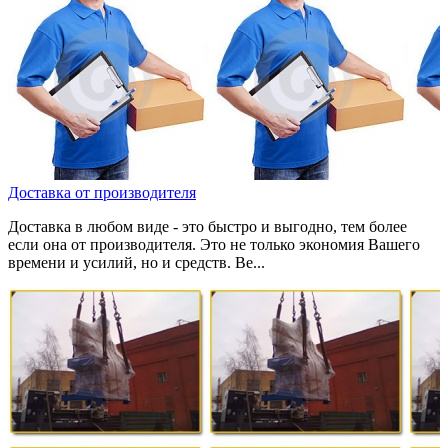
Доставка от производителя
Доставка в любом виде - это быстро и выгодно, тем более
если она от производителя. Это не только экономия Вашего
времени и усилий, но и средств. Ве...