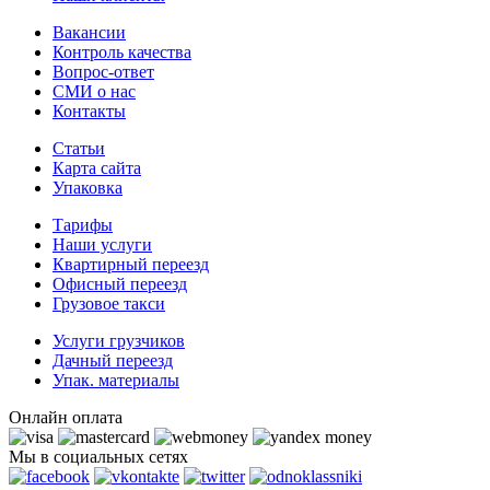
Вакансии
Контроль качества
Вопрос-ответ
СМИ о нас
Контакты
Статьи
Карта сайта
Упаковка
Тарифы
Наши услуги
Квартирный переезд
Офисный переезд
Грузовое такси
Услуги грузчиков
Дачный переезд
Упак. материалы
Онлайн оплата
Мы в социальных сетях