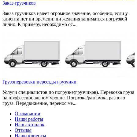
Заказ грузчиков
Заказ грузчиков имеет огромное значение, особенно, если у
клиента нет ни времени, ни желания заниматься погрузкой
лично. К примеру, необходимо ос...
Грузоперевозки переезды грузчики
Услуги специалистов по погрузке(грузчиков). Перевозка груза
на профессиональном уровне. Погрузка/разгрузка разного
груза. Передвижение, перенос ме...
О компании
Наши работы
Наш автопарк
Отзывы
Наши клиенты