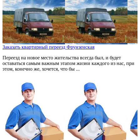
Заказать квартирный переезд Фрунзенская
Переезд на новое место жительства всегда был, и будет
оставаться самым важным этапом жизни каждого из нас, при
этом, конечно же, хочется, что бы ...