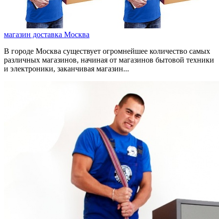
магазин доставка Москва
В городе Москва существует огромнейшее количество самых
различных магазинов, начиная от магазинов бытовой техники
и электроники, заканчивая магазин...