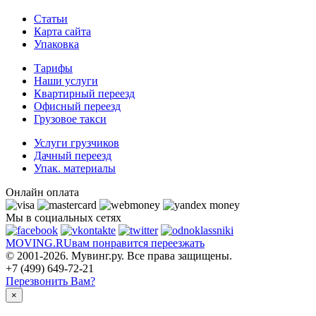
Статьи
Карта сайта
Упаковка
Тарифы
Наши услуги
Квартирный переезд
Офисный переезд
Грузовое такси
Услуги грузчиков
Дачный переезд
Упак. материалы
Онлайн оплата
Мы в социальных сетях
MOVING.
RU
вам понравится переезжать
© 2001-2026. Мувинг.ру. Все права защищены.
+7 (499) 649-72-21
Перезвонить Вам?
×