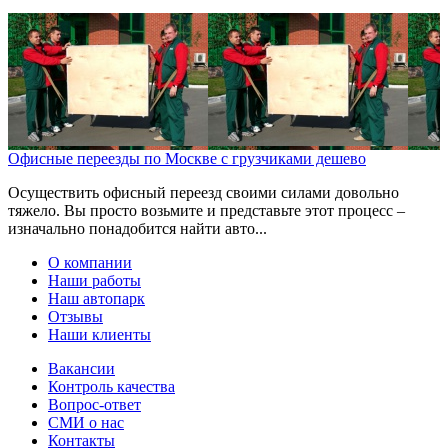
Офисные переезды по Москве с грузчиками дешево
Осуществить офисный переезд своими силами довольно
тяжело. Вы просто возьмите и представьте этот процесс –
изначально понадобится найти авто...
О компании
Наши работы
Наш автопарк
Отзывы
Наши клиенты
Вакансии
Контроль качества
Вопрос-ответ
СМИ о нас
Контакты