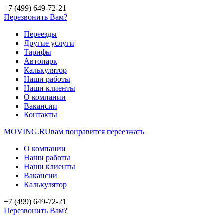
+7 (499) 649-72-21
Перезвонить Вам?
Переезды
Другие услуги
Тарифы
Автопарк
Калькулятор
Наши работы
Наши клиенты
О компании
Вакансии
Контакты
MOVING.
RU
вам понравится переезжать
О компании
Наши работы
Наши клиенты
Вакансии
Калькулятор
+7 (499) 649-72-21
Перезвонить Вам?