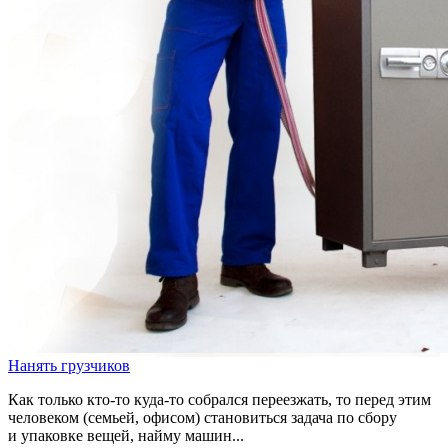
Нанять грузчиков
Как только кто-то куда-то собрался переезжать, то перед этим
человеком (семьей, офисом) становиться задача по сбору
и упаковке вещей, найму машин...