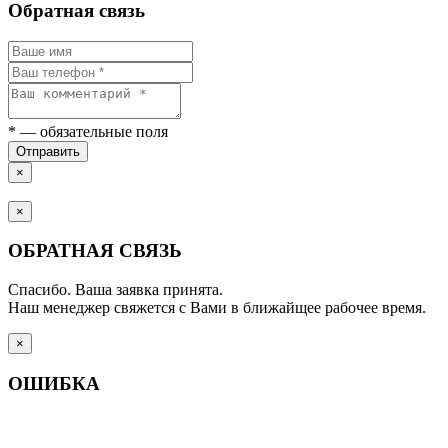
Обратная связь
*
— обязательные поля
Отправить
×
×
ОБРАТНАЯ СВЯЗЬ
Спасибо. Ваша заявка принята.
Наш менеджер свяжется с Вами в ближайщее рабочее время.
×
ОШИБКА