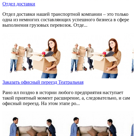
Отдел доставки
Отдел доставки нашей транспортной компании – это только
одна из немногих составляющих успешного бизнеса в сфере
выполнения грузовых перевозок. Отде...
Заказать офисный переезд Театральная
Рано ил поздно в истории любого предприятия наступает
такой приятный момент расширение, а, следовательно, и сам
офисный переезд. На этом этапе ро...