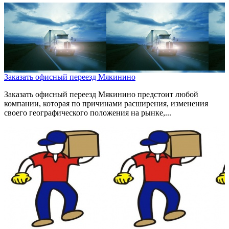
Заказать офисный переезд Мякинино
Заказать офисный переезд Мякинино предстоит любой
компании, которая по причинами расширения, изменения
своего географического положения на рынке,...