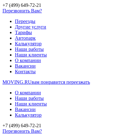
+7 (499) 649-72-21
Перезвонить Вам?
Переезды
Другие услуги
Тарифы
Автопарк
Калькулятор
Наши работы
Наши клиенты
О компании
Вакансии
Контакты
MOVING.
RU
вам понравится переезжать
О компании
Наши работы
Наши клиенты
Вакансии
Калькулятор
+7 (499) 649-72-21
Перезвонить Вам?