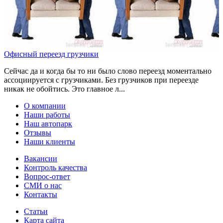
Офисный переезд грузчики
Сейчас да и когда бы то ни было слово переезд моментально
ассоциируется с грузчиками. Без грузчиков при переезде
никак не обойтись. Это главное л...
О компании
Наши работы
Наш автопарк
Отзывы
Наши клиенты
Вакансии
Контроль качества
Вопрос-ответ
СМИ о нас
Контакты
Статьи
Карта сайта