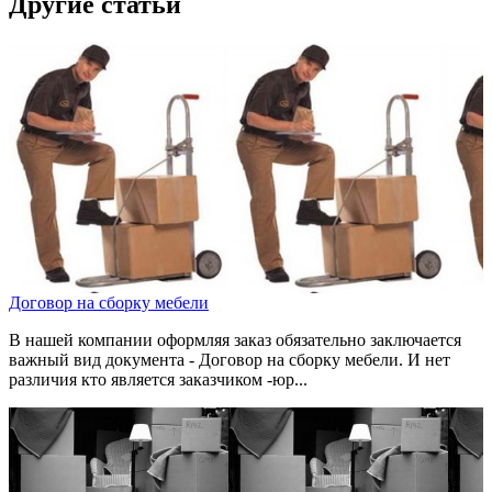
Другие статьи
Договор на сборку мебели
В нашей компании оформляя заказ обязательно заключается
важный вид документа - Договор на сборку мебели. И нет
различия кто является заказчиком -юр...