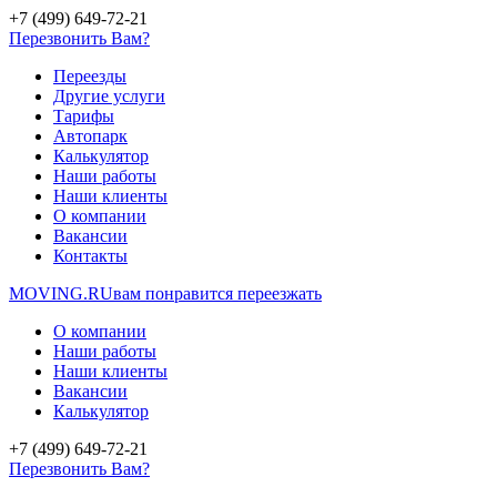
+7 (499) 649-72-21
Перезвонить Вам?
Переезды
Другие услуги
Тарифы
Автопарк
Калькулятор
Наши работы
Наши клиенты
О компании
Вакансии
Контакты
MOVING.
RU
вам понравится переезжать
О компании
Наши работы
Наши клиенты
Вакансии
Калькулятор
+7 (499) 649-72-21
Перезвонить Вам?