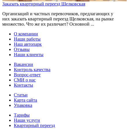
Заказать квартирный переезд Щелковская
Организаций и частных перевозчиков, предлагающих у
них заказать квартирный переезд Щелковская, на рынке
множество. Что же их различает? Основной ...
О компании
Наши работы
Наш автопарк
Отзывы
Наши клиенты
Вакансии
Контроль качества
Вопрос-ответ
СМИ о нас
Контакты
Статьи
Карта сайта
Упаковка
Тарифы
Наши услуги
Квартирный переезд