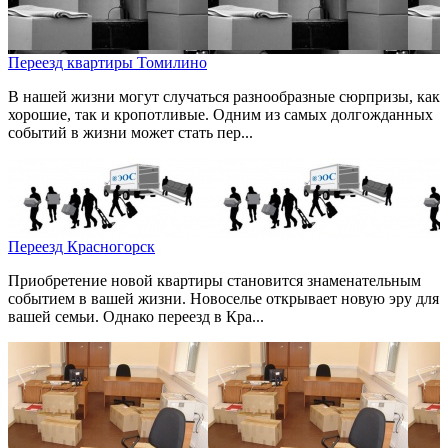
Переезд квартиры Томилино
В нашей жизни могут случаться разнообразные сюрпризы, как
хорошие, так и кропотливые. Одним из самых долгожданных
событий в жизни может стать пер...
Переезд Красногорск
Приобретение новой квартиры становится знаменательным
событием в вашей жизни. Новоселье открывает новую эру для
вашей семьи. Однако переезд в Кра...