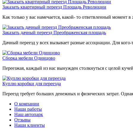
Заказать квартирный переезд Площадь Революции
Как только у вас намечается, какой- то ответвленный момент в 
Заказать дачный переезд Преображенская площадь
Дачный переезд у всех вызывает разные ассоциации. Для кого-то
Сборка мебели Одинцово
Переезжая, каждый из нас вынужден столкнуться с целой кучей 
Куплю коробки для переезда
Переезд требует больших денежных и физических затрат. Однак
О компании
Наши работы
Наш автопарк
Отзывы
Наши клиенты