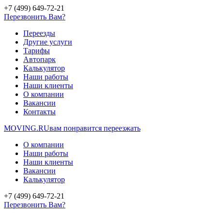
+7 (499) 649-72-21
Перезвонить Вам?
Переезды
Другие услуги
Тарифы
Автопарк
Калькулятор
Наши работы
Наши клиенты
О компании
Вакансии
Контакты
MOVING.
RU
вам понравится переезжать
О компании
Наши работы
Наши клиенты
Вакансии
Калькулятор
+7 (499) 649-72-21
Перезвонить Вам?