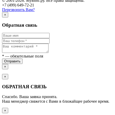
© 2001-2026. Мувинг.ру. Все права защищены.
+7 (499) 649-72-21
Перезвонить Вам?
×
Обратная связь
*
— обязательные поля
Отправить
×
×
ОБРАТНАЯ СВЯЗЬ
Спасибо. Ваша заявка принята.
Наш менеджер свяжется с Вами в ближайщее рабочее время.
×