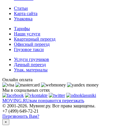
Статьи
Карта сайта
Упаковка
Тарифы
Наши услуги
Квартирный переезд
Офисный переезд
Грузовое такси
Услуги грузчиков
Дачный переезд
Упак. материалы
Онлайн оплата
Мы в социальных сетях
MOVING.
RU
вам понравится переезжать
© 2001-2026. Мувинг.ру. Все права защищены.
+7 (499) 649-72-21
Перезвонить Вам?
×