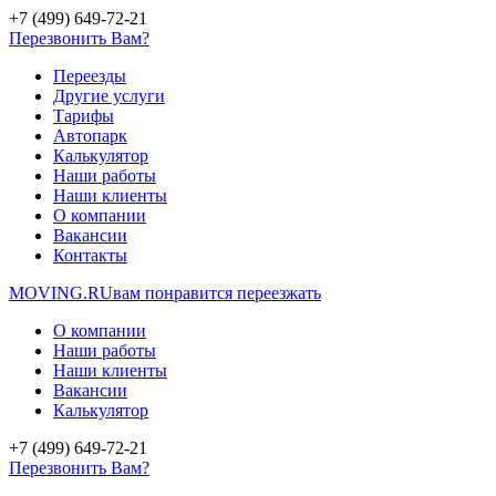
+7 (499) 649-72-21
Перезвонить Вам?
Переезды
Другие услуги
Тарифы
Автопарк
Калькулятор
Наши работы
Наши клиенты
О компании
Вакансии
Контакты
MOVING.
RU
вам понравится переезжать
О компании
Наши работы
Наши клиенты
Вакансии
Калькулятор
+7 (499) 649-72-21
Перезвонить Вам?