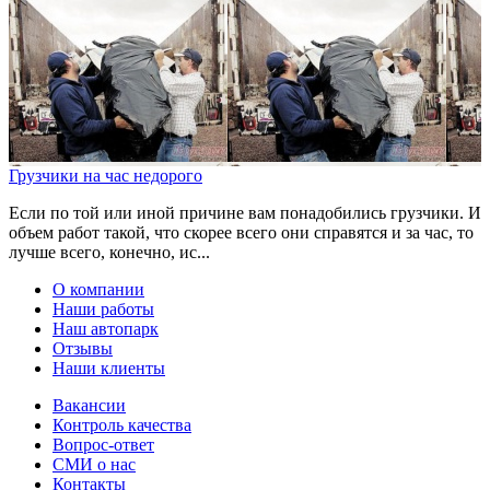
Грузчики на час недорого
Если по той или иной причине вам понадобились грузчики. И
объем работ такой, что скорее всего они справятся и за час, то
лучше всего, конечно, ис...
О компании
Наши работы
Наш автопарк
Отзывы
Наши клиенты
Вакансии
Контроль качества
Вопрос-ответ
СМИ о нас
Контакты