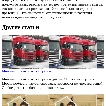
подведем! Люди не всегда оставляют отзывы о
положительных результатах, но вот претензии выразят всегда,
так вот к нам на протяжении 10 лет не было ни единой
претензии. Это показатель ответственности и развития. С
нами каждый переезд - это праздник!
Другие статьи
Машина для перевозки грузов
Машина для перевозки грузов для вас! Перевозка грузов
Москва,область. Грузоперевозки, перевозка имущества,вещей.
Любое развитие бизнеса не является...