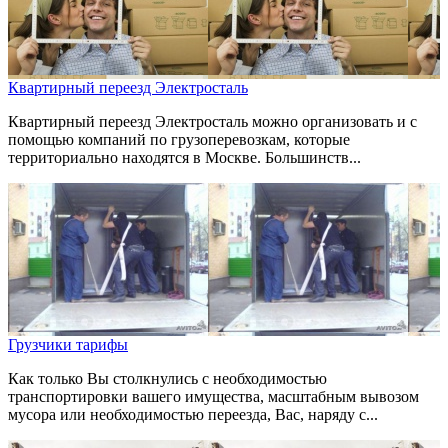
Квартирный переезд Электросталь
Квартирный переезд Электросталь можно организовать и с
помощью компаний по грузоперевозкам, которые
территориально находятся в Москве. Большинств...
Грузчики тарифы
Как только Вы столкнулись с необходимостью
транспортировки вашего имущества, масштабным вывозом
мусора или необходимостью переезда, Вас, наряду с...