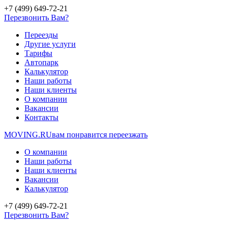
+7 (499) 649-72-21
Перезвонить Вам?
Переезды
Другие услуги
Тарифы
Автопарк
Калькулятор
Наши работы
Наши клиенты
О компании
Вакансии
Контакты
MOVING.
RU
вам понравится переезжать
О компании
Наши работы
Наши клиенты
Вакансии
Калькулятор
+7 (499) 649-72-21
Перезвонить Вам?