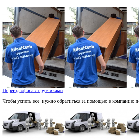
Переезд офиса с грузчиками
Чтобы успеть все, нужно обратиться за помощью в компанию по