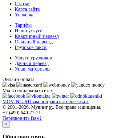
Статьи
Карта сайта
Упаковка
Тарифы
Наши услуги
Квартирный переезд
Офисный переезд
Грузовое такси
Услуги грузчиков
Дачный переезд
Упак. материалы
Онлайн оплата
Мы в социальных сетях
MOVING.
RU
вам понравится переезжать
© 2001-2026. Мувинг.ру. Все права защищены.
+7 (499) 649-72-21
Перезвонить Вам?
×
Обратная связь