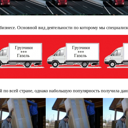
бизнесе. Основной вид деятельности по которому мы специализи
по всей стране, однако набольшую популярность получила данна