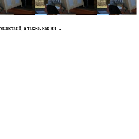
ествий, а также, как ни ...