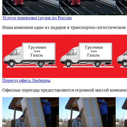
Услуги перевозки грузов по России
Наша компания один из лидеров в транспортно-логистическом 
Переезд офиса Люберцы
Офисные переезды предоставляются огромной массой компаний 