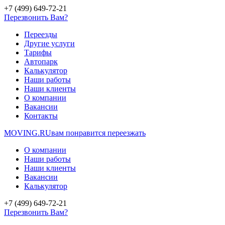
+7 (499) 649-72-21
Перезвонить Вам?
Переезды
Другие услуги
Тарифы
Автопарк
Калькулятор
Наши работы
Наши клиенты
О компании
Вакансии
Контакты
MOVING.
RU
вам понравится переезжать
О компании
Наши работы
Наши клиенты
Вакансии
Калькулятор
+7 (499) 649-72-21
Перезвонить Вам?