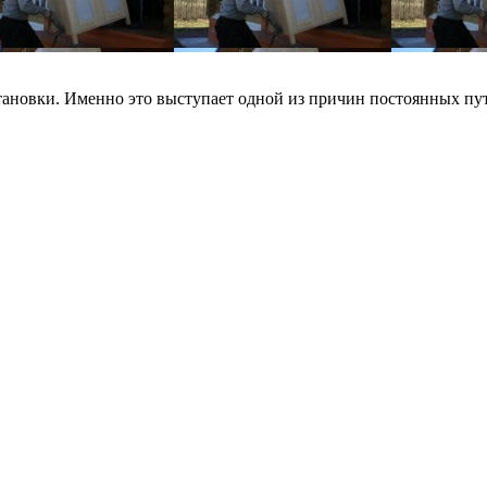
ановки. Именно это выступает одной из причин постоянных путеш