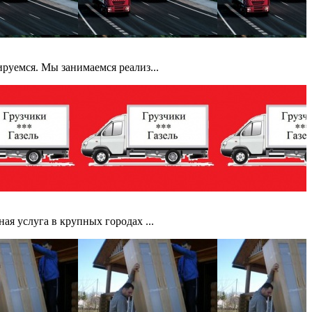
руемся. Мы занимаемся реализ...
я услуга в крупных городах ...