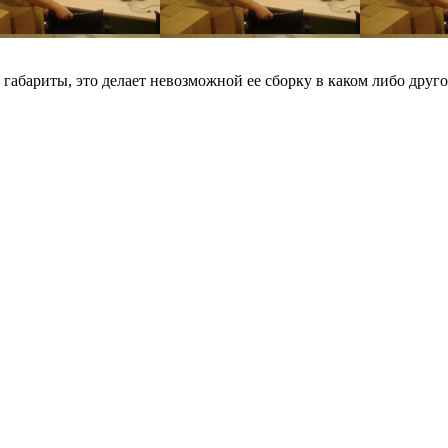
 габариты, это делает невозможной ее сборку в каком либо друго