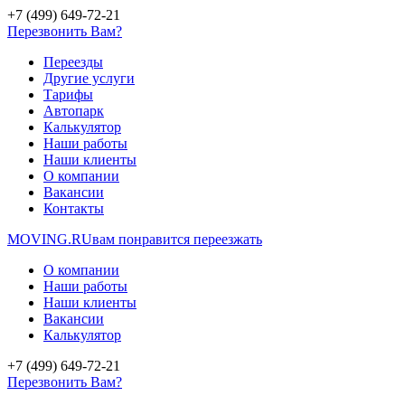
+7 (499) 649-72-21
Перезвонить Вам?
Переезды
Другие услуги
Тарифы
Автопарк
Калькулятор
Наши работы
Наши клиенты
О компании
Вакансии
Контакты
MOVING.
RU
вам понравится переезжать
О компании
Наши работы
Наши клиенты
Вакансии
Калькулятор
+7 (499) 649-72-21
Перезвонить Вам?