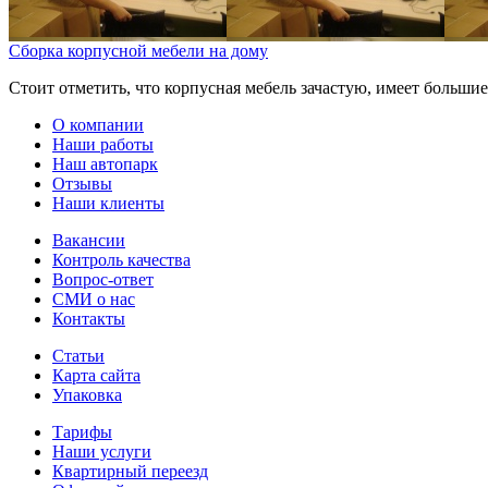
Сборка корпусной мебели на дому
Стоит отметить, что корпусная мебель зачастую, имеет большие
О компании
Наши работы
Наш автопарк
Отзывы
Наши клиенты
Вакансии
Контроль качества
Вопрос-ответ
СМИ о нас
Контакты
Статьи
Карта сайта
Упаковка
Тарифы
Наши услуги
Квартирный переезд