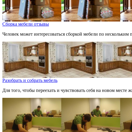
Сборка мебели отзывы
Человек может интересоваться сборкой мебели по нескольким пр
Разобрать и собрать мебель
Для того, чтобы переехать и чувствовать себя на новом месте ж