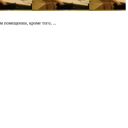
м помещении, кроме того, ...