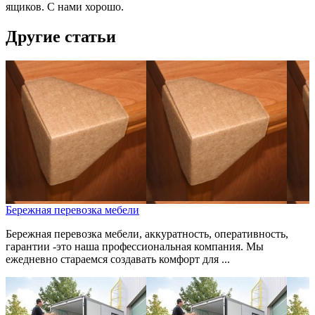
ящиков. С нами хорошо.
Другие статьи
Бережная перевозка мебели
Бережная перевозка мебели, аккуратность, оперативность,
гарантии -это наша профессиональная компания. Мы
ежедневно стараемся создавать комфорт для ...