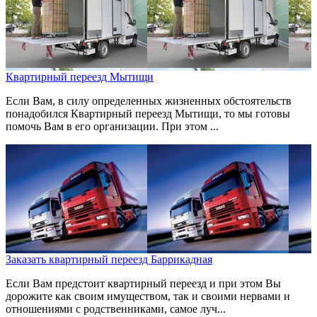
Квартирный переезд Мытищи
Если Вам, в силу определенных жизненных обстоятельств
понадобился Квартирный переезд Мытищи, то мы готовы
помочь Вам в его организации. При этом ...
Заказать квартирный переезд Баррикадная
Если Вам предстоит квартирный переезд и при этом Вы
дорожите как своим имуществом, так и своими нервами и
отношениями с родственниками, самое луч...