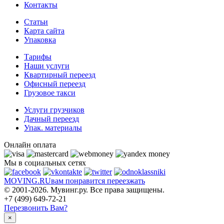
Контакты
Статьи
Карта сайта
Упаковка
Тарифы
Наши услуги
Квартирный переезд
Офисный переезд
Грузовое такси
Услуги грузчиков
Дачный переезд
Упак. материалы
Онлайн оплата
Мы в социальных сетях
MOVING.
RU
вам понравится переезжать
© 2001-2026. Мувинг.ру. Все права защищены.
+7 (499) 649-72-21
Перезвонить Вам?
×