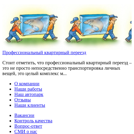
Профессиональный квартирный переезд
Стоит отметить, что профессиональный квартирный переезд –
это не просто непосредственно транспортировка личных
вещей, это целый комплекс м...
О компании
Наши работы
Наш автопарк
Отзывы
Наши клиенты
Вакансии
Контроль качества
Вопрос-ответ
СМИ о нас