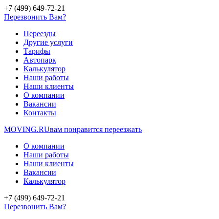
+7 (499) 649-72-21
Перезвонить Вам?
Переезды
Другие услуги
Тарифы
Автопарк
Калькулятор
Наши работы
Наши клиенты
О компании
Вакансии
Контакты
MOVING.
RU
вам понравится переезжать
О компании
Наши работы
Наши клиенты
Вакансии
Калькулятор
+7 (499) 649-72-21
Перезвонить Вам?