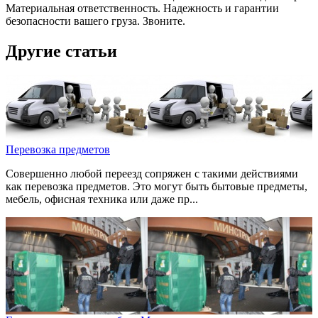
Материальная ответственность. Надежность и гарантии
безопасности вашего груза. Звоните.
Другие статьи
Перевозка предметов
Совершенно любой переезд сопряжен с такими действиями
как перевозка предметов. Это могут быть бытовые предметы,
мебель, офисная техника или даже пр...