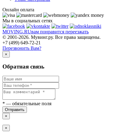
Онлайн оплата
Мы в социальных сетях
MOVING.
RU
вам понравится переезжать
© 2001-2026. Мувинг.ру. Все права защищены.
+7 (499) 649-72-21
Перезвонить Вам?
×
Обратная связь
*
— обязательные поля
Отправить
×
×