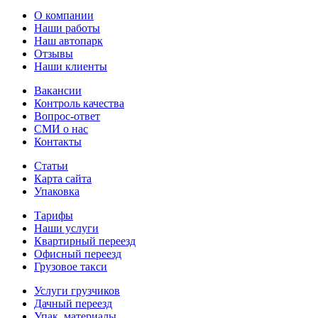
О компании
Наши работы
Наш автопарк
Отзывы
Наши клиенты
Вакансии
Контроль качества
Вопрос-ответ
СМИ о нас
Контакты
Статьи
Карта сайта
Упаковка
Тарифы
Наши услуги
Квартирный переезд
Офисный переезд
Грузовое такси
Услуги грузчиков
Дачный переезд
Упак. материалы