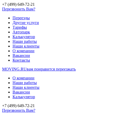
+7 (499) 649-72-21
Перезвонить Вам?
Переезды
Другие услуги
Тарифы
Автопарк
Калькулятор
Наши работы
Наши клиенты
О компании
Вакансии
Контакты
MOVING.
RU
вам понравится переезжать
О компании
Наши работы
Наши клиенты
Вакансии
Калькулятор
+7 (499) 649-72-21
Перезвонить Вам?