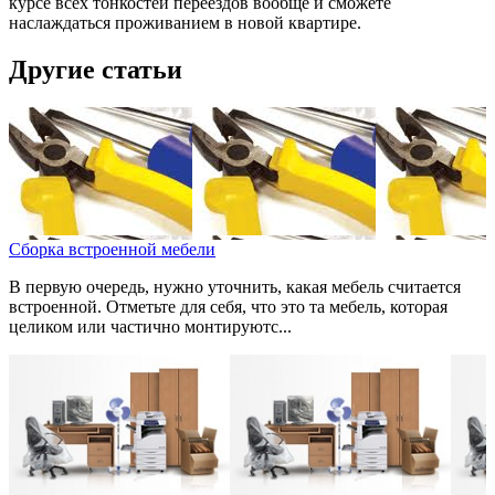
курсе всех тонкостей переездов вообще и сможете
наслаждаться проживанием в новой квартире.
Другие статьи
Сборка встроенной мебели
В первую очередь, нужно уточнить, какая мебель считается
встроенной. Отметьте для себя, что это та мебель, которая
целиком или частично монтируютс...