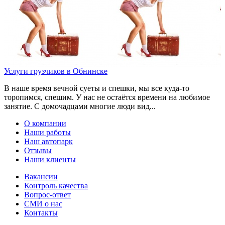
Услуги грузчиков в Обнинске
В наше время вечной суеты и спешки, мы все куда-то
торопимся, спешим. У нас не остаётся времени на любимое
занятие. С домочадцами многие люди вид...
О компании
Наши работы
Наш автопарк
Отзывы
Наши клиенты
Вакансии
Контроль качества
Вопрос-ответ
СМИ о нас
Контакты