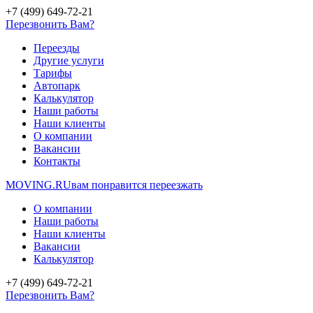
+7 (499) 649-72-21
Перезвонить Вам?
Переезды
Другие услуги
Тарифы
Автопарк
Калькулятор
Наши работы
Наши клиенты
О компании
Вакансии
Контакты
MOVING.
RU
вам понравится переезжать
О компании
Наши работы
Наши клиенты
Вакансии
Калькулятор
+7 (499) 649-72-21
Перезвонить Вам?