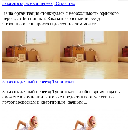
Заказать офисный переезд Строгино
Ваша организация столкнулась с необходимость офисного
переезда? Без паники! Заказать офисный переезд
Строгино очень просто и доступно, чем может ...
Заказать дачный переезд Тушинская
Заказать дачный переезд Тушинская в любое время года вы
сможете в компании, которые предоставляют услуги по
грузоперевозкам и квартирным, дачным ...