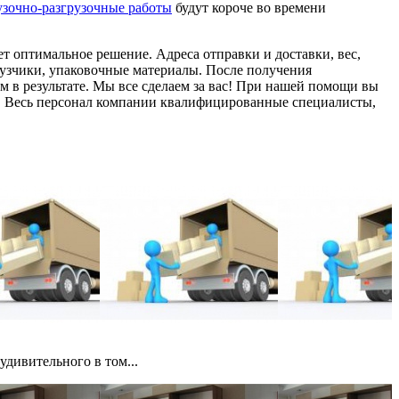
узочно-разгрузочные работы
будут короче во времени
т оптимальное решение. Адреса отправки и доставки, вес,
рузчики, упаковочные материалы. После получения
в результате. Мы все сделаем за вас! При нашей помощи вы
ик. Весь персонал компании квалифицированные специалисты,
удивительного в том...