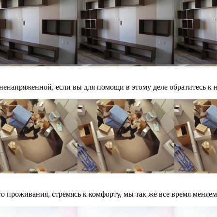
енапряженной, если вы для помощи в этому деле обратитесь к 
 проживания, стремясь к комфорту, мы так же все время меняем 