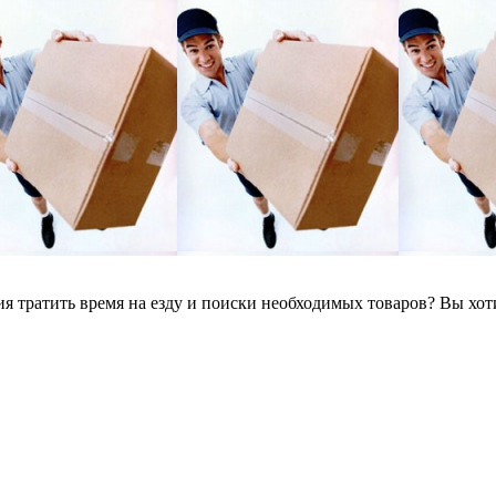
я тратить время на езду и поиски необходимых товаров? Вы хоти