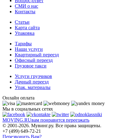
Вопрос-ответ
СМИ о нас
Контакты
Статьи
Карта сайта
Упаковка
Тарифы
Наши услуги
Квартирный переезд
Офисный переезд
Грузовое такси
Услуги грузчиков
Дачный переезд
Упак. материалы
Онлайн оплата
Мы в социальных сетях
MOVING.
RU
вам понравится переезжать
© 2001-2026. Мувинг.ру. Все права защищены.
+7 (499) 649-72-21
Перезвонить Вам?