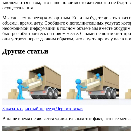
заключаются в том, что ваше новое место жительство не будет з
осуществления.
Мы сделаем переезд комфортным. Если вы будете делать заказ
объемы, время, дату. Сообщите о дополнительных услугах кот
необходимой информации в полном объеме мы вместе обсудим 
быстрее обустроитесь на новом месте. С нами не возникнет п
они устроят переезд таким образом, что спустя время у вас в
Другие статьи
Заказать офисный переезд Черкизовская
В наше время не является удивительным тот факт, что все меняет