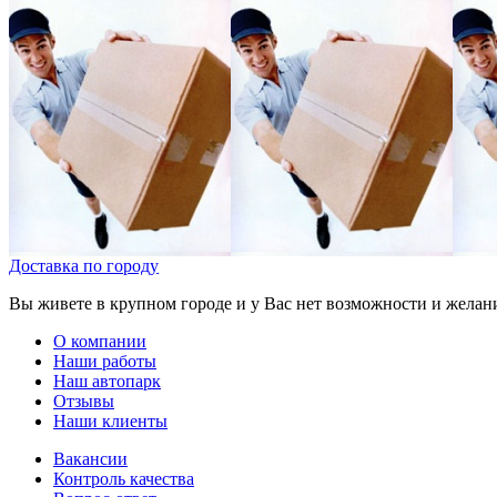
Доставка по городу
Вы живете в крупном городе и у Вас нет возможности и желани
О компании
Наши работы
Наш автопарк
Отзывы
Наши клиенты
Вакансии
Контроль качества