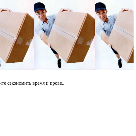
те сэкономить время и прове...