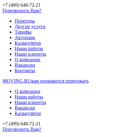
+7 (499) 649-72-21
Перезвонить Вам?
Переезды
Другие услуги
Тарифы
Автопарк
Калькулятор
Наши работы
Наши клиенты
О компании
Вакансии
Контакты
MOVING.
RU
вам понравится переезжать
О компании
Наши работы
Наши клиенты
Вакансии
Калькулятор
+7 (499) 649-72-21
Перезвонить Вам?