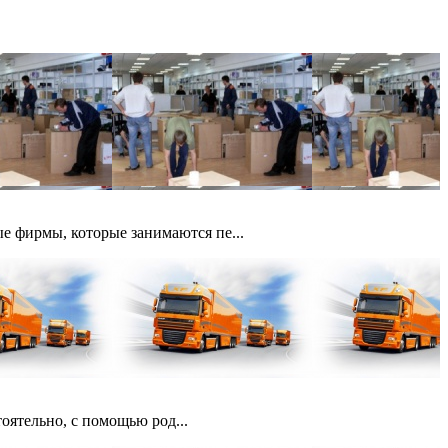
е фирмы, которые занимаются пе...
оятельно, с помощью род...