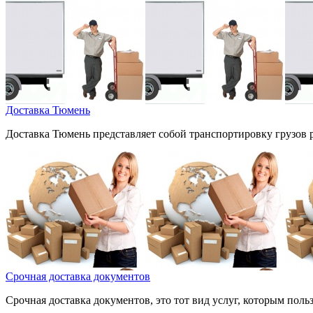
Доставка Тюмень
Доставка Тюмень представляет собой транспортировку грузов р
Срочная доставка документов
Срочная доставка документов, это тот вид услуг, которым поль