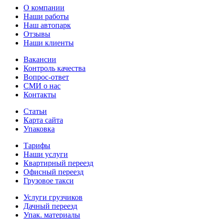
О компании
Наши работы
Наш автопарк
Отзывы
Наши клиенты
Вакансии
Контроль качества
Вопрос-ответ
СМИ о нас
Контакты
Статьи
Карта сайта
Упаковка
Тарифы
Наши услуги
Квартирный переезд
Офисный переезд
Грузовое такси
Услуги грузчиков
Дачный переезд
Упак. материалы