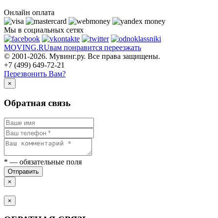
Онлайн оплата
Мы в социальных сетях
MOVING.
RU
вам понравится переезжать
© 2001-2026. Мувинг.ру. Все права защищены.
+7 (499) 649-72-21
Перезвонить Вам?
×
Обратная связь
*
— обязательные поля
Отправить
×
×