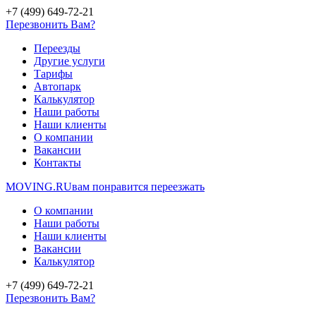
+7 (499) 649-72-21
Перезвонить Вам?
Переезды
Другие услуги
Тарифы
Автопарк
Калькулятор
Наши работы
Наши клиенты
О компании
Вакансии
Контакты
MOVING.
RU
вам понравится переезжать
О компании
Наши работы
Наши клиенты
Вакансии
Калькулятор
+7 (499) 649-72-21
Перезвонить Вам?